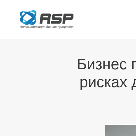
Бизнес 
рисках 