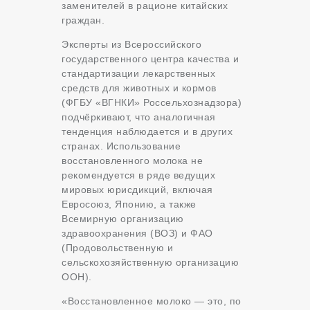
заменителей в рационе китайских
граждан.
Эксперты из Всероссийского
государственного центра качества и
стандартизации лекарственных
средств для животных и кормов
(ФГБУ «ВГНКИ» Россельхознадзора)
подчёркивают, что аналогичная
тенденция наблюдается и в других
странах. Использование
восстановленного молока не
рекомендуется в ряде ведущих
мировых юрисдикций, включая
Евросоюз, Японию, а также
Всемирную организацию
здравоохранения (ВОЗ) и ФАО
(Продовольственную и
сельскохозяйственную организацию
ООН).
«Восстановленное молоко — это, по