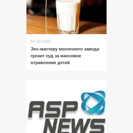
03.03.2025
Экс-мастеру молочного завода
грозит суд за массовое
отравление детей