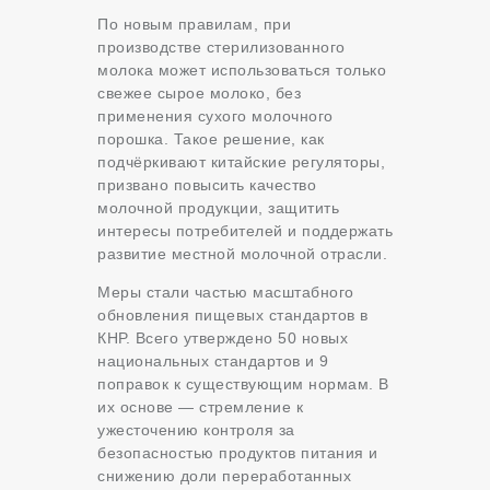
По новым правилам, при
производстве стерилизованного
молока может использоваться только
свежее сырое молоко, без
применения сухого молочного
порошка. Такое решение, как
подчёркивают китайские регуляторы,
призвано повысить качество
молочной продукции, защитить
интересы потребителей и поддержать
развитие местной молочной отрасли.
Меры стали частью масштабного
обновления пищевых стандартов в
КНР. Всего утверждено 50 новых
национальных стандартов и 9
поправок к существующим нормам. В
их основе — стремление к
ужесточению контроля за
безопасностью продуктов питания и
снижению доли переработанных