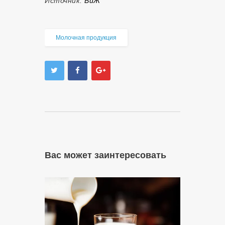
Источник:
ВиЖ
Молочная продукция
Вас может заинтересовать