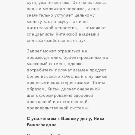
сути, уже не молоко. Это лишь смесь
воды и молочного порошка, и она
значительно уступает цельному
молоку как по вкусу, так и по
питательной ценности», — отмечают
специалисты Китайской академии
сельскохозяйственных наук.
Запрет может отразиться на
производителях, ориентированных на
массовый сегмент, однако
потребители получат взамен продукт
более высокого качества и с лучшими
пищевыми характеристиками. Таким
образом, Китай делает очередной
шаг к формированию здоровой,
прозрачной и ответственной
продовольственной системы.
С уважением к Вашему делу, Ника
Виноградова