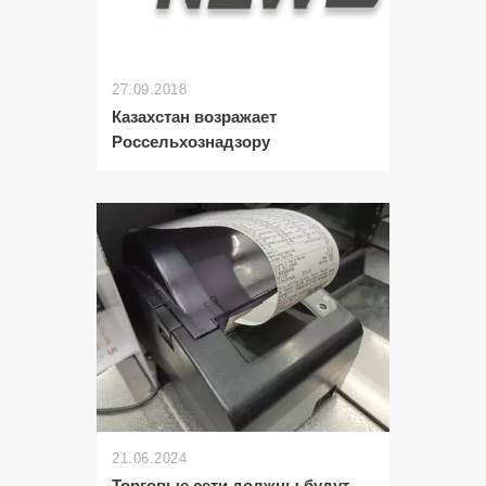
27.09.2018
Казахстан возражает
Россельхознадзору
21.06.2024
Торговые сети должны будут