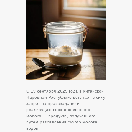
С 19 сентября 2025 года в Китайской
Народной Республике вступает в силу
запрет на производство и
реализацию восстановленного
молока — продукта, полученного
путём разбавления сухого молока
водой.