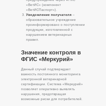
«ВетИС» (компонент
«ВетИСПаспорт»).
Уведомление получателя
–
образовательное учреждение
проинформировано о поступлении
продукции, изготовленной с
нарушением ветеринарных
правил.
Значение контроля в
ФГИС «Меркурий»
Данный случай подтверждает
важность постоянного мониторинга
электронной ветеринарной
сертификации. Система «Меркурий»
позволяет оперативно выявлять
нарушения, предотвращая
возможные риски для потребителей.