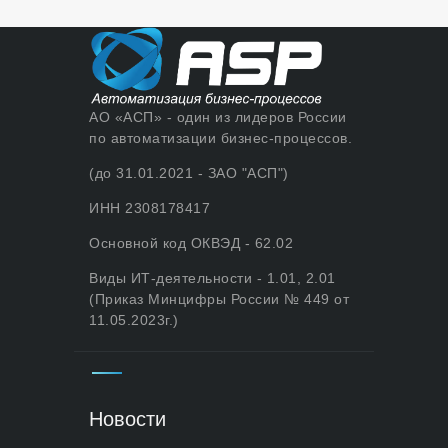
АО «АСП» - один из лидеров России
по автоматизации бизнес-процессов.
(до 31.01.2021 - ЗАО "АСП")
ИНН 2308178417
Основной код ОКВЭД - 62.02
Виды ИТ-деятельности - 1.01, 2.01
(Приказ Минцифры России № 449 от
11.05.2023г.)
Новости