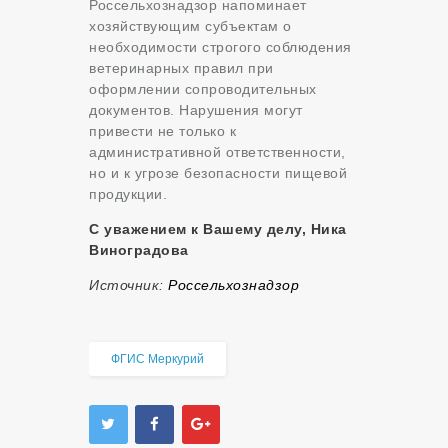
Россельхознадзор напоминает
хозяйствующим субъектам о
необходимости строгого соблюдения
ветеринарных правил при
оформлении сопроводительных
документов. Нарушения могут
привести не только к
административной ответственности,
но и к угрозе безопасности пищевой
продукции.
С уважением к Вашему делу, Ника
Виноградова
Источник:
Россельхознадзор
ФГИС Меркурий