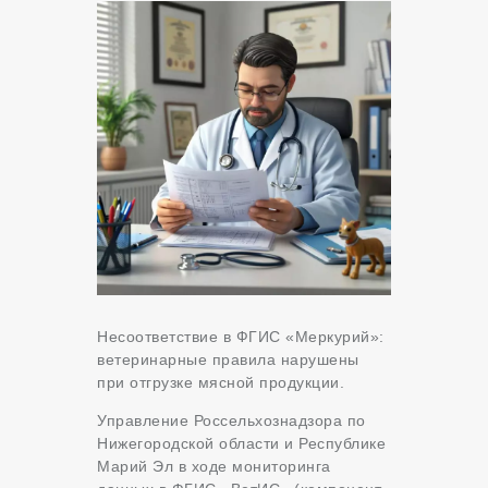
Несоответствие в ФГИС «Меркурий»:
ветеринарные правила нарушены
при отгрузке мясной продукции.
Управление Россельхознадзора по
Нижегородской области и Республике
Марий Эл в ходе мониторинга