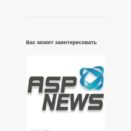
Вас может заинтересовать