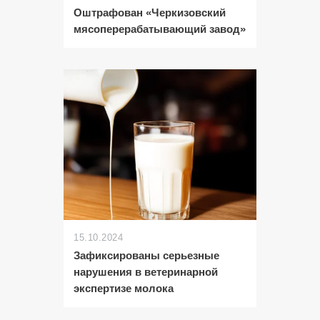
Оштрафован «Черкизовский
мясоперерабатывающий завод»
15.10.2024
Зафиксированы серьезные
нарушения в ветеринарной
экспертизе молока