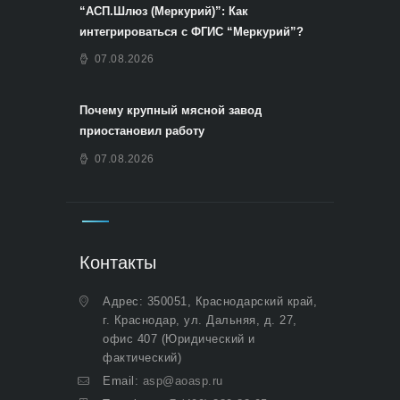
“АСП.Шлюз (Меркурий)”: Как
интегрироваться с ФГИС “Меркурий”?
07.08.2026
Почему крупный мясной завод
приостановил работу
07.08.2026
Контакты
Адрес: 350051, Краснодарский край,
г. Краснодар, ул. Дальняя, д. 27,
офис 407 (Юридический и
фактический)
Email:
asp@aoasp.ru