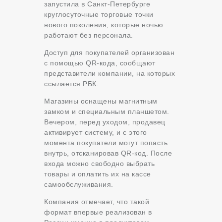
запустила в Санкт-Петербурге
круглосуточные торговые точки
нового поколения, которые ночью
работают без персонала.
Доступ для покупателей организован
с помощью QR-кода, сообщают
представители компании, на которых
ссылается РБК.
Магазины оснащены магнитным
замком и специальным планшетом.
Вечером, перед уходом, продавец
активирует систему, и с этого
момента покупатели могут попасть
внутрь, отсканировав QR-код. После
входа можно свободно выбрать
товары и оплатить их на кассе
самообслуживания.
Компания отмечает, что такой
формат впервые реализован в