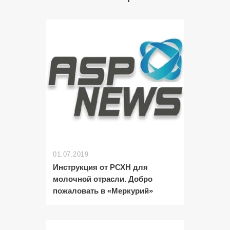
01.07.2019
Инструкция от РСХН для
молочной отрасли. Добро
пожаловать в «Меркурий»