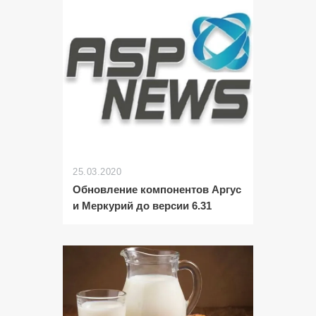
25.03.2020
Обновление компонентов Аргус
и Меркурий до версии 6.31