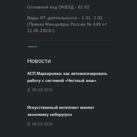
Основной код ОКВЭД - 62.02
Виды ИТ-деятельности - 1.01, 2.01
(Приказ Минцифры России № 449 от
11.05.2023г.)
Новости
АСП.Маркировка: как автоматизировать
работу с системой «Честный знак»
06.08.2026
Искусственный интеллект меняет
экономику киберугроз
06.08.2026