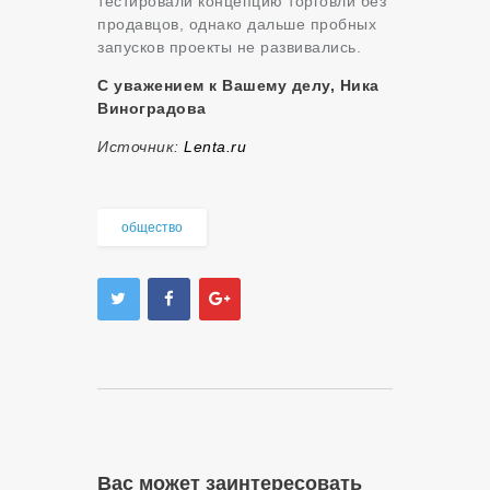
тестировали концепцию торговли без
продавцов, однако дальше пробных
запусков проекты не развивались.
С уважением к Вашему делу, Ника
Виноградова
Источник:
Lenta.ru
общество
Вас может заинтересовать