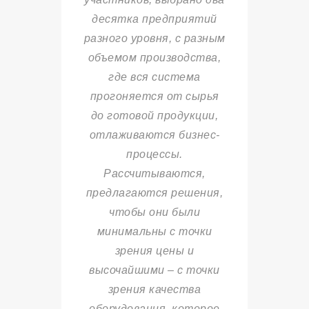
десятка предприятий
разного уровня, с разным
объемом производства,
где вся система
прогоняется от сырья
до готовой продукции,
отлаживаются бизнес-
процессы.
Рассчитываются,
предлагаются решения,
чтобы они были
минимальны с точки
зрения цены и
высочайшими – с точки
зрения качества
оборудования, которое