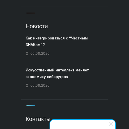
Новости
Как интегрироваться с “Честным
ЗНАКом”?
06.08.2026
Искусственный интеллект меняет
экономику киберугроз
06.08.2026
Контакты