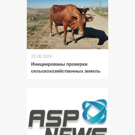
23.08.2024
Инициированы проверки
сельскохозяйственных земель