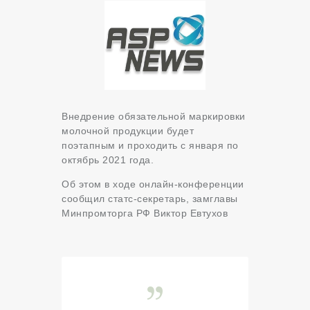
Внедрение обязательной маркировки
молочной продукции будет
поэтапным и проходить с января по
октябрь 2021 года.
Об этом в ходе онлайн-конференции
сообщил статс-секретарь, замглавы
Минпромторга РФ Виктор Евтухов