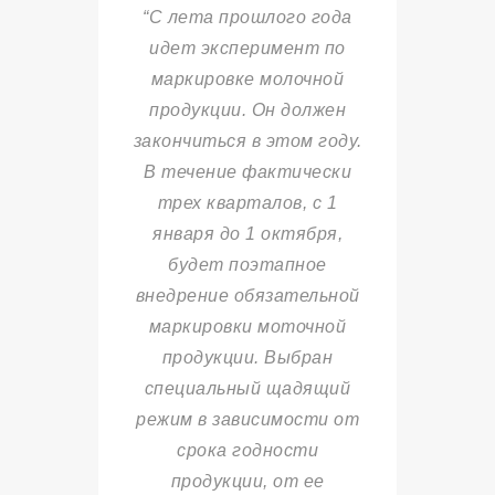
“С лета прошлого года
идет эксперимент по
маркировке молочной
продукции. Он должен
закончиться в этом году.
В течение фактически
трех кварталов, с 1
января до 1 октября,
будет поэтапное
внедрение обязательной
маркировки моточной
продукции. Выбран
специальный щадящий
режим в зависимости от
срока годности
продукции, от ее