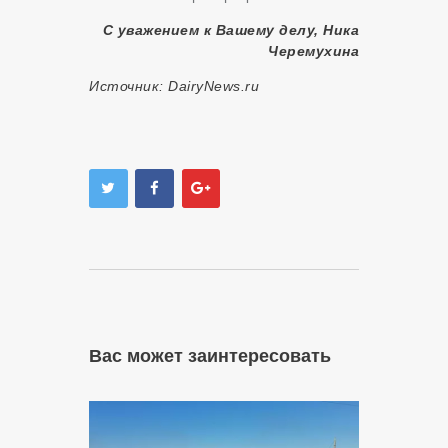
С уважением к Вашему делу, Ника
Черемухина
Источник:
DairyNews.ru
Вас может заинтересовать