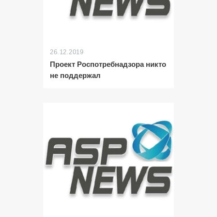
26.12.2019
Проект Роспотребнадзора никто
не поддержал