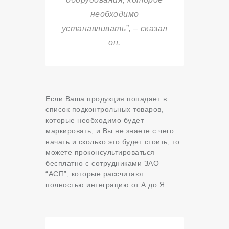
необходимо
устанавливать”, – сказал
он.
Если Ваша продукция попадает в
список подконтрольных товаров,
которые необходимо будет
маркировать, и Вы не знаете с чего
начать и сколько это будет стоить, то
можете проконсультироваться
бесплатно с сотрудниками ЗАО
“АСП”, которые рассчитают
полностью интеграцию от А до Я.