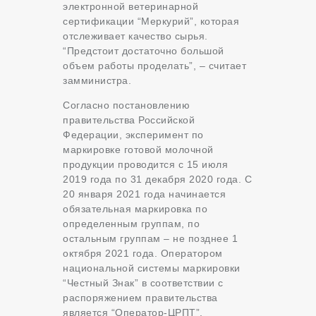
электронной ветеринарной
сертификации “Меркурий”, которая
отслеживает качество сырья.
“Предстоит достаточно большой
объем работы проделать”, – считает
замминистра.
Согласно постановлению
правительства Российской
Федерации, эксперимент по
маркировке готовой молочной
продукции проводится с 15 июля
2019 года по 31 декабря 2020 года. С
20 января 2021 года начинается
обязательная маркировка по
определенным группам, по
остальным группам – не позднее 1
октября 2021 года. Оператором
национальной системы маркировки
“Честный Знак” в соответствии с
распоряжением правительства
является “Оператор-ЦРПТ”.