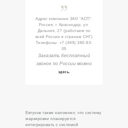
Адрес компании ЗАО “АСП”:
Россия, г. Краснодар, ул.
Дальняя, 27 (работаем по
всей России и странам СНГ)
Телефоны: +7 (499) 380-83-
05
Заказать бесплатный
звонок по России можно
здесь.
Евтухов также напомнил, что систему
маркировки планируется
интегрировать с системой