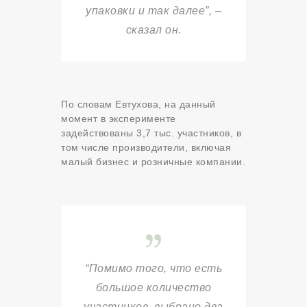
упаковки и так далее”, –
сказал он.
По словам Евтухова, на данный
момент в эксперименте
задействованы 3,7 тыс. участников, в
том числе производители, включая
малый бизнес и розничные компании.
“Помимо того, что есть
большое количество
участников, выбрано два