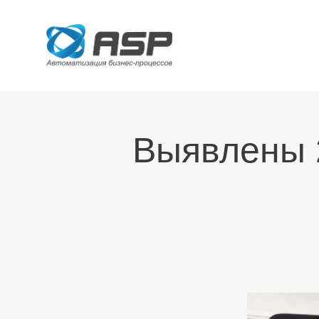
Выявлены 