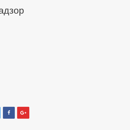
адзор