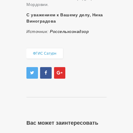
Мордовии.
С уважением к Вашему делу, Ника
Виноградова
Источник:
Россельхознадзор
ФГИС Сатурн
Вас может заинтересовать