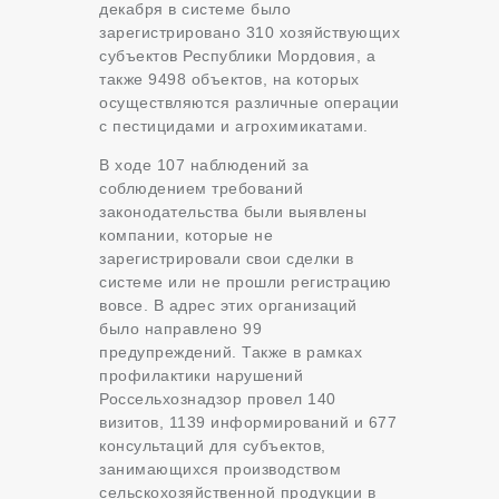
декабря в системе было
зарегистрировано 310 хозяйствующих
субъектов Республики Мордовия, а
также 9498 объектов, на которых
осуществляются различные операции
с пестицидами и агрохимикатами.
В ходе 107 наблюдений за
соблюдением требований
законодательства были выявлены
компании, которые не
зарегистрировали свои сделки в
системе или не прошли регистрацию
вовсе. В адрес этих организаций
было направлено 99
предупреждений. Также в рамках
профилактики нарушений
Россельхознадзор провел 140
визитов, 1139 информирований и 677
консультаций для субъектов,
занимающихся производством
сельскохозяйственной продукции в