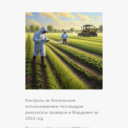
Контроль за безопасным
использованием пестицидов:
результаты проверок в Мордовии за
2024 год.