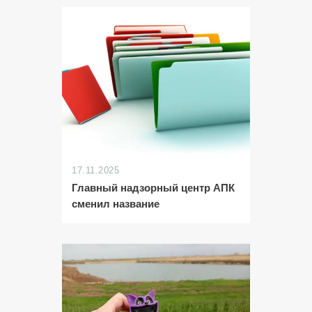
17.11.2025
Главный надзорный центр АПК
сменил название