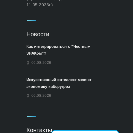
11.05.2023г.)
Новости
Как интегрироваться с “Честным
ЗНАКом”?
06.08.2026
Искусственный интеллект меняет
экономику киберугроз
06.08.2026
Контакты