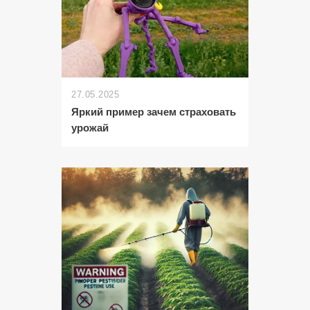
27.05.2025
Яркий пример зачем страховать
урожай