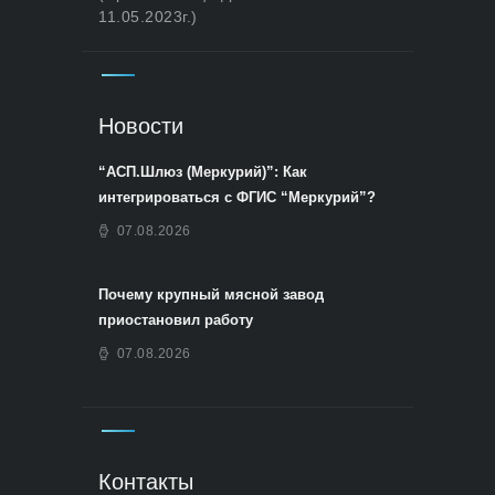
11.05.2023г.)
Новости
“АСП.Шлюз (Меркурий)”: Как
интегрироваться с ФГИС “Меркурий”?
07.08.2026
Почему крупный мясной завод
приостановил работу
07.08.2026
Контакты