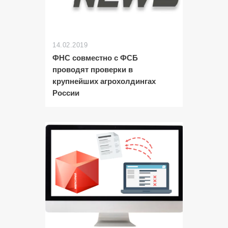
14.02.2019
ФНС совместно с ФСБ
проводят проверки в
крупнейших агрохолдингах
России