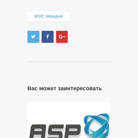
ФГИС Меркурий
Вас может заинтересовать