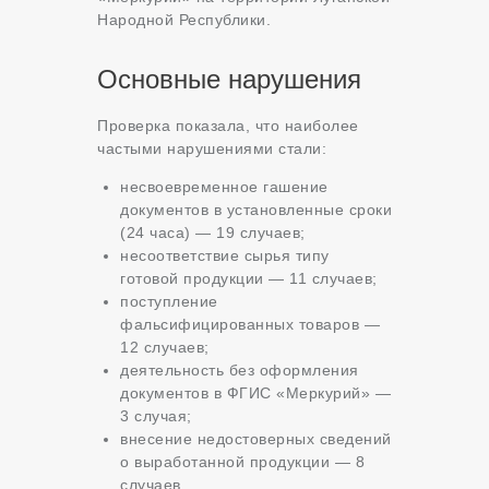
Народной Республики.
Основные нарушения
Проверка показала, что наиболее
частыми нарушениями стали:
несвоевременное гашение
документов в установленные сроки
(24 часа) — 19 случаев;
несоответствие сырья типу
готовой продукции — 11 случаев;
поступление
фальсифицированных товаров —
12 случаев;
деятельность без оформления
документов в ФГИС «Меркурий» —
3 случая;
внесение недостоверных сведений
о выработанной продукции — 8
случаев.