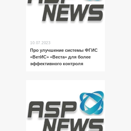
10.07.2023
Про улучшение системы ФГИС
«ВетИС» «Веста» для более
эффективного контроля