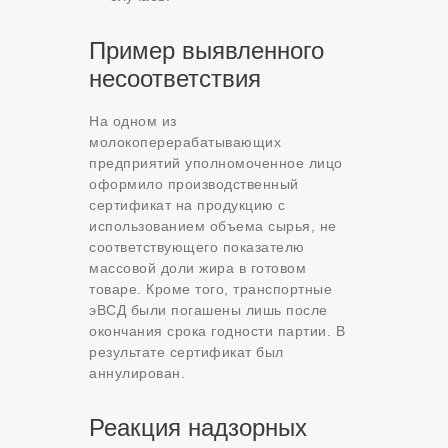
Пример выявленного
несоответствия
На одном из
молокоперерабатывающих
предприятий уполномоченное лицо
оформило производственный
сертификат на продукцию с
использованием объема сырья, не
соответствующего показателю
массовой доли жира в готовом
товаре. Кроме того, транспортные
эВСД были погашены лишь после
окончания срока годности партии. В
результате сертификат был
аннулирован.
Реакция надзорных