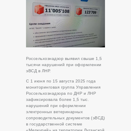
Россельхознадзор выявил свыше 1,5
тысячи нарушений при оформлении
эВСД в ЛНР.
С 1 июня по 15 августа 2025 года
мониторинговая группа Управления
Россельхознадзора по ДНР и ЛНР
зафиксировала более 1,5 тыс.
нарушений при оформлении
электронных ветеринарных
сопроводительных документов (эВСД)
в государственной системе
«Меркурий» на территории Луганской