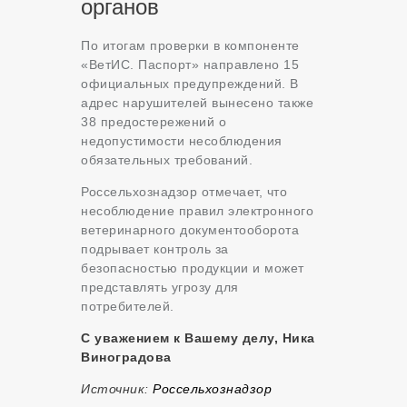
органов
По итогам проверки в компоненте
«ВетИС. Паспорт» направлено 15
официальных предупреждений. В
адрес нарушителей вынесено также
38 предостережений о
недопустимости несоблюдения
обязательных требований.
Россельхознадзор отмечает, что
несоблюдение правил электронного
ветеринарного документооборота
подрывает контроль за
безопасностью продукции и может
представлять угрозу для
потребителей.
С уважением к Вашему делу, Ника
Виноградова
Источник:
Россельхознадзор