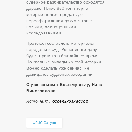
судебное разбирательство обходятся
дороже. Плюс 850 тонн зерна,
которые нельзя продать до
переоформления документов с
новыми, полноценными
исследованиями.
Протокол составлен, материалы
переданы в суд. Решение по делу
будет принято в ближайшее время.
Но главные выводы из этой истории
можно сделать уже сейчас, не
дожидаясь судебных заседаний.
С уважением к Вашему делу, Ника
Виноградова
Источник:
Россельхознадзор
ФГИС Сатурн