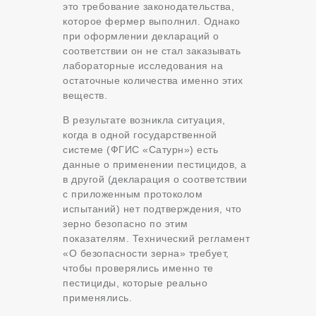
это требование законодательства,
которое фермер выполнил. Однако
при оформлении деклараций о
соответствии он не стал заказывать
лабораторные исследования на
остаточные количества именно этих
веществ.
В результате возникла ситуация,
когда в одной государственной
системе (ФГИС «Сатурн») есть
данные о применении пестицидов, а
в другой (декларация о соответствии
с приложенным протоколом
испытаний) нет подтверждения, что
зерно безопасно по этим
показателям. Технический регламент
«О безопасности зерна» требует,
чтобы проверялись именно те
пестициды, которые реально
применялись.