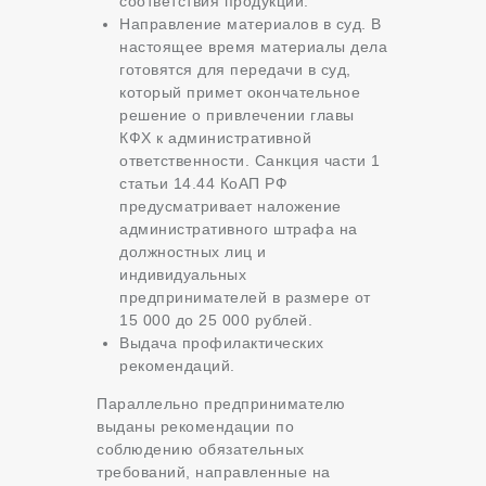
соответствия продукции.
Направление материалов в суд.
В
настоящее время материалы дела
готовятся для передачи в суд,
который примет окончательное
решение о привлечении главы
КФХ к административной
ответственности. Санкция части 1
статьи 14.44 КоАП РФ
предусматривает наложение
административного штрафа на
должностных лиц и
индивидуальных
предпринимателей в размере от
15 000 до 25 000 рублей.
Выдача профилактических
рекомендаций.
Параллельно предпринимателю
выданы рекомендации по
соблюдению обязательных
требований, направленные на