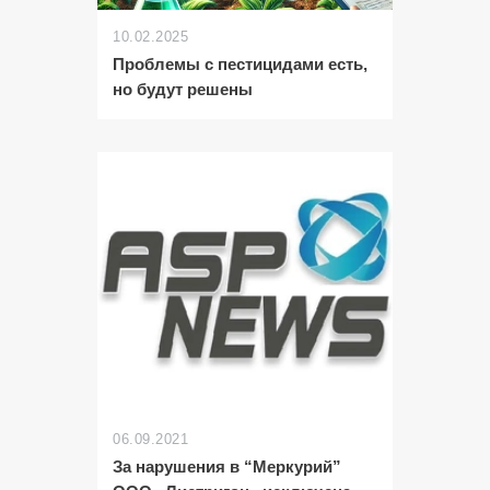
10.02.2025
Проблемы с пестицидами есть,
но будут решены
06.09.2021
За нарушения в “Меркурий”