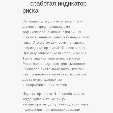
— сработал индикатор
риска
Ситуация усугубляется тем, что у
данного предпринимателя
зафиксировано два аналогичных
факта в течение одного календарного
года. Это автоматически попадает
под индикатор риска № 4 согласно
Приказу Минсельхоза России № 516.
Такие индикаторы используются
Россельхознадзором для выявления
наиболее системных нарушителей
без проведения плановых проверок,
достаточно данных из
информационных систем.
Индикатор риска № 4 срабатывает,
когда одно и то же лицо
неоднократно допускает однотипные
нарушения при декларировании