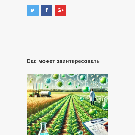
Вас может заинтересовать