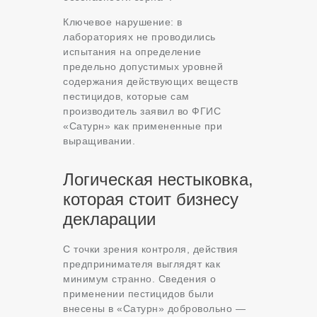
Ключевое нарушение: в
лабораториях не проводились
испытания на определение
предельно допустимых уровней
содержания действующих веществ
пестицидов, которые сам
производитель заявил во ФГИС
«Сатурн» как примененные при
выращивании.
Логическая нестыковка,
которая стоит бизнесу
декларации
С точки зрения контроля, действия
предпринимателя выглядят как
минимум странно. Сведения о
применении пестицидов были
внесены в «Сатурн» добровольно —