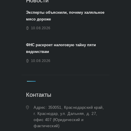
Новости
Эксперты объяснили, почему халяльное
мясо дороже
10.08.2026
ФНС раскроет налоговую тайну пяти
ведомствам
10.08.2026
Контакты
Адрес: 350051, Краснодарский край,
г. Краснодар, ул. Дальняя, д. 27,
офис 407 (Юридический и
фактический)