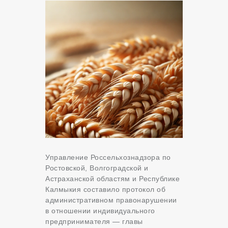
Управление Россельхознадзора по
Ростовской, Волгоградской и
Астраханской областям и Республике
Калмыкия составило протокол об
административном правонарушении
в отношении индивидуального
предпринимателя — главы