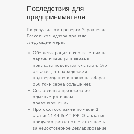
Последствия для
предпринимателя
По результатам проверки Управление
Россельхознадзора приняло
следующие меры:
Обе декларации о соответствии на
партии пшеницы и ячменя
признаны недействительными. Это
означает, что юридически
подтвержденного права на оборот
850 тонн зерна больше нет.
Составление протокола об
административном
правонарушении.
Протокол составлен по части 1
статьи 14.44 КоАП РФ. Эта статья
предусматривает ответственность
за недостоверное декларирование