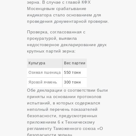
зерна. В случае с главой КФХ
Мосенцевым срабатывание
индикатора стало основанием для
проведения документарной проверки.
Проверка, согласованная с
прокуратурой, выявила
недостоверное декларирование двух
крупных партий зерна:
Культура
Вес партии
Озимая пшеница
550 тонн
Яровой ячмень
300 тонн
Обе декларации о соответствии были
приняты на основании протоколов
испытаний, в которых содержался
неполный перечень показателей
безопасности, предусмотренных
приложением 6 к Техническому
регламенту Таможенного союза «О
безопасности зерна».