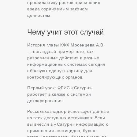
профилактику рисков причинения
вреда охраняемым законом
ценностям.
Чему учит этот случай
История главы КФХ Мосенцева А.В.
— наглядный пример того, как
разрозненные действия в разных
информационных системах сегодня
образуют единую картину для
контролирующих органов.
Первый урок: ФГИС «Сатурн»
работает в связке с системой
декларирования.
Россельхознадзор использует данные
из всех доступных источников. Если
вы внесли в «Сатурн» информацию о
применении пестицидов, будьте