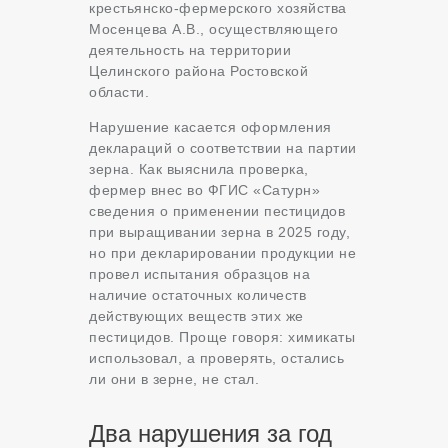
крестьянско-фермерского хозяйства
Мосенцева А.В., осуществляющего
деятельность на территории
Целинского района Ростовской
области.
Нарушение касается оформления
деклараций о соответствии на партии
зерна. Как выяснила проверка,
фермер внес во ФГИС «Сатурн»
сведения о применении пестицидов
при выращивании зерна в 2025 году,
но при декларировании продукции не
провел испытания образцов на
наличие остаточных количеств
действующих веществ этих же
пестицидов. Проще говоря: химикаты
использовал, а проверять, остались
ли они в зерне, не стал.
Два нарушения за год