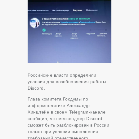
Российские власти определили
условия для возобновления работы
Discord.
Глава комитета Госдумы по
информполитике Александр
Хинштейн в своем Telegram-канале
сообщил, что мессенджер Discord
сможет быть разблокирован в России
только при условии выполнения
требований отечественного