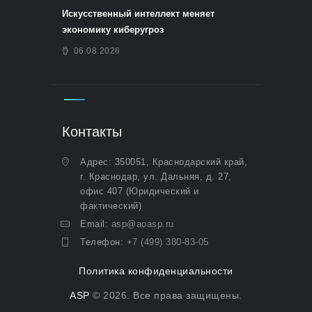
Искусственный интеллект меняет
экономику киберугроз
06.08.2026
Контакты
Адрес: 350051, Краснодарский край,
г. Краснодар, ул. Дальняя, д. 27,
офис 407 (Юридический и
фактический)
Email:
asp@aoasp.ru
Телефон:
+7 (499) 380-83-05
Политика конфиденциальности
ASP
© 2026. Все права защищены.