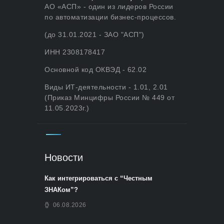
АО «АСП» - один из лидеров России
по автоматизации бизнес-процессов.
(до 31.01.2021 - ЗАО "АСП")
ИНН 2308178417
Основной код ОКВЭД - 62.02
Виды ИТ-деятельности - 1.01, 2.01
(Приказ Минцифры России № 449 от
11.05.2023г.)
Новости
Как интегрироваться с “Честным
ЗНАКом”?
06.08.2026