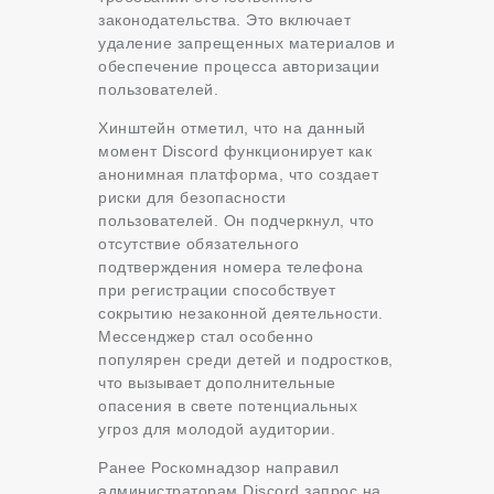
законодательства. Это включает
удаление запрещенных материалов и
обеспечение процесса авторизации
пользователей.
Хинштейн отметил, что на данный
момент Discord функционирует как
анонимная платформа, что создает
риски для безопасности
пользователей. Он подчеркнул, что
отсутствие обязательного
подтверждения номера телефона
при регистрации способствует
сокрытию незаконной деятельности.
Мессенджер стал особенно
популярен среди детей и подростков,
что вызывает дополнительные
опасения в свете потенциальных
угроз для молодой аудитории.
Ранее Роскомнадзор направил
администраторам Discord запрос на