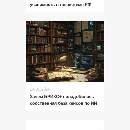
уязвимость в госсистеме РФ
14.01.2026
Зачем БРИКС+ понадобилась
собственная база кейсов по ИИ