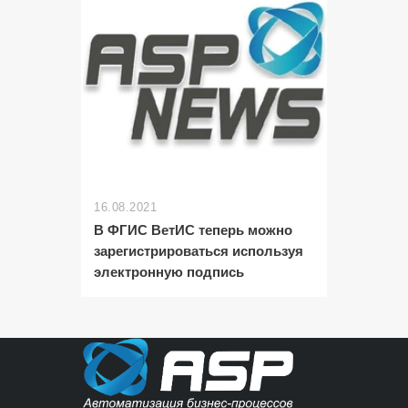
16.08.2021
В ФГИС ВетИС теперь можно
зарегистрироваться используя
электронную подпись