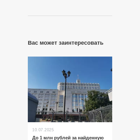
Вас может заинтересовать
10.07.2025
До 1 млн рублей за найденную