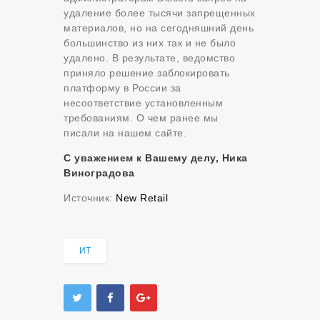
удаление более тысячи запрещенных
материалов, но на сегодняшний день
большинство из них так и не было
удалено. В результате, ведомство
приняло решение заблокировать
платформу в России за
несоответствие установленным
требованиям. О чем ранее мы
писали на нашем сайте.
С уважением к Вашему делу, Ника
Виноградова
Источник:
New Retail
ИТ