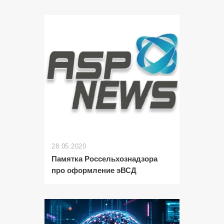
28.05.2020
Памятка Россельхознадзора
про оформление эВСД