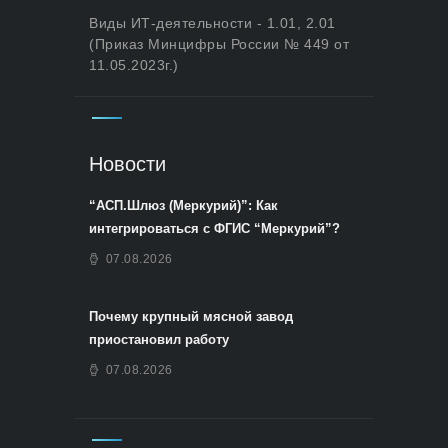
Виды ИТ-деятельности - 1.01, 2.01
(Приказ Минцифры России № 449 от
11.05.2023г.)
Новости
“АСП.Шлюз (Меркурий)”: Как
интегрироваться с ФГИС “Меркурий”?
07.08.2026
Почему крупный мясной завод
приостановил работу
07.08.2026