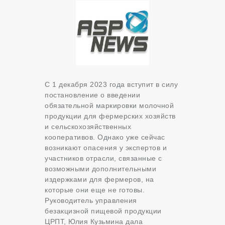
С 1 декабря 2023 года вступит в силу
постановление о введении
обязательной маркировки молочной
продукции для фермерских хозяйств
и сельскохозяйственных
кооперативов.
Однако уже сейчас
возникают опасения у экспертов и
участников отрасли, связанные с
возможными дополнительными
издержками для фермеров, на
которые они еще не готовы.
Руководитель управления
безакцизной пищевой продукции
ЦРПТ, Юлия Кузьмина дала