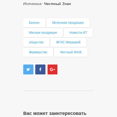
Источник:
Честный Знак
Бизнес
Молочная продукция
Мясная продукция
Новости ИТ
общество
ФГИС Меркурий
Фермерство
Честный ЗНАК
Вас может заинтересовать