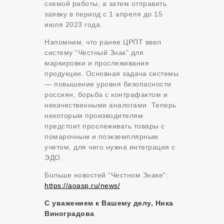
схемой работы, а затем отправить
заявку в период с 1 апреля до 15
июля 2023 года.
Напомним, что ранее ЦРПТ ввел
систему “Честный Знак” для
маркировки и прослеживания
продукции. Основная задача системы
— повышение уровня безопасности
россиян, борьба с контрафактом и
некачественными аналогами. Теперь
некоторым производителям
предстоит прослеживать товары с
помарочным и поэкземплярным
учетом, для чего нужна интеграция с
ЭДО.
Больше новостей “Честном Знаке”:
https://aoasp.ru/news/
С уважением к Вашему делу, Ника
Виноградова