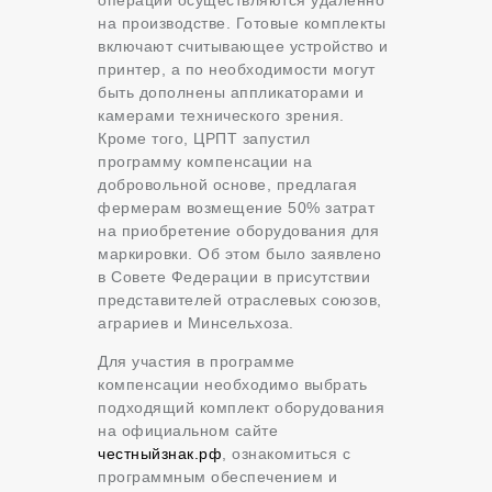
на производстве. Готовые комплекты
включают считывающее устройство и
принтер, а по необходимости могут
быть дополнены аппликаторами и
камерами технического зрения.
Кроме того, ЦРПТ запустил
программу компенсации на
добровольной основе, предлагая
фермерам возмещение 50% затрат
на приобретение оборудования для
маркировки. Об этом было заявлено
в Совете Федерации в присутствии
представителей отраслевых союзов,
аграриев и Минсельхоза.
Для участия в программе
компенсации необходимо выбрать
подходящий комплект оборудования
на официальном сайте
честныйзнак.рф
, ознакомиться с
программным обеспечением и