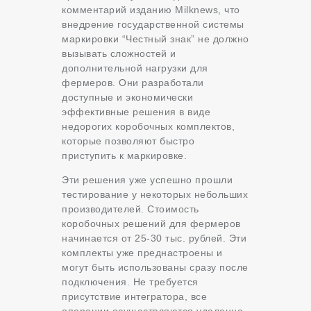
комментарий изданию Milknews, что
внедрение государственной системы
маркировки “Честный знак” не должно
вызывать сложностей и
дополнительной нагрузки для
фермеров. Они разработали
доступные и экономически
эффективные решения в виде
недорогих коробочных комплектов,
которые позволяют быстро
приступить к маркировке.
Эти решения уже успешно прошли
тестирование у некоторых небольших
производителей. Стоимость
коробочных решений для фермеров
начинается от 25-30 тыс. рублей. Эти
комплекты уже преднастроены и
могут быть использованы сразу после
подключения. Не требуется
присутствие интегратора, все
операции осуществляются удаленно