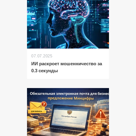
07.07.2025
ИИ раскроет мошенничество за
0.3 секунды