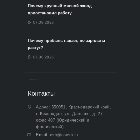
Почему крупный мясной завод
приостановил работу
07.08.2026
Почему прибыль падает, но зарплаты
растут?
07.08.2026
Контакты
Адрес: 350051, Краснодарский край,
г. Краснодар, ул. Дальняя, д. 27,
офис 407 (Юридический и
фактический)
Email:
asp@aoasp.ru