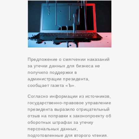
Предложение о смягчении наказаний
за утечки данных для бизнеса не
получило поддержки в
администрации президента,
сообщает газета «Ъ».
Согласно информации из источников,
государственно-правовое управление
президента выразило отрицательный
отзыв на поправки к законопроекту об
оборотных штрафах за утечку
персональных данных,
подготовленные для второго чтения.