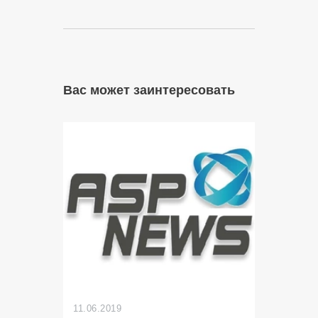
Вас может заинтересовать
11.06.2019