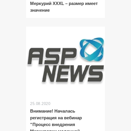
Меркурий XXXL – размер имеет
значение
25.08.2020
Внимание! Началась
регистрация на вебинар
“Процесс внедрения