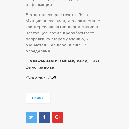
информации”.
В ответ на запрос газеты “Ъ” в
Минцифре заявили, что совместно с
заинтересованными ведомствами в
настоящее время прорабатывает
поправки ко второму чтению, и
окончательная версия еще не
определена.
С уважением к Вашему делу, Ника
Виноградова
Источник:
РБК
Бизнес