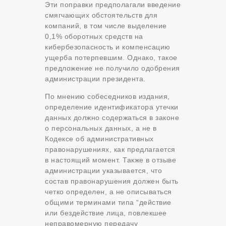
Эти поправки предполагали введение
смягчающих обстоятельств для
компаний, в том числе выделение
0,1% оборотных средств на
кибербезопасность и компенсацию
ущерба потерпевшим. Однако, такое
предложение не получило одобрения
администрации президента.
По мнению собеседников издания,
определение идентификатора утечки
данных должно содержаться в законе
о персональных данных, а не в
Кодексе об административных
правонарушениях, как предлагается
в настоящий момент. Также в отзыве
администрации указывается, что
состав правонарушения должен быть
четко определен, а не описываться
общими терминами типа “действие
или бездействие лица, повлекшее
неправомерную передачу