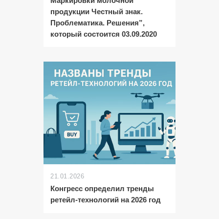
Маркировки молочной
продукции Честный знак.
Проблематика. Решения”,
который состоится 03.09.2020
21.01.2026
Конгресс определил тренды
ретейл-технологий на 2026 год