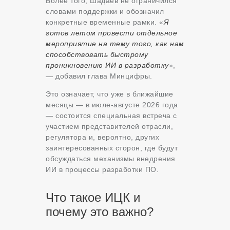
Более того, Шадаев не ограничился
словами поддержки и обозначил
конкретные временные рамки. «
Я
готов летом провести отдельное
мероприятие на тему того, как нам
способствовать быстрому
проникновению ИИ в разработку
»,
— добавил глава Минцифры.
Это означает, что уже в ближайшие
месяцы — в июле-августе 2026 года
— состоится специальная встреча с
участием представителей отрасли,
регулятора и, вероятно, других
заинтересованных сторон, где будут
обсуждаться механизмы внедрения
ИИ в процессы разработки ПО.
Что такое ИЦК и
почему это важно?