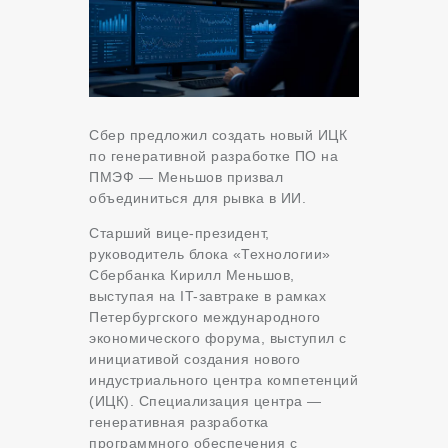
Сбер предложил создать новый ИЦК
по генеративной разработке ПО на
ПМЭФ — Меньшов призвал
объединиться для рывка в ИИ.
Старший вице-президент,
руководитель блока «Технологии»
Сбербанка Кирилл Меньшов,
выступая на IT-завтраке в рамках
Петербургского международного
экономического форума, выступил с
инициативой создания нового
индустриального центра компетенций
(ИЦК). Специализация центра —
генеративная разработка
программного обеспечения с