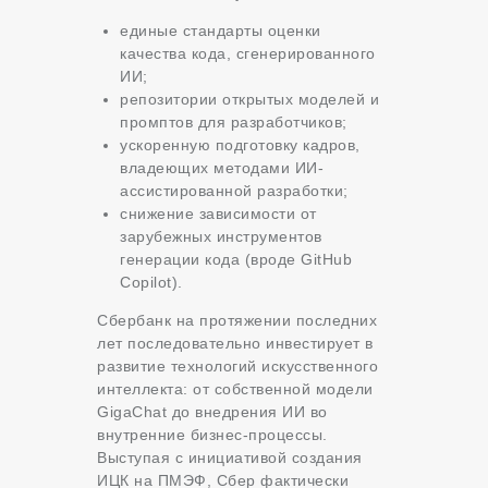
единые стандарты оценки
качества кода, сгенерированного
ИИ;
репозитории открытых моделей и
промптов для разработчиков;
ускоренную подготовку кадров,
владеющих методами ИИ-
ассистированной разработки;
снижение зависимости от
зарубежных инструментов
генерации кода (вроде GitHub
Copilot).
Сбербанк на протяжении последних
лет последовательно инвестирует в
развитие технологий искусственного
интеллекта: от собственной модели
GigaChat до внедрения ИИ во
внутренние бизнес-процессы.
Выступая с инициативой создания
ИЦК на ПМЭФ, Сбер фактически