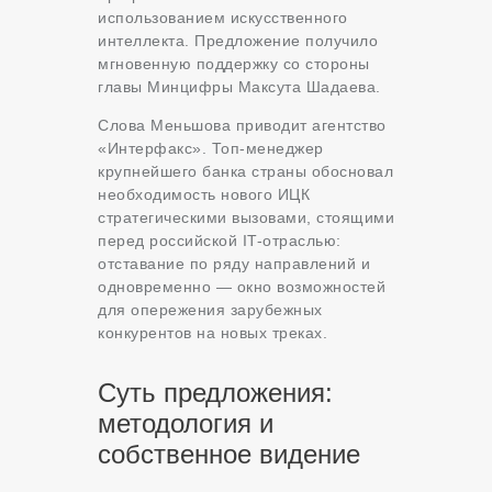
использованием искусственного
интеллекта. Предложение получило
мгновенную поддержку со стороны
главы Минцифры Максута Шадаева.
Слова Меньшова приводит агентство
«Интерфакс». Топ-менеджер
крупнейшего банка страны обосновал
необходимость нового ИЦК
стратегическими вызовами, стоящими
перед российской IT-отраслью:
отставание по ряду направлений и
одновременно — окно возможностей
для опережения зарубежных
конкурентов на новых треках.
Суть предложения:
методология и
собственное видение