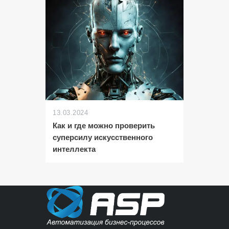
13.03.2024
Как и где можно проверить
суперсилу искусственного
интеллекта