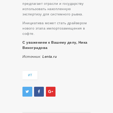
предлагает отрасли и государству
использовать накопленную
экспертизу для системного рывка.
Инициатива может стать драйвером
нового этапа импортозамещения в
софте.
С уважением к Вашему делу, Ника
Виноградова
Источник:
Lenta.ru
ИТ