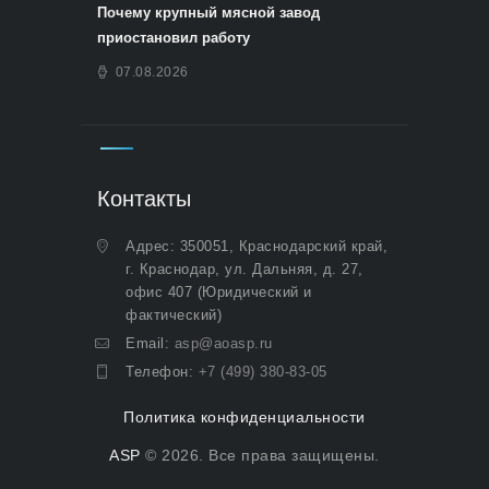
Почему крупный мясной завод
приостановил работу
07.08.2026
Контакты
Адрес: 350051, Краснодарский край,
г. Краснодар, ул. Дальняя, д. 27,
офис 407 (Юридический и
фактический)
Email:
asp@aoasp.ru
Телефон:
+7 (499) 380-83-05
Политика конфиденциальности
ASP
© 2026. Все права защищены.