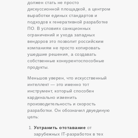
должен стать не просто
дискуссионной площадкой, а центром
выработки единых стандартов и
подходов к генеративной разработке
ПО. В условиях санкционных
ограничений и ухода западных
вендоров это позволит российским
компаниям не просто копировать
ушедшие решения, а создавать
собственные конкурентоспособные
продукты.
Меньшов уверен, что искусственный
интеллект — это именно тот
инструмент, который способен
кардинально изменить
производительность и скорость
разработки. Он обозначил двуединую
цель:
Устранить отставание
от
зарубежных IT-разработок в тех