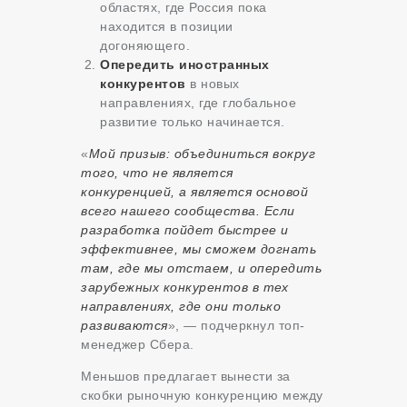
областях, где Россия пока
находится в позиции
догоняющего.
Опередить иностранных
конкурентов
в новых
направлениях, где глобальное
развитие только начинается.
«
Мой призыв: объединиться вокруг
того, что не является
конкуренцией, а является основой
всего нашего сообщества. Если
разработка пойдет быстрее и
эффективнее, мы сможем догнать
там, где мы отстаем, и опередить
зарубежных конкурентов в тех
направлениях, где они только
развиваются
», — подчеркнул топ-
менеджер Сбера.
Меньшов предлагает вынести за
скобки рыночную конкуренцию между