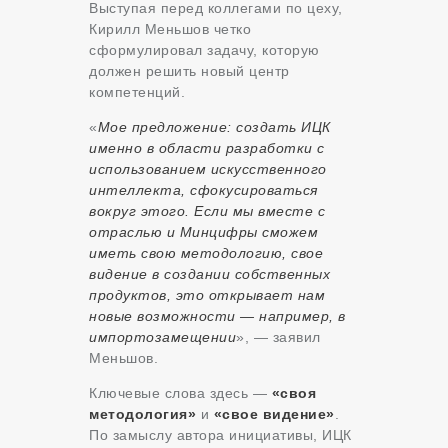
Выступая перед коллегами по цеху,
Кирилл Меньшов четко
сформулировал задачу, которую
должен решить новый центр
компетенций.
«
Мое предложение: создать ИЦК
именно в области разработки с
использованием искусственного
интеллекта, сфокусироваться
вокруг этого. Если мы вместе с
отраслью и Минцифры сможем
иметь свою методологию, свое
видение в создании собственных
продуктов, это открывает нам
новые возможности — например, в
импортозамещении
», — заявил
Меньшов.
Ключевые слова здесь —
«своя
методология»
и
«свое видение»
.
По замыслу автора инициативы, ИЦК