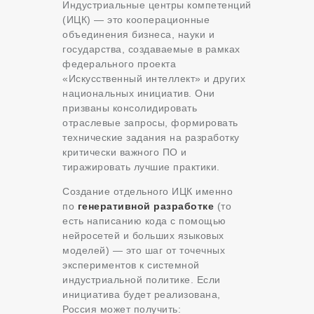
Индустриальные центры компетенций
(ИЦК) — это кооперационные
объединения бизнеса, науки и
государства, создаваемые в рамках
федерального проекта
«Искусственный интеллект» и других
национальных инициатив. Они
призваны консолидировать
отраслевые запросы, формировать
технические задания на разработку
критически важного ПО и
тиражировать лучшие практики.
Создание отдельного ИЦК именно
по
генеративной разработке
(то
есть написанию кода с помощью
нейросетей и больших языковых
моделей) — это шаг от точечных
экспериментов к системной
индустриальной политике. Если
инициатива будет реализована,
Россия может получить: