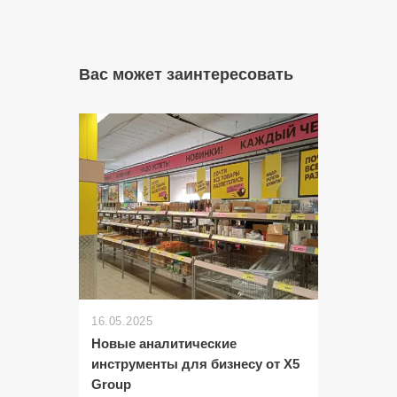
Вас может заинтересовать
16.05.2025
Новые аналитические
инструменты для бизнесу от X5
Group