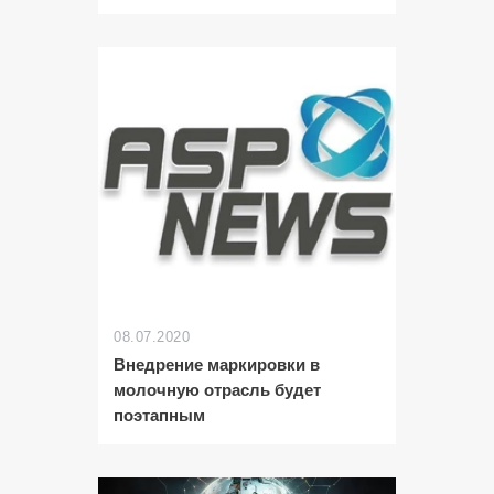
08.07.2020
Внедрение маркировки в
молочную отрасль будет
поэтапным