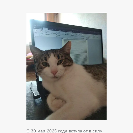
С 30 мая 2025 года вступают в силу