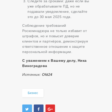
Следите за сроками: даже если вы
уже обрабатываете ПД, но не
подавали уведомление, сделайте
это до 30 мая 2025 года.
Соблюдение требований
Роскомнадзора не только избавит от
штрафов, но и повысит доверие
клиентов и партнёров, демонстрируя
ответственное отношение к защите
персональной информации.
С уважением к Вашему делу, Ника
Виноградова
Источник:
Оfd24
Бизнес