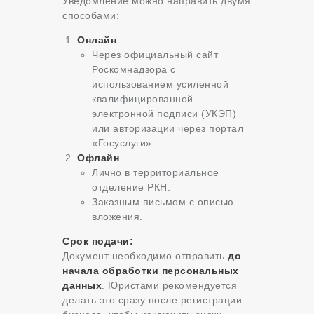
Уведомление можно направить двумя
способами:
Онлайн
Через официальный сайт
Роскомнадзора с
использованием усиленной
квалифицированной
электронной подписи (УКЭП)
или авторизации через портал
«Госуслуги».
Офлайн
Лично в территориальное
отделение РКН.
Заказным письмом с описью
вложения.
Срок подачи:
Документ необходимо отправить
до
начала обработки персональных
данных
. Юристами рекомендуется
делать это сразу после регистрации