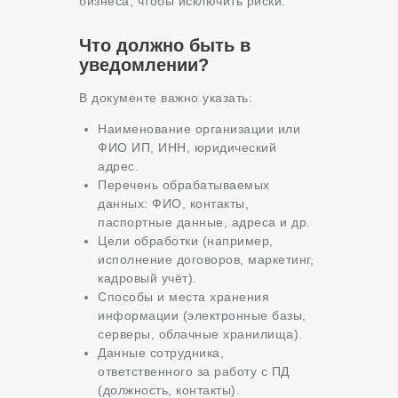
бизнеса, чтобы исключить риски.
Что должно быть в
уведомлении?
В документе важно указать:
Наименование организации или
ФИО ИП, ИНН, юридический
адрес.
Перечень обрабатываемых
данных: ФИО, контакты,
паспортные данные, адреса и др.
Цели обработки (например,
исполнение договоров, маркетинг,
кадровый учёт).
Способы и места хранения
информации (электронные базы,
серверы, облачные хранилища).
Данные сотрудника,
ответственного за работу с ПД
(должность, контакты).