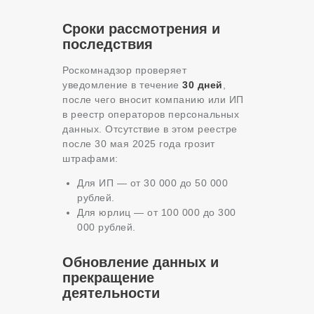
Сроки рассмотрения и
последствия
Роскомнадзор проверяет
уведомление в течение
30 дней
,
после чего вносит компанию или ИП
в реестр операторов персональных
данных. Отсутствие в этом реестре
после 30 мая 2025 года грозит
штрафами:
Для ИП — от 30 000 до 50 000
рублей.
Для юрлиц — от 100 000 до 300
000 рублей.
Обновление данных и
прекращение
деятельности