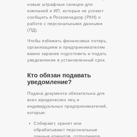
новые штрафные санкции для
компаний и ИП, которые не успеют
сообщить в Роскомнадзор (РКН) о
работе с персональными данными
(ПД).
Чтобы избежать финансовых потерь,
организациям и предпринимателям
важно заранее подготовить и подать
уведомление в установленный срок.
Кто обязан подавать
уведомление?
Подача документа обязательна для
всех юридических лиц и
индивидуальных предпринимателей,
которые:
Собирают, хранят или
обрабатывают персональные
данные клиентов, сотрудников,