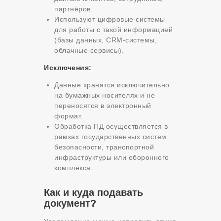
партнёров.
Используют цифровые системы
для работы с такой информацией
(базы данных, CRM-системы,
облачные сервисы).
Исключения:
Данные хранятся исключительно
на бумажных носителях и не
переносятся в электронный
формат.
Обработка ПД осуществляется в
рамках государственных систем
безопасности, транспортной
инфраструктуры или оборонного
комплекса.
Как и куда подавать
документ?