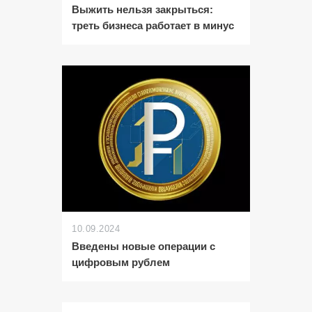
Выжить нельзя закрыться:
треть бизнеса работает в минус
10.09.2024
Введены новые операции с
цифровым рублем