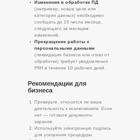
Изменения в обработке ПД
(например, новые цели или
категории данных) необходимо
сообщать до 15 числа месяца,
следующего за месяцем
изменений.
Прекращение работы с
персональными данными
(ликвидация бизнеса или отказ от
обработки) требует уведомления
РКН в течение 10 рабочих дней.
Рекомендации для
бизнеса
Проверьте, относится ли ваша
деятельность к исключениям. Если
нет — готовьте документы
заранее.
Используйте электронную подпись
для ускорения процедуры.