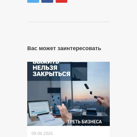
Вас может заинтересовать
09.04.2026