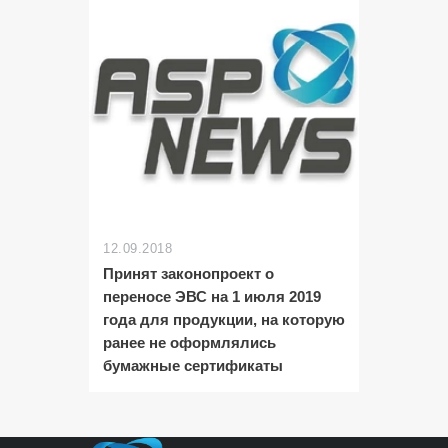
12.09.2018
Принят законопроект о
переносе ЭВС на 1 июля 2019
года для продукции, на которую
ранее не оформлялись
бумажные сертификаты