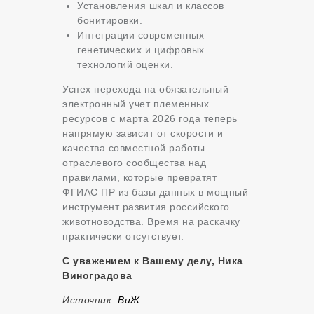
Установления шкал и классов
бонитировки.
Интеграции современных
генетических и цифровых
технологий оценки.
Успех перехода на обязательный
электронный учет племенных
ресурсов с марта 2026 года теперь
напрямую зависит от скорости и
качества совместной работы
отраслевого сообщества над
правилами, которые превратят
ФГИАС ПР из базы данных в мощный
инструмент развития российского
животноводства. Время на раскачку
практически отсутствует.
С уважением к Вашему делу, Ника
Виноградова
Источник:
ВиЖ