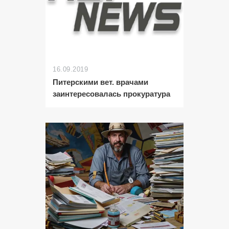
16.09.2019
Питерскими вет. врачами
заинтересовалась прокуратура