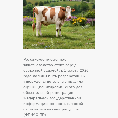
Российское племенное
животноводство стоит перед
серьезной задачей: к 1 марта 2026
года должны быть разработаны и
утверждены детальные правила
оценки (бонитировки) скота для
обязательной регистрации в
Федеральной государственной
информационно-аналитической
системе племенных ресурсов
(ФГИАС ПР).