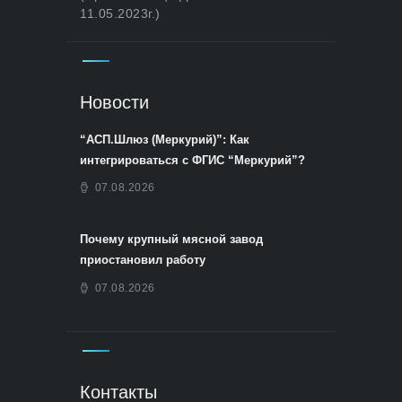
11.05.2023г.)
Новости
“АСП.Шлюз (Меркурий)”: Как
интегрироваться с ФГИС “Меркурий”?
07.08.2026
Почему крупный мясной завод
приостановил работу
07.08.2026
Контакты