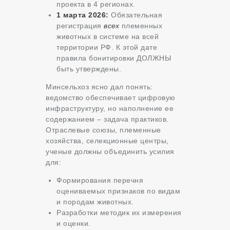
проекта в 4 регионах.
1 марта 2026:
Обязательная
регистрация
всех
племенных
животных в системе на всей
территории РФ. К этой дате
правила бонитировки ДОЛЖНЫ
быть утверждены.
Минсельхоз ясно дал понять:
ведомство обеспечивает цифровую
инфраструктуру, но наполнение ее
содержанием – задача практиков.
Отраслевые союзы, племенные
хозяйства, селекционные центры,
ученые должны объединить усилия
для:
Формирования перечня
оцениваемых признаков по видам
и породам животных.
Разработки методик их измерения
и оценки.