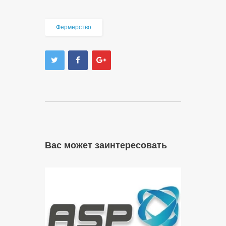
Фермерство
Вас может заинтересовать