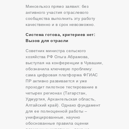
Минсельхоз прямо заявил: без
активного участия отраслевого
сообщества выполнить эту работу
качественно и в срок невозможно.
Система готова, критериев нет:
Вызов для отрасли
Советник министра сельского
хозяйства РФ Ольга Абрамова,
выступая на конференции в Чувашии,
обозначила ключевую проблему:
сама цифровая платформа ФГИАС
ПР активно развивается и уже
проходит пилотное тестирование в
четырех регионах (Татарстан,
Удмуртия, Архангельская область,
Алтайский край). Однако фундамент
для ее полноценной работы –
унифицированные, научно
обоснованные правила оценки