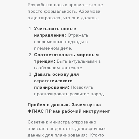
Разработка новых правил – это не
просто формальность. Абрамова
акцентировала, что они должны:
Учитывать новые
направления:
Отражать
современные подходы в
племенном деле.
Соответствовать мировым
трендам:
Быть актуальными в
глобальном контексте.
Давать основу для
стратегического
планирования:
Позволять
прогнозировать развитие пород.
Пробел в данных: Зачем нужна
ФГИАС ПР как рабочий инструмент
Советник министра откровенно
признала недостаток долгосрочных
данных для планирования: “Кто-то