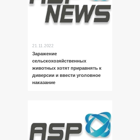
21.11.2022
Заражение
сельскохозяйственных
животных хотят приравнять к
диверсии и ввести уголовное
наказание