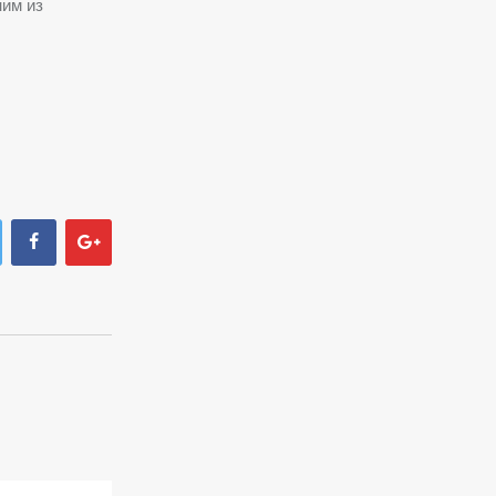
ним из