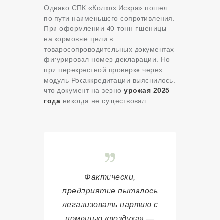
Однако СПК «Колхоз Искра» пошел
по пути наименьшего сопротивления.
При оформлении 40 тонн пшеницы
на кормовые цели в
товаросопроводительных документах
фигурировал номер декларации. Но
при перекрестной проверке через
модуль Росаккредитации выяснилось,
что документ на зерно
урожая 2025
года
никогда не существовал.
Фактически,
предприятие пыталось
легализовать партию с
помощью «воздуха» —