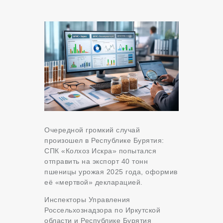
Очередной громкий случай
произошел в Республике Бурятия:
СПК «Колхоз Искра» попытался
отправить на экспорт 40 тонн
пшеницы урожая 2025 года, оформив
её «мертвой» декларацией.
Инспекторы Управления
Россельхознадзора по Иркутской
области и Республике Бурятия