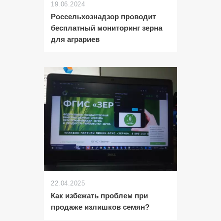
19.06.2024
Россельхознадзор проводит
бесплатный мониторинг зерна
для аграриев
22.04.2025
Как избежать проблем при
продаже излишков семян?