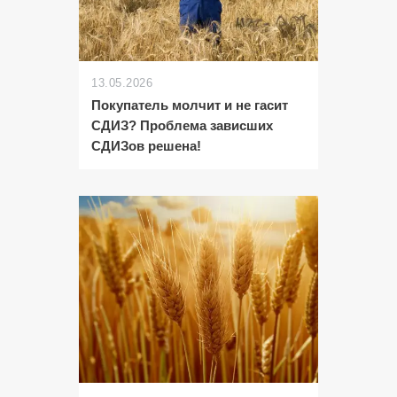
13.05.2026
Покупатель молчит и не гасит
СДИЗ? Проблема зависших
СДИЗов решена!