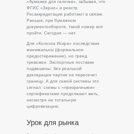
«бумажке для галочки», забывая, что
ФГИС «Зерно» и реестр
Росаккредитации работают в связке.
Раньше, при бумажном
документообороте, такой номер мог
пройти. Сегодня — нет.
Для «Колхоза Искра» последствия
минимальны (формальное
предостережение), но тренд
тревожен. Экспортные поставки
подвешены: без реальной
декларации партия не пересечет
границу. А для самой системы это
сигнал: схемы с «призрачными»
сертификатами продолжают жить,
несмотря на тотальную
цифровизацию.
Урок для рынка