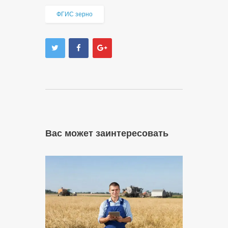
ФГИС зерно
Вас может заинтересовать