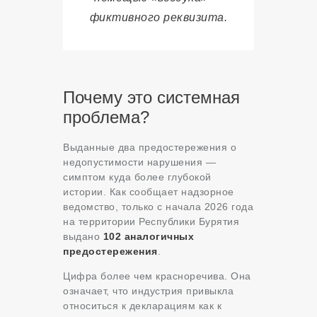
фиктивного реквизита.
Почему это системная
проблема?
Выданные два предостережения о
недопустимости нарушения —
симптом куда более глубокой
истории. Как сообщает надзорное
ведомство, только с начала 2026 года
на территории Республики Бурятия
выдано
102 аналогичных
предостережения
.
Цифра более чем красноречива. Она
означает, что индустрия привыкла
относиться к декларациям как к