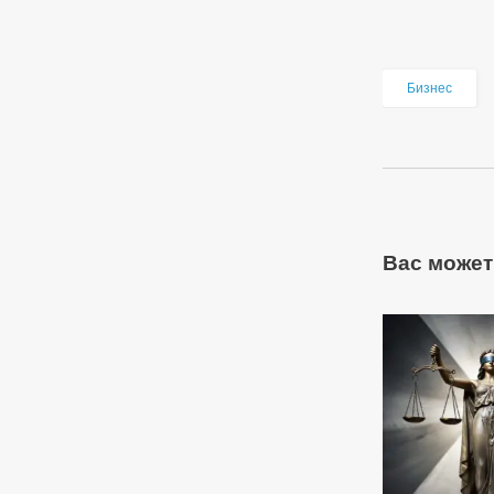
Бизнес
Вас может