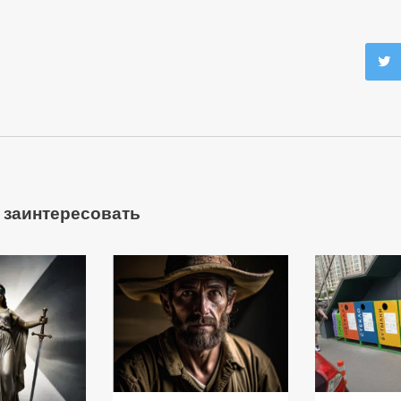
 заинтересовать