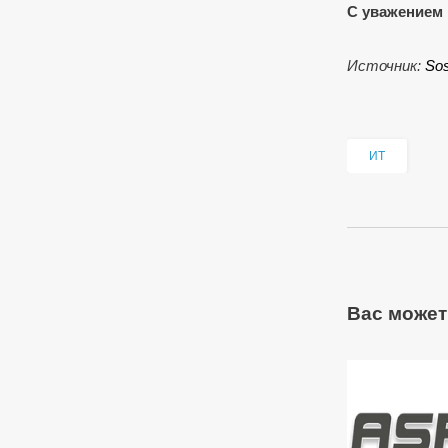
С уважением 
Источник:
Sos
ИТ
Вас может