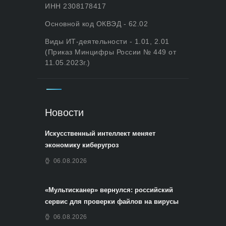
ИНН 2308178417
Основной код ОКВЭД - 62.02
Виды ИТ-деятельности - 1.01, 2.01
(Приказ Минцифры России № 449 от
11.05.2023г.)
Новости
Искусственный интеллект меняет
экономику киберугроз
06.08.2026
«Мультисканер» вернулся: российский
сервис для проверки файлов на вирусы
06.08.2026