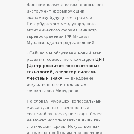
большим возможностям: данные как
инструмент, формирующий
экономику будущего» в рамках
Петербургского международного
экономического форума министр
здравоохранения РФ Михаил
Мурашко сделал ряд заявлений.
«Сейчас мы обсуждаем новый этап
развития совместно с командой
ЦРПТ
(Центр развития перспективных
технологий, оператор системы
«Честный знак»)
— внедрение
искусственного интеллекта», —
заявил глава Минздрава.
По словам Мурашко, колоссальный
массив данных, накопленный
системой за последние годы, более
не может использоваться лишь как
статический архив. Искусственный
интеллект необходим для создания