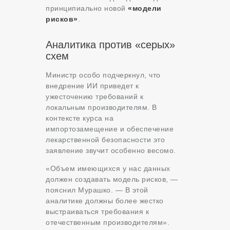
принципиально новой
«модели
рисков»
.
Аналитика против «серых»
схем
Министр особо подчеркнул, что
внедрение ИИ приведет к
ужесточению требований к
локальным производителям. В
контексте курса на
импортозамещение и обеспечение
лекарственной безопасности это
заявление звучит особенно весомо.
«Объем имеющихся у нас данных
должен создавать модель рисков, —
пояснил Мурашко. — В этой
аналитике должны более жестко
выстраиваться требования к
отечественным производителям».