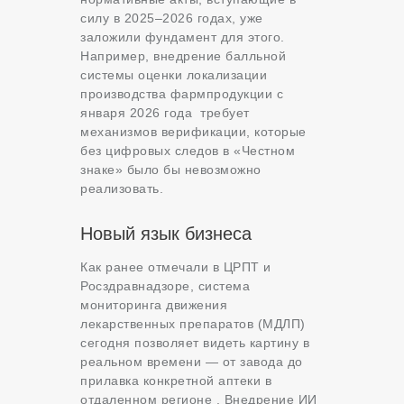
силу в 2025–2026 годах, уже
заложили фундамент для этого.
Например, внедрение балльной
системы оценки локализации
производства фармпродукции с
января 2026 года
требует
механизмов верификации, которые
без цифровых следов в «Честном
знаке» было бы невозможно
реализовать.
Новый язык бизнеса
Как ранее отмечали в ЦРПТ и
Росздравнадзоре, система
мониторинга движения
лекарственных препаратов (МДЛП)
сегодня позволяет видеть картину в
реальном времени — от завода до
прилавка конкретной аптеки в
отдаленном регионе
. Внедрение ИИ