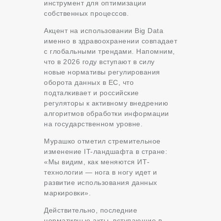
инструмент для оптимизации
собственных процессов.
Акцент на использовании Big Data
именно в здравоохранении совпадает
с глобальными трендами. Напомним,
что в 2026 году вступают в силу
новые нормативы регулирования
оборота данных в ЕС
, что
подталкивает и российские
регуляторы к активному внедрению
алгоритмов обработки информации
на государственном уровне.
Мурашко отметил стремительное
изменение IT-ландшафта в стране:
«Мы видим, как меняются ИТ-
технологии — нога в ногу идет и
развитие использования данных
маркировки».
Действительно, последние
нормативные акты, вступающие в