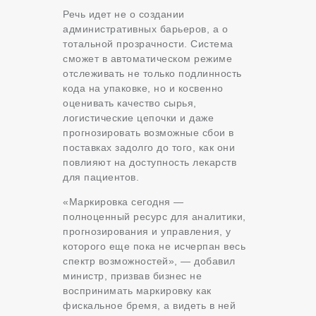
Речь идет не о создании
административных барьеров, а о
тотальной прозрачности. Система
сможет в автоматическом режиме
отслеживать не только подлинность
кода на упаковке, но и косвенно
оценивать качество сырья,
логистические цепочки и даже
прогнозировать возможные сбои в
поставках задолго до того, как они
повлияют на доступность лекарств
для пациентов.
«Маркировка сегодня —
полноценный ресурс для аналитики,
прогнозирования и управления, у
которого еще пока не исчерпан весь
спектр возможностей», — добавил
министр, призвав бизнес не
воспринимать маркировку как
фискальное бремя, а видеть в ней