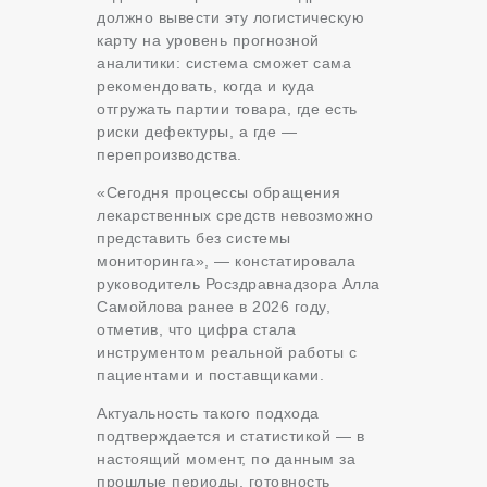
должно вывести эту логистическую
карту на уровень прогнозной
аналитики: система сможет сама
рекомендовать, когда и куда
отгружать партии товара, где есть
риски дефектуры, а где —
перепроизводства.
«Сегодня процессы обращения
лекарственных средств невозможно
представить без системы
мониторинга», — констатировала
руководитель Росздравнадзора Алла
Самойлова ранее в 2026 году,
отметив, что цифра стала
инструментом реальной работы с
пациентами и поставщиками
.
Актуальность такого подхода
подтверждается и статистикой — в
настоящий момент, по данным за
прошлые периоды, готовность