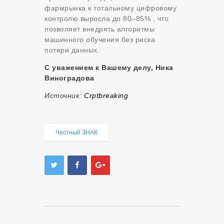
фармрынка к тотальному цифровому
контролю выросла до 80–85%
, что
позволяет внедрять алгоритмы
машинного обучения без риска
потери данных.
С уважением к Вашему делу, Ника
Виноградова
Источник:
Сrptbreaking
Честный ЗНАК