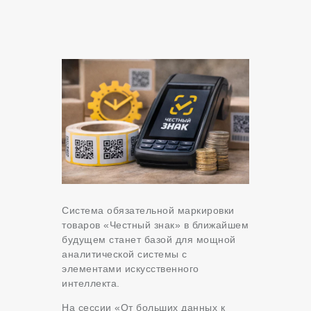
Система обязательной маркировки
товаров «Честный знак» в ближайшем
будущем станет базой для мощной
аналитической системы с
элементами искусственного
интеллекта.
На сессии «От больших данных к