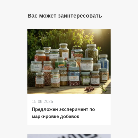
Вас может заинтересовать
15.08.2025
Предложен эксперимент по
маркировке добавок