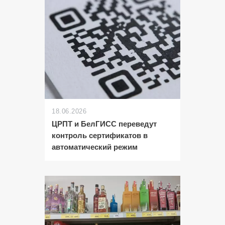
18.06.2026
ЦРПТ и БелГИСС переведут
контроль сертификатов в
автоматический режим