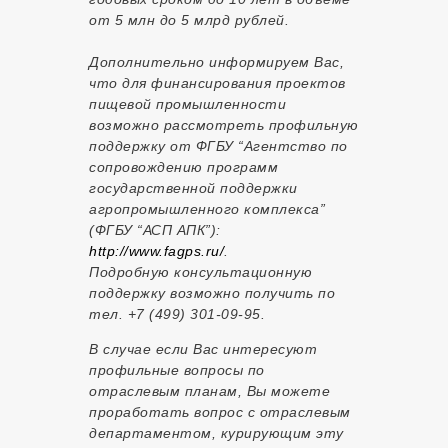
от 5 млн до 5 млрд рублей.
Дополнительно информируем Вас,
что для финансирования проектов
пищевой промышленности
возможно рассмотреть профильную
поддержку от ФГБУ “Агентство по
сопровождению программ
государственной поддержки
агропромышленного комплекса”
(ФГБУ “АСП АПК”):
http://www.fagps.ru/
.
Подробную консультационную
поддержку возможно получить по
тел. +7 (499) 301-09-95.
В случае если Вас интересуют
профильные вопросы по
отраслевым планам, Вы можете
проработать вопрос с отраслевым
департаментом, курирующим эту