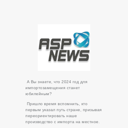
А Вы знаете, что 2024 год для
импортозамещения станет
юбилейным?
Пришло время вспомнить, кто
первым указал путь стране, призывая
переориентировать наше
производство с импорта на местное.