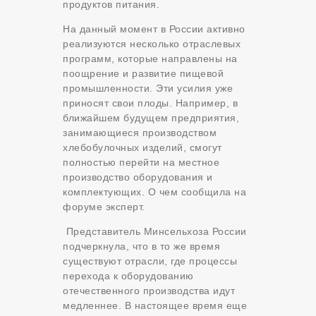
продуктов питания.
На данный момент в России активно
реализуются несколько отраслевых
программ, которые направлены на
поощрение и развитие пищевой
промышленности. Эти усилия уже
приносят свои плоды. Например, в
ближайшем будущем предприятия,
занимающиеся производством
хлебобулочных изделий, смогут
полностью перейти на местное
производство оборудования и
комплектующих. О чем сообщила на
форуме эксперт.
Представитель Минсельхоза России
подчеркнула, что в то же время
существуют отрасли, где процессы
перехода к оборудованию
отечественного производства идут
медленнее. В настоящее время еще