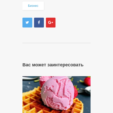
Бизнес
Вас может заинтересовать