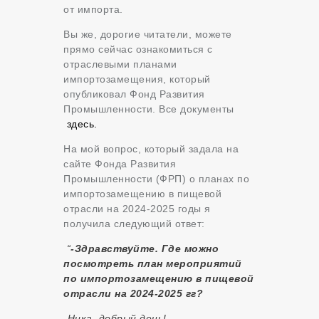
от импорта.
Вы же, дорогие читатели, можете
прямо сейчас ознакомиться с
отраслевыми планами
импортозамещения, который
опубликовал Фонд Развития
Промышленности. Все документы
здесь.
На мой вопрос, который задала на
сайте Фонда Развития
Промышленности (ФРП) о планах по
импортозамещению в пищевой
отрасли на 2024-2025 годы я
получила следующий ответ:
“
-Здравствуйте. Где можно
посмотреть план мероприятий
по импортозамещению в пищевой
отрасли на 2024-2025 гг?
-Ника, добрый день!