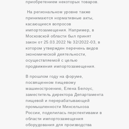
приобретением некоторых товаров.
На региональном уровне также
принимаются нормативные акты,
касающиеся вопросов
импортозамещения. Например, в
Московской области был принят
закон от 25.03.2022 № 32/2022-03, в
котором утвержден перечень видов
экономической деятельности,
осуществляемой с целью
продвижения импортозамещения.
В прошлом году на форуме,
посвященном пищевому
машиностроению, Елена Белоус,
заместитель директора Департамента
пищевой и перерабатывающей
промышленности Минсельхоза
России, поделилась перспективами в
области импортозамещения
оборудования для производства