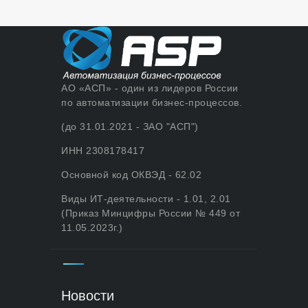
АО «АСП» - один из лидеров России
по автоматизации бизнес-процессов.
(до 31.01.2021 - ЗАО "АСП")
ИНН 2308178417
Основной код ОКВЭД - 62.02
Виды ИТ-деятельности - 1.01, 2.01
(Приказ Минцифры России № 449 от
11.05.2023г.)
Новости