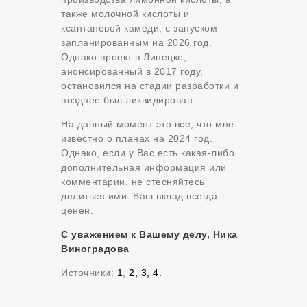
также молочной кислоты и
ксантановой камеди, с запуском
запланированным на 2026 год.
Однако проект в Липецке,
анонсированный в 2017 году,
остановился на стадии разработки и
позднее был ликвидирован.
На данный момент это все, что мне
известно о планах на 2024 год.
Однако, если у Вас есть какая-либо
дополнительная информация или
комментарии, не стесняйтесь
делиться ими. Ваш вклад всегда
ценен.
С уважением к Вашему делу, Ника
Виноградова
Источники:
1
,
2,
3,
4.