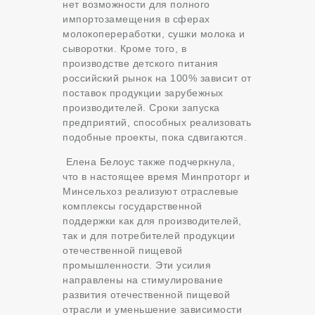
нет возможности для полного
импортозамещения в сферах
молокопереработки, сушки молока и
сыворотки. Кроме того, в
производстве детского питания
российский рынок на 100% зависит от
поставок продукции зарубежных
производителей. Сроки запуска
предприятий, способных реализовать
подобные проекты, пока сдвигаются.
Елена Белоус также подчеркнула,
что в настоящее время Минпроторг и
Минсельхоз реализуют отраслевые
комплексы государственной
поддержки как для производителей,
так и для потребителей продукции
отечественной пищевой
промышленности. Эти усилия
направлены на стимулирование
развития отечественной пищевой
отрасли и уменьшение зависимости