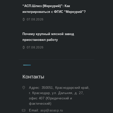
“АСП.Шлюз (Меркурий)”: Как
интегрироваться с ФГИС “Меркурий”?
07.08.2026
Почему крупный мясной завод
приостановил работу
07.08.2026
Контакты
Адрес: 350051, Краснодарский край,
г. Краснодар, ул. Дальняя, д. 27,
офис 407 (Юридический и
фактический)
Email:
asp@aoasp.ru