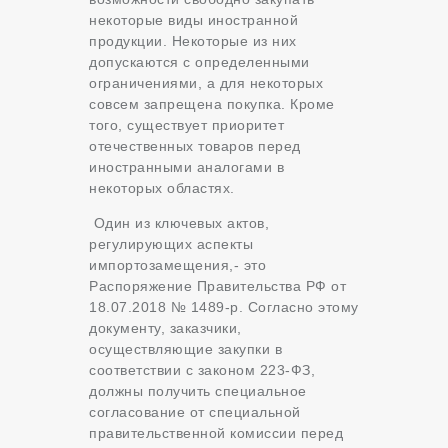
некоторые виды иностранной
продукции. Некоторые из них
допускаются с определенными
ограничениями, а для некоторых
совсем запрещена покупка. Кроме
того, существует приоритет
отечественных товаров перед
иностранными аналогами в
некоторых областях.
Один из ключевых актов,
регулирующих аспекты
импортозамещения,- это
Распоряжение Правительства РФ от
18.07.2018 № 1489-р. Согласно этому
документу, заказчики,
осуществляющие закупки в
соответствии с законом 223-ФЗ,
должны получить специальное
согласование от специальной
правительственной комиссии перед