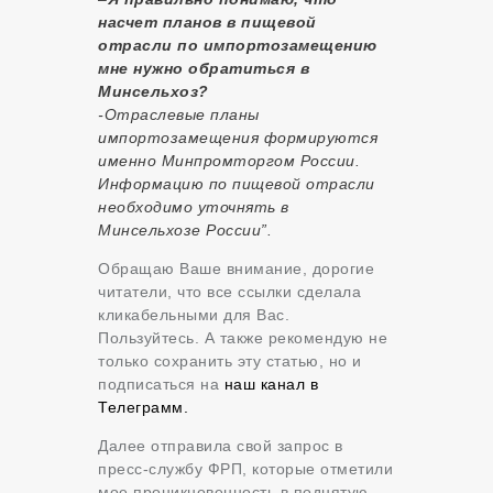
насчет планов в пищевой
отрасли по импортозамещению
мне нужно обратиться в
Минсельхоз?
-Отраслевые планы
импортозамещения формируются
именно Минпромторгом России.
Информацию по пищевой отрасли
необходимо уточнять в
Минсельхозе России”.
Обращаю Ваше внимание, дорогие
читатели, что все ссылки сделала
кликабельными для Вас.
Пользуйтесь. А также рекомендую не
только сохранить эту статью, но и
подписаться на
наш канал в
Телеграмм.
Далее отправила свой запрос в
пресс-службу ФРП, которые отметили
мое проникновенность в поднятую