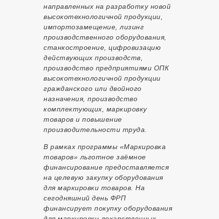
направленных на разработку новой
высокотехнологичной продукции,
импортозамещение, лизинг
производственного оборудования,
станкостроение, цифровизацию
действующих производств,
производство предприятиями ОПК
высокотехнологичной продукции
гражданского или двойного
назначения, производство
комплектующих, маркировку
товаров и повышение
производительности труда.
В рамках программы «Маркировка
товаров» льготное заёмное
финансирование предоставляется
на целевую закупку оборудования
для маркировки товаров. На
сегодняшний день ФРП
финансирует покупку оборудования
для маркировки лекарственных