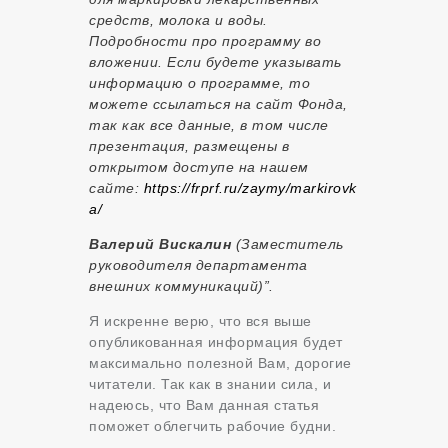
средств, молока и воды.
Подробности про программу во
вложении. Если будете указывать
информацию о программе, то
можете ссылаться на сайт Фонда,
так как все данные, в том числе
презентация, размещены в
открытом доступе на нашем
сайте:
https://frprf.ru/zaymy/markirovk
a/
Валерий Вискалин
(
Заместитель
руководителя департамента
внешних коммуникаций)”.
Я искренне верю, что вся выше
опубликованная информация будет
максимально полезной Вам, дорогие
читатели. Так как в знании сила, и
надеюсь, что Вам данная статья
поможет облегчить рабочие будни.