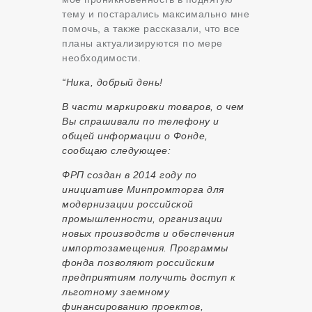
тему и постарались максимально мне
помочь, а также рассказали, что все
планы актуализируются по мере
необходимости.
“Ника, добрый день!
В части маркировки товаров, о чем
Вы спрашивали по телефону и
общей информации о Фонде,
сообщаю следующее:
ФРП создан в 2014 году по
инициативе Минпромторга для
модернизации российской
промышленности, организации
новых производств и обеспечения
импортозамещения. Программы
фонда позволяют российским
предприятиям получить доступ к
льготному заемному
финансированию проектов,