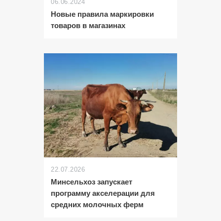
06.06.2024
Новые правила маркировки
товаров в магазинах
22.07.2026
Минсельхоз запускает
программу акселерации для
средних молочных ферм