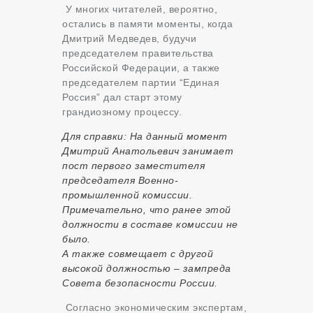
У многих читателей, вероятно,
остались в памяти моменты, когда
Дмитрий Медведев, будучи
председателем правительства
Российской Федерации, а также
председателем партии “Единая
Россия” дал старт этому
грандиозному процессу.
Для справки: На данный момент
Дмитрий Анатольевич занимает
пост первого заместителя
председателя Военно-
промышленной комиссии.
Примечательно, что ранее этой
должности в составе комиссии не
было.
А также совмещает с другой
высокой должностью – зампреда
Совета безопасности России.
Согласно экономическим экспертам,