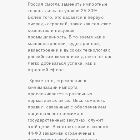
Россия смогла заменить импортные
товары лишь на уровне 25-30%.
Более того, это касается в первую
очередь отраслей, таких как сельское
хозяйство и пищевая
промышленность. В то время как в
машиностроении, судостроении,
авиастроении и высоких технологиях
российским компаниям далеко не так
легко добиваться успеха, как в
аграрной сфере.
Кроме того, стремление к
минимизации импорта
прослеживается в различных
нормативных актах. Весь комплекс
правил, связанных с обеспечением
национального режима в
государственных закупках, служит
этой цели. В соответствии с законом
44-ФЗ заказчики ограничены в
возможности свободно закупать