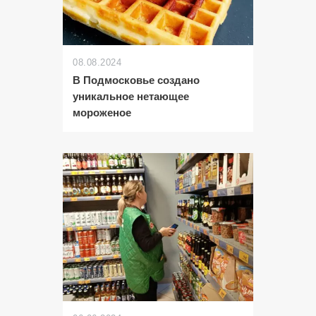
08.08.2024
В Подмосковье создано
уникальное нетающее
мороженое