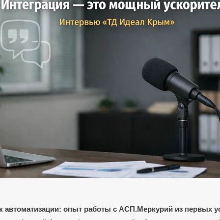
к автоматизации: опыт работы с АСП.Меркурий из первых у