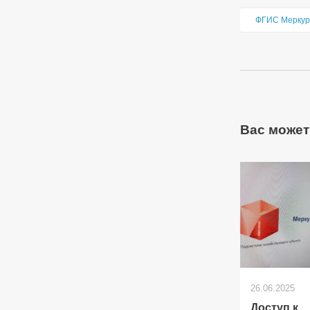
ФГИС Меркур
Вас может
26.06.2025
Доступ к