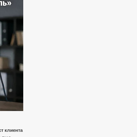
ст клиента