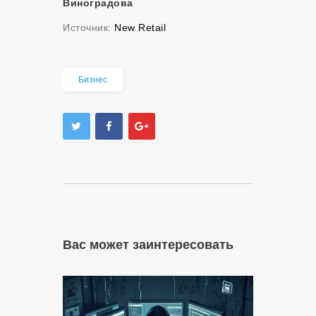
Виноградова
Источник:
New Retail
Бизнес
Вас может заинтересовать