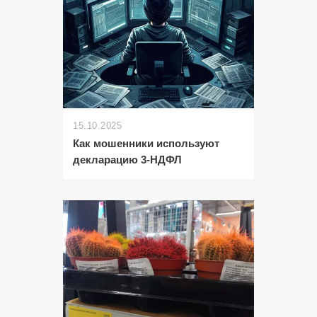
15.10.2025
Как мошенники используют
декларацию 3-НДФЛ