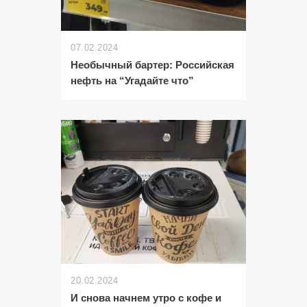
07.02.2024
Необычный бартер: Российская
нефть на “Угадайте что”
20.02.2024
И снова начнем утро с кофе и