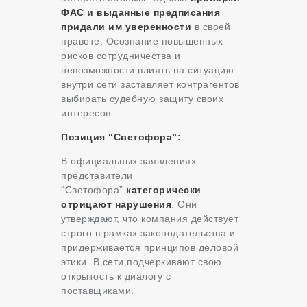
ФАС и выданные предписания
придали им уверенности
в своей
правоте. Осознание повышенных
рисков сотрудничества и
невозможности влиять на ситуацию
внутри сети заставляет контрагентов
выбирать судебную защиту своих
интересов.
Позиция “Светофора”:
В официальных заявлениях
представители
“Светофора”
категорически
отрицают нарушения
. Они
утверждают, что компания действует
строго в рамках законодательства и
придерживается принципов деловой
этики. В сети подчеркивают свою
открытость к диалогу с
поставщиками.