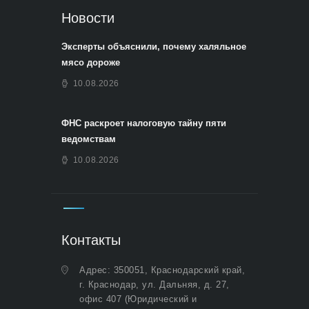
Новости
Эксперты объяснили, почему халяльное
мясо дороже
10.08.2026
ФНС раскроет налоговую тайну пяти
ведомствам
10.08.2026
Контакты
Адрес: 350051, Краснодарский край,
г. Краснодар, ул. Дальняя, д. 27,
офис 407 (Юридический и