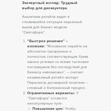
Экспертный взгляд: Трудный
выбор для дискаунтера
Аналитики ритейла видят в
сложившейся ситуации серьезный
вызов для бизнес-модели
“Светофора”:
“Быстрое решение” –
иллюзия:
“Мгновенно перейти на
абсолютно прозрачные и
полностью соответствующие букве
закона условия со всеми тысячами
поставщиков без последствий для
бизнеса невозможно”, – считает
независимый ритейл-эксперт.
Пересмотр договорной политики –
сложный и болезненный процесс.
Ограниченные варианты:
У
“Светофора” остаются
непопулярные пути:
Повышение цен:
Чтобы