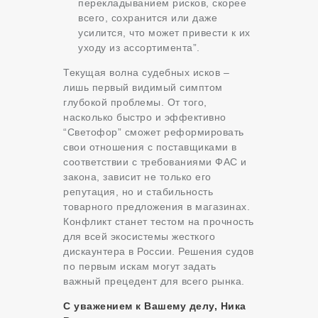
перекладыванием рисков, скорее
всего, сохранится или даже
усилится, что может привести к их
уходу из ассортимента”.
Текущая волна судебных исков –
лишь первый видимый симптом
глубокой проблемы. От того,
насколько быстро и эффективно
“Светофор” сможет реформировать
свои отношения с поставщиками в
соответствии с требованиями ФАС и
закона, зависит не только его
репутация, но и стабильность
товарного предложения в магазинах.
Конфликт станет тестом на прочность
для всей экосистемы жесткого
дискаунтера в России. Решения судов
по первым искам могут задать
важный прецедент для всего рынка.
С уважением к Вашему делу, Ника