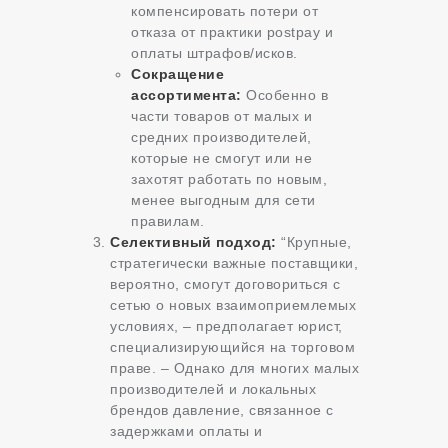
компенсировать потери от
отказа от практики postpay и
оплаты штрафов/исков.
Сокращение
ассортимента:
Особенно в
части товаров от малых и
средних производителей,
которые не смогут или не
захотят работать по новым,
менее выгодным для сети
правилам.
Селективный подход:
“Крупные,
стратегически важные поставщики,
вероятно, смогут договориться с
сетью о новых взаимоприемлемых
условиях, – предполагает юрист,
специализирующийся на торговом
праве. – Однако для многих малых
производителей и локальных
брендов давление, связанное с
задержками оплаты и