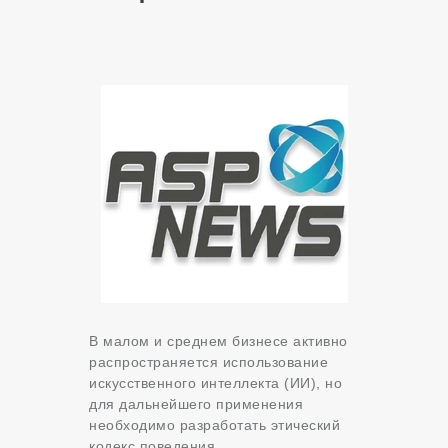
В малом и среднем бизнесе активно
распространяется использование
искусственного интеллекта (ИИ), но
для дальнейшего применения
необходимо разработать этический
кодекс поведения.