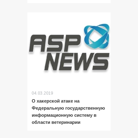
04.03.2019
О хакерской атаке на
Федеральную государственную
информационную систему в
области ветеринарии