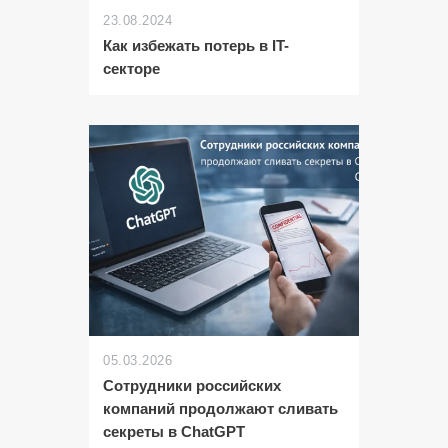
23.08.2024
Как избежать потерь в IT-
секторе
05.03.2026
Сотрудники российских
компаний продолжают сливать
секреты в ChatGPT