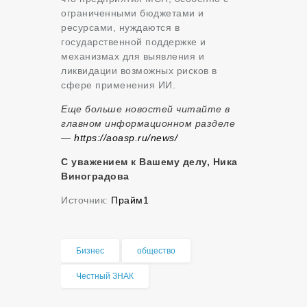
ограниченными бюджетами и
ресурсами, нуждаются в
государственной поддержке и
механизмах для выявления и
ликвидации возможных рисков в
сфере применения ИИ.
Еще больше новостей читайте в
главном информационном разделе
—
https://aoasp.ru/news/
С уважением к Вашему делу, Ника
Виноградова
Источник:
Прайм1
Бизнес
общество
Честный ЗНАК