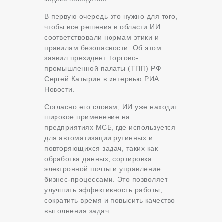
В первую очередь это нужно для того,
чтобы все решения в области ИИ
соответствовали нормам этики и
правилам безопасности. Об этом
заявил президент Торгово-
промышленной палаты (ТПП) РФ
Сергей Катырин в интервью РИА
Новости.
Согласно его словам, ИИ уже находит
широкое применение на
предприятиях МСБ, где используется
для автоматизации рутинных и
повторяющихся задач, таких как
обработка данных, сортировка
электронной почты и управление
бизнес-процессами. Это позволяет
улучшить эффективность работы,
сократить время и повысить качество
выполнения задач.