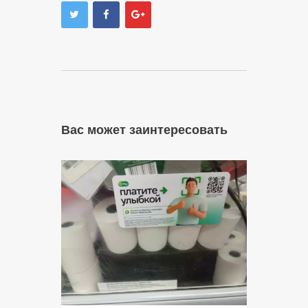
Вас может заинтересовать