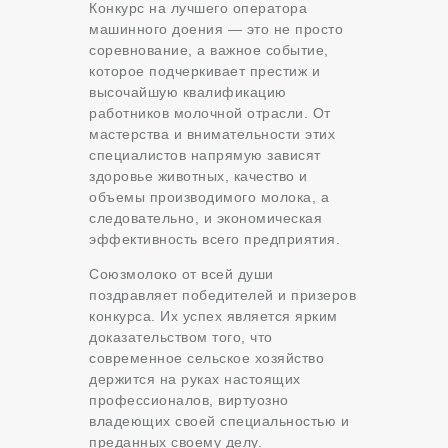
Конкурс на лучшего оператора
машинного доения — это не просто
соревнование, а важное событие,
которое подчеркивает престиж и
высочайшую квалификацию
работников молочной отрасли. От
мастерства и внимательности этих
специалистов напрямую зависят
здоровье животных, качество и
объемы производимого молока, а
следовательно, и экономическая
эффективность всего предприятия.
Союзмолоко от всей души
поздравляет победителей и призеров
конкурса. Их успех является ярким
доказательством того, что
современное сельское хозяйство
держится на руках настоящих
профессионалов, виртуозно
владеющих своей специальностью и
преданных своему делу.