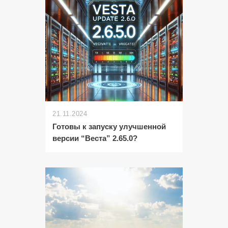
21.11.2024
Готовы к запуску улучшенной
версии “Веста” 2.65.0?