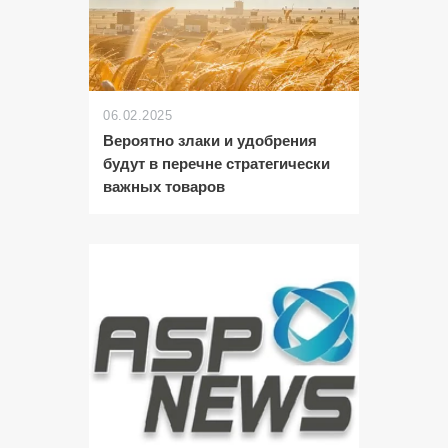
06.02.2025
Вероятно злаки и удобрения
будут в перечне стратегически
важных товаров