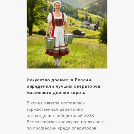
Искусство доения: в России
определили лучших операторов
машинного доения коров.
В конце августа состоялась
торжественная церемония
награждения победителей XXIX
Всероссийского конкурса на лучшего
по профессии среди операторов