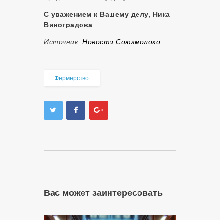
С уважением к Вашему делу, Ника
Виноградова
Источник:
Новости Союзмолоко
Фермерство
Вас может заинтересовать