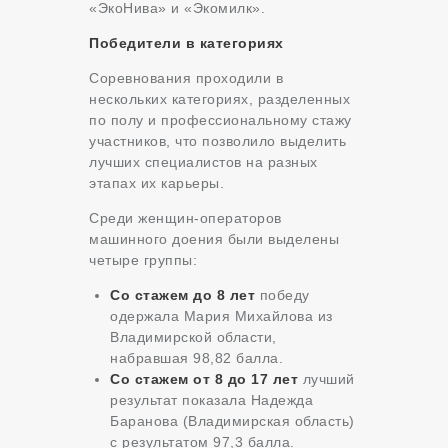
«ЭкоНива» и «Экомилк».
Победители в категориях
Соревнования проходили в
нескольких категориях, разделенных
по полу и профессиональному стажу
участников, что позволило выделить
лучших специалистов на разных
этапах их карьеры.
Среди женщин-операторов
машинного доения были выделены
четыре группы:
Со стажем до 8 лет
победу
одержала Мария Михайлова из
Владимирской области,
набравшая 98,82 балла.
Со стажем от 8 до 17 лет
лучший
результат показала Надежда
Баранова (Владимирская область)
с результатом 97,3 балла.