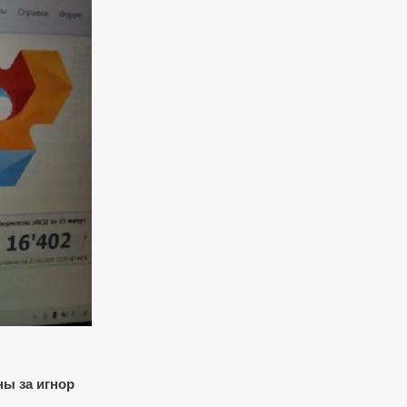
ны за игнор