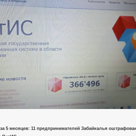
 за 5 месяцев: 11 предпринимателей Забайкалья оштрафова