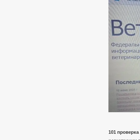
101 проверка