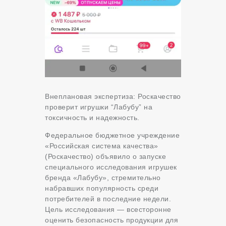
Внеплановая экспертиза: Роскачество
проверит игрушки “Лабубу” на
токсичность и надежность.
Федеральное бюджетное учреждение
«Российская система качества»
(Роскачество) объявило о запуске
специального исследования игрушек
бренда «Лабубу», стремительно
набравших популярность среди
потребителей в последние недели.
Цель исследования — всесторонне
оценить безопасность продукции для