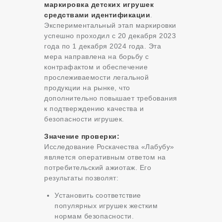
маркировка детских игрушек
средствами идентификации
.
Экспериментальный этап маркировки
успешно проходил с 20 декабря 2023
года по 1 декабря 2024 года. Эта
мера направлена на борьбу с
контрафактом и обеспечение
прослеживаемости легальной
продукции на рынке, что
дополнительно повышает требования
к подтверждению качества и
безопасности игрушек.
Значение проверки:
Исследование Роскачества «Лабубу»
является оперативным ответом на
потребительский ажиотаж. Его
результаты позволят:
Установить соответствие
популярных игрушек жестким
нормам безопасности.