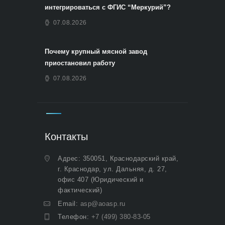
интегрироваться с ФГИС “Меркурий”?
07.08.2026
Почему крупный мясной завод
приостановил работу
07.08.2026
Контакты
Адрес: 350051, Краснодарский край,
г. Краснодар, ул. Дальняя, д. 27,
офис 407 (Юридический и
фактический)
Email:
asp@aoasp.ru
Телефон:
+7 (499) 380-83-05