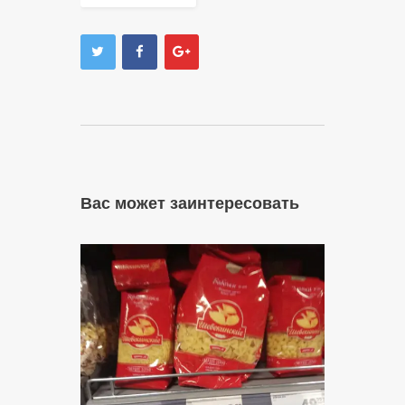
Вас может заинтересовать