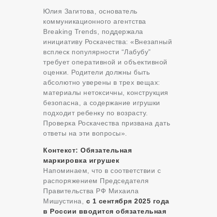
Юлия Загитова, основатель
коммуникационного агентства
Breaking Trends, поддержала
инициативу Роскачества: «Внезапный
всплеск популярности “Лабубу”
требует оперативной и объективной
оценки. Родители должны быть
абсолютно уверены в трех вещах:
материалы нетоксичны, конструкция
безопасна, а содержание игрушки
подходит ребенку по возрасту.
Проверка Роскачества призвана дать
ответы на эти вопросы».
Контекст: Обязательная
маркировка игрушек
Напоминаем, что в соответствии с
распоряжением Председателя
Правительства РФ Михаила
Мишустина,
с 1 сентября 2025 года
в России вводится обязательная