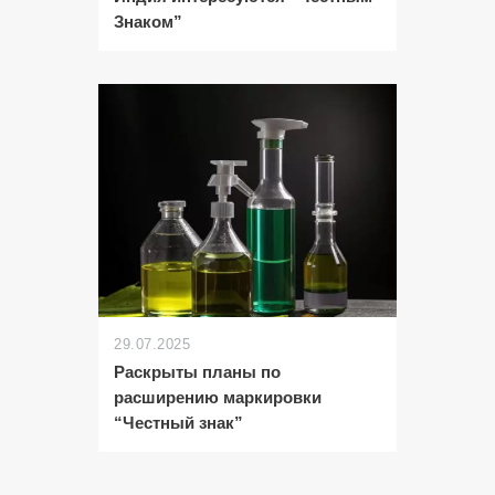
Знаком”
29.07.2025
Раскрыты планы по
расширению маркировки
“Честный знак”