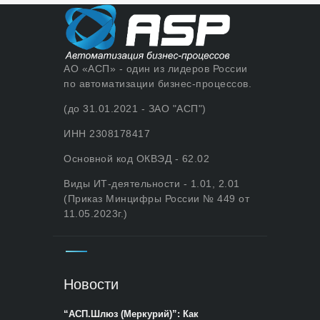
АО «АСП» - один из лидеров России
по автоматизации бизнес-процессов.
(до 31.01.2021 - ЗАО "АСП")
ИНН 2308178417
Основной код ОКВЭД - 62.02
Виды ИТ-деятельности - 1.01, 2.01
(Приказ Минцифры России № 449 от
11.05.2023г.)
Новости
“АСП.Шлюз (Меркурий)”: Как