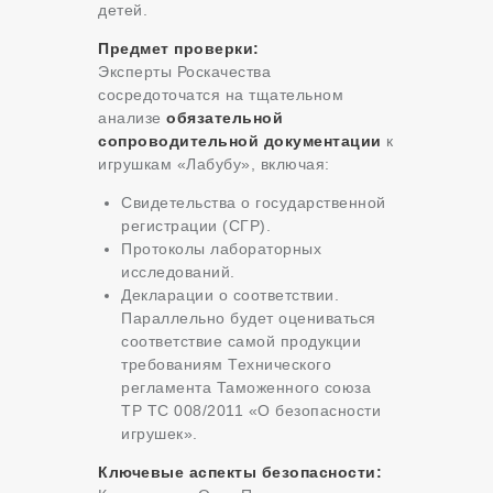
детей.
Предмет проверки:
Эксперты Роскачества
сосредоточатся на тщательном
анализе
обязательной
сопроводительной документации
к
игрушкам «Лабубу», включая:
Свидетельства о государственной
регистрации (СГР).
Протоколы лабораторных
исследований.
Декларации о соответствии.
Параллельно будет оцениваться
соответствие самой продукции
требованиям Технического
регламента Таможенного союза
ТР ТС 008/2011 «О безопасности
игрушек».
Ключевые аспекты безопасности: