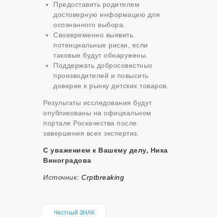
Предоставить родителям
достоверную информацию для
осознанного выбора.
Своевременно выявить
потенциальные риски, если
таковые будут обнаружены.
Поддержать добросовестных
производителей и повысить
доверие к рынку детских товаров.
Результаты исследования будут
опубликованы на официальном
портале Роскачества после
завершения всех экспертиз.
С уважением к Вашему делу, Ника
Виноградова
Источник:
Сrptbreaking
Честный ЗНАК