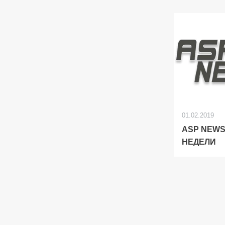
01.02.2019
ASP NEWS
НЕДЕЛИ