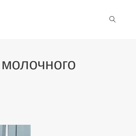
 молочного