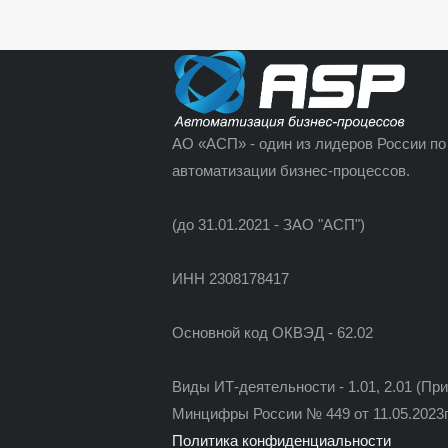
АО «АСП» - один из лидеров России по
автоматизации бизнес-процессов.
(до 31.01.2021 - ЗАО "АСП")
ИНН 2308178417
Основной код ОКВЭД - 62.02
Виды ИТ-деятельности - 1.01, 2.01 (Пр
Минцифры России № 449 от 11.05.2023г
Политика конфиденциальности