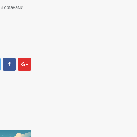
и органами.