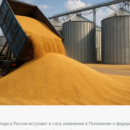
 года в России вступают в силу изменения в Положение о феде