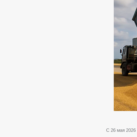
С 26 мая 2026