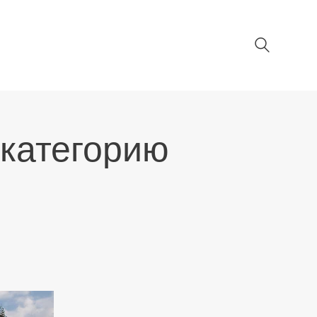
 категорию