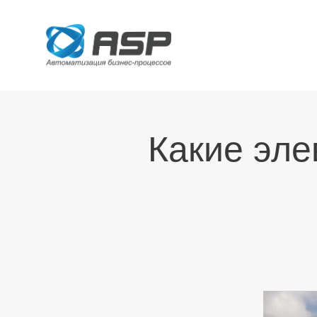
Какие эле