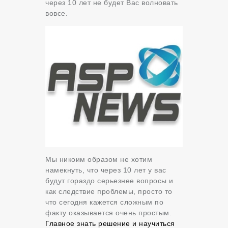
через 10 лет не будет Вас волновать
вовсе.
Мы никоим образом не хотим
намекнуть, что через 10 лет у вас
будут гораздо серьезнее вопросы и
как следствие проблемы, просто то
что сегодня кажется сложным по
факту оказывается очень простым.
Главное знать решение и научиться