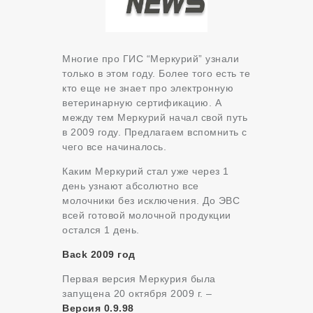
Многие про ГИС “Меркурий” узнали
только в этом году. Более того есть те
кто еще не знает про электронную
ветеринарную сертификацию. А
между тем Меркурий начал свой путь
в 2009 году. Предлагаем вспомнить с
чего все начиналось.
Каким Меркурий стал уже через 1
день узнают абсолютно все
молочники без исключения. До ЭВС
всей готовой молочной продукции
остался 1 день.
Back 2009 год
Первая версия Меркурия была
запущена 20 октября 2009 г. –
Версия
0.9.98