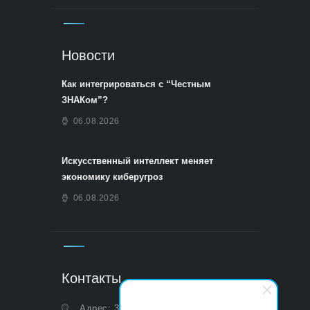
Новости
Как интегрироваться с “Честным
ЗНАКом”?
06.08.2026
Искусственный интеллект меняет
экономику киберугроз
06.08.2026
Контакты
Адрес: 350051, Краснодарский край,