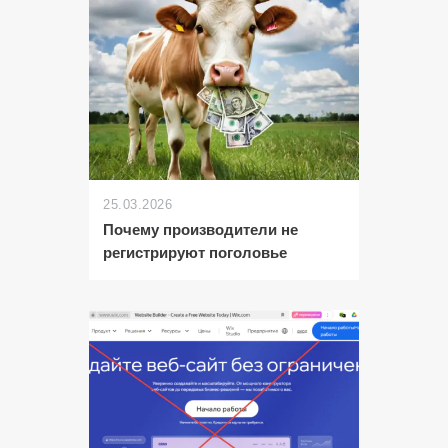
25.03.2026
Почему производители не
регистрируют поголовье