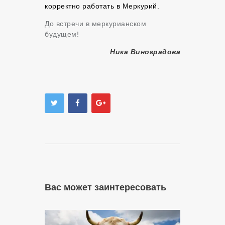
корректно работать в Меркурий.
До встречи в меркурианском
будущем!
Ника Виноградова
Вас может заинтересовать