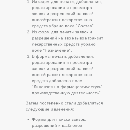
Из форм для печати, добавления,
редактирования и просмотра
заявок и разрешений на ввоз/
вывоз/транзит лекарственных
средств убрано поле “Состав”.
Из форм для печати заявок и
разрешений на ввоз/вывоз/транзит
лекарственных средств убрано
поле “Назначение”.
В формы печати, добавления,
редактирования и просмотра
заявок и разрешений на ввоз/
вывоз/транзит лекарственных
средств добавлено поле
“Лицензия на фармацевтическую/
производственную деятельность”.
Затем постепенно стали добавляться
следующие изменения:
Формы для поиска заявок,
разрешений и шаблонов