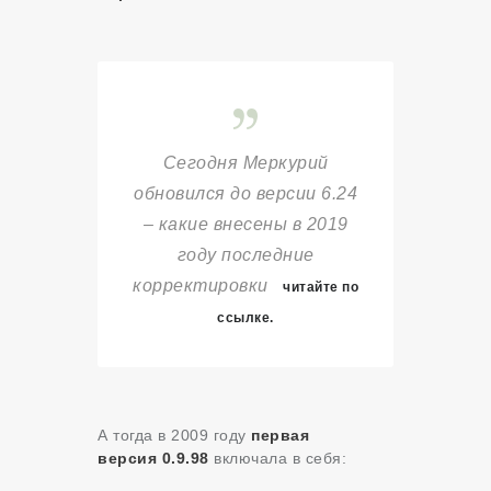
Сегодня Меркурий
обновился до версии 6.24
– какие внесены в 2019
году последние
корректировки
читайте по
ссылке.
А тогда в 2009 году
первая
версия
0.9.98
включала в себя: