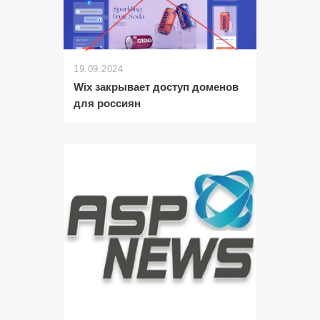
19.09.2024
Wix закрывает доступ доменов
для россиян