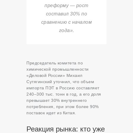
преформу — рост
составил 30% по
сравнению с началом
года».
Председатель комитета по
химической промышленности
«Деловой России» Михаил
Сутягинский уточнил, что объем
импорта ПЭТ в Россию составляет
240–300 тыс. тонн в год, а его доля
превышает 30% внутреннего
потребления, при этом более 90%
поставок идет из Китая.
Реакция рынка: кто уже