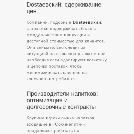
Dostaевский: сдерживание
цен
Компании, подобные
Dostaевский
,
стараются поддерживать баланс
между качеством продукции и
доступной стоимостью для клиентов.
Они внимательно следят за
ситуацией на сырьевых рынках и при
необходимости адаптируют логистику
и цепочки поставок, чтобы
минимизировать влияние на
конечного потребителя.
Производители напитков:
оптимизация и
долгосрочные контракты
Крупные игроки рынка напитков,
входящие в «Союзнапитки»,
продолжают работать по