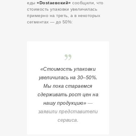
еды
«Dostaевский»
сообщили, что
стоимость упаковки увеличилась
примерно на треть, а в некоторых
сегментах — до 50%:
«Стоимость упаковки
увеличилась на 30–50%.
Мы пока стараемся
сдерживать рост цен на
нашу продукцию»
—
заявили представители
сервиса.