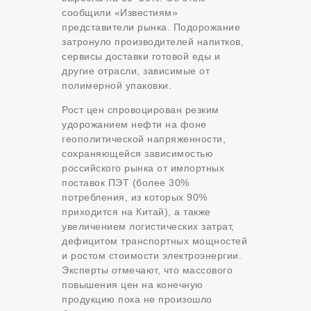
сообщили «Известиям»
представители рынка. Подорожание
затронуло производителей напитков,
сервисы доставки готовой еды и
другие отрасли, зависимые от
полимерной упаковки.
Рост цен спровоцирован резким
удорожанием нефти на фоне
геополитической напряженности,
сохраняющейся зависимостью
российского рынка от импортных
поставок ПЭТ (более 30%
потребления, из которых 90%
приходится на Китай), а также
увеличением логистических затрат,
дефицитом транспортных мощностей
и ростом стоимости электроэнергии.
Эксперты отмечают, что массового
повышения цен на конечную
продукцию пока не произошло