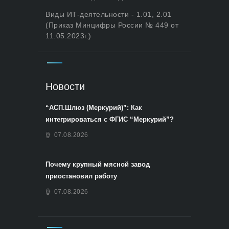
Виды ИТ-деятельности - 1.01, 2.01
(Приказ Минцифры России № 449 от
11.05.2023г.)
Новости
“АСП.Шлюз (Меркурий)”: Как
интегрироваться с ФГИС “Меркурий”?
07.08.2026
Почему крупный мясной завод
приостановил работу
07.08.2026