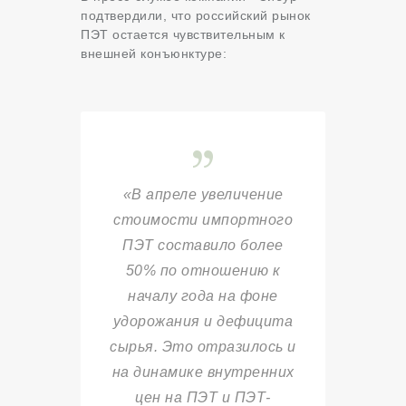
подтвердили, что российский рынок
ПЭТ остается чувствительным к
внешней конъюнктуре:
«В апреле увеличение
стоимости импортного
ПЭТ составило более
50% по отношению к
началу года на фоне
удорожания и дефицита
сырья. Это отразилось и
на динамике внутренних
цен на ПЭТ и ПЭТ-