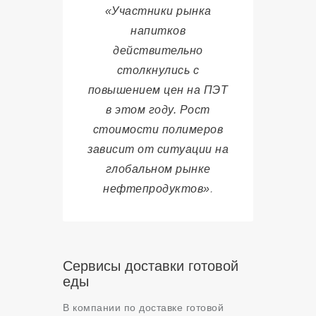
«Участники рынка
напитков
действительно
столкнулись с
повышением цен на ПЭТ
в этом году. Рост
стоимости полимеров
зависит от ситуации на
глобальном рынке
нефтепродуктов»
.
Сервисы доставки готовой
еды
В компании по доставке готовой