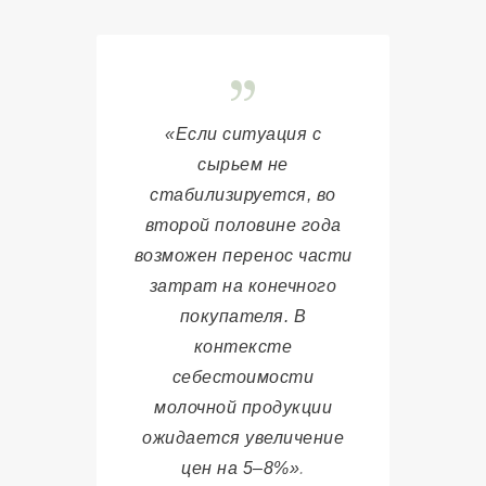
«Если ситуация с
сырьем не
стабилизируется, во
второй половине года
возможен перенос части
затрат на конечного
покупателя. В
контексте
себестоимости
молочной продукции
ожидается увеличение
цен на 5–8%»
.