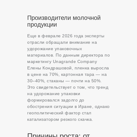
Производители молочной
продукции
Еще в феврале 2026 года эксперты
отрасли обращали внимание на
удорожание упаковочных
материалов. По данным директора по
маркетингу Unagrande Company
Елены Кондрашовой, пленка выросла
в цене на 70%, картонная тара — на
30–40%, стаканы — почти на 50%.
Это свидетельствует о том, что тренд
на удорожание упаковки
формировался задолго до
обострения ситуации в Иране, однако
геополитический фактор стал
катализатором резкого скачка.
Причины роста: от