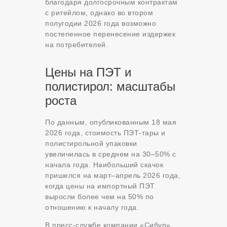
благодаря долгосрочным контрактам
с ритейлом, однако во втором
полугодии 2026 года возможно
постепенное перенесение издержек
на потребителей.
Цены на ПЭТ и
полистирол: масштабы
роста
По данным, опубликованным 18 мая
2026 года, стоимость ПЭТ-тары и
полистирольной упаковки
увеличилась в среднем на 30–50% с
начала года. Наибольший скачок
пришелся на март–апрель 2026 года,
когда цены на импортный ПЭТ
выросли более чем на 50% по
отношению к началу года.
В пресс-службе компании «Сибур»