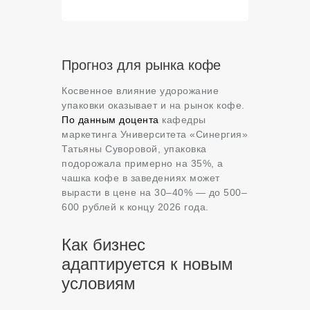
Прогноз для рынка кофе
Косвенное влияние удорожание
упаковки оказывает и на рынок кофе.
По данным доцента
кафедры
маркетинга Университета «Синергия»
Татьяны Суворовой, упаковка
подорожала примерно на 35%, а
чашка кофе в заведениях может
вырасти в цене на 30–40% — до 500–
600 рублей к концу 2026 года.
Как бизнес
адаптируется к новым
условиям