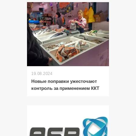
19.08.2024
Новые поправки ужесточают
контроль за применением ККТ