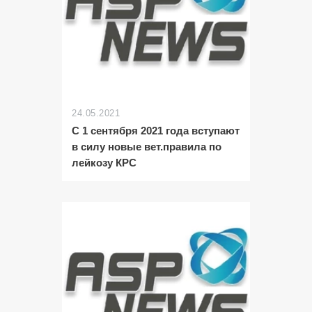
24.05.2021
С 1 сентября 2021 года вступают
в силу новые вет.правила по
лейкозу КРС