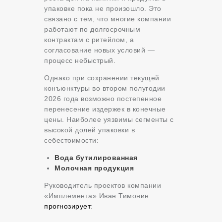
упаковке пока не произошло. Это
связано с тем, что многие компании
работают по долгосрочным
контрактам с ритейлом, а
согласование новых условий —
процесс небыстрый.
Однако при сохранении текущей
конъюнктуры во втором полугодии
2026 года возможно постепенное
перенесение издержек в конечные
цены. Наиболее уязвимы сегменты с
высокой долей упаковки в
себестоимости:
Вода бутилированная
Молочная продукция
Руководитель проектов компании
«Имплемента» Иван Тимонин
прогнозирует
: