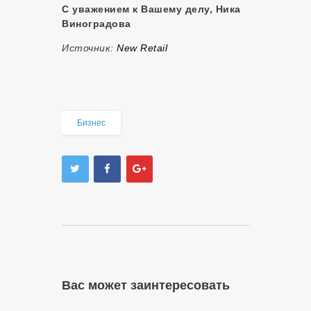
С уважением к Вашему делу, Ника
Виноградова
Источник:
New Retail
Бизнес
Вас может заинтересовать