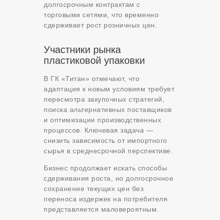
долгосрочным контрактам с
торговыми сетями, что временно
сдерживает рост розничных цен.
Участники рынка
пластиковой упаковки
В ГК «Титан» отмечают, что
адаптация к новым условиям требует
пересмотра закупочных стратегий,
поиска альтернативных поставщиков
и оптимизации производственных
процессов. Ключевая задача —
снизить зависимость от импортного
сырья в среднесрочной перспективе.
Бизнес продолжает искать способы
сдерживания роста, но долгосрочное
сохранение текущих цен без
переноса издержек на потребителя
представляется маловероятным.