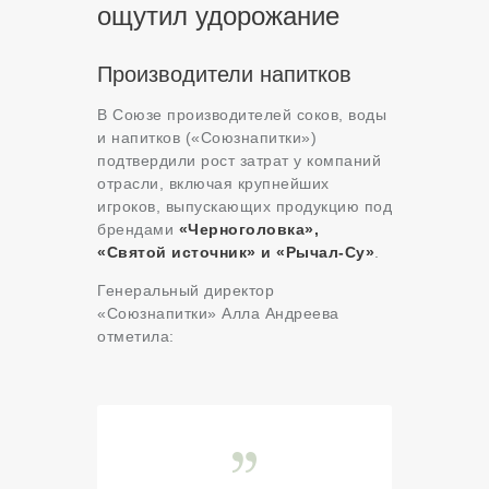
ощутил удорожание
Производители напитков
В Союзе производителей соков, воды
и напитков («Союзнапитки»)
подтвердили рост затрат у компаний
отрасли, включая крупнейших
игроков, выпускающих продукцию под
брендами
«Черноголовка»,
«Святой источник» и «Рычал-Су»
.
Генеральный директор
«Союзнапитки» Алла Андреева
отметила: