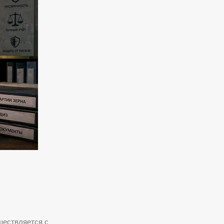
ществляется с