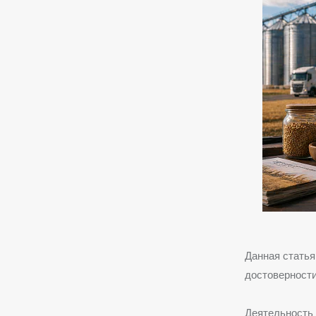
Данная статья
достоверности
Деятельность 