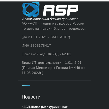
АО «АСП» - один из лидеров России
по автоматизации бизнес-процессов.
(до 31.01.2021 - ЗАО "АСП")
ИНН 2308178417
Основной код ОКВЭД - 62.02
Виды ИТ-деятельности - 1.01, 2.01
(Приказ Минцифры России № 449 от
11.05.2023г.)
Новости
“АСП.Шлюз (Меркурий)”: Как