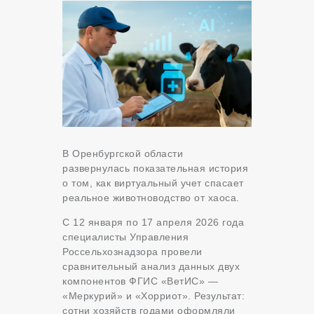
В Оренбургской области
развернулась показательная история
о том, как виртуальный учет спасает
реальное животноводство от хаоса.
С 12 января по 17 апреля 2026 года
специалисты Управления
Россельхознадзора провели
сравнительный анализ данных двух
компонентов ФГИС «ВетИС» —
«Меркурий» и «Хорриот». Результат:
сотни хозяйств годами оформляли