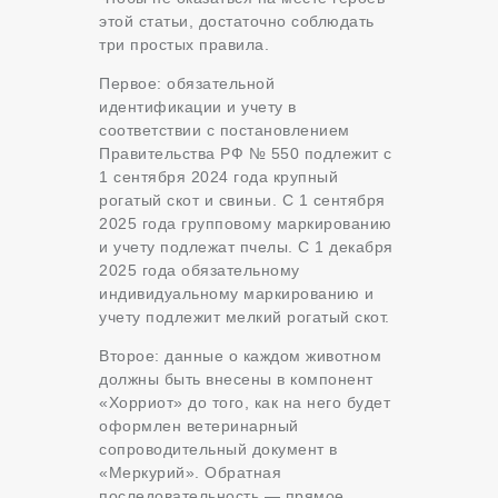
этой статьи, достаточно соблюдать
три простых правила.
Первое: обязательной
идентификации и учету в
соответствии с постановлением
Правительства РФ № 550 подлежит с
1 сентября 2024 года крупный
рогатый скот и свиньи. С 1 сентября
2025 года групповому маркированию
и учету подлежат пчелы. С 1 декабря
2025 года обязательному
индивидуальному маркированию и
учету подлежит мелкий рогатый скот.
Второе: данные о каждом животном
должны быть внесены в компонент
«Хорриот» до того, как на него будет
оформлен ветеринарный
сопроводительный документ в
«Меркурий». Обратная
последовательность — прямое