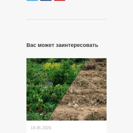
Вас может заинтересовать
18.05.2026