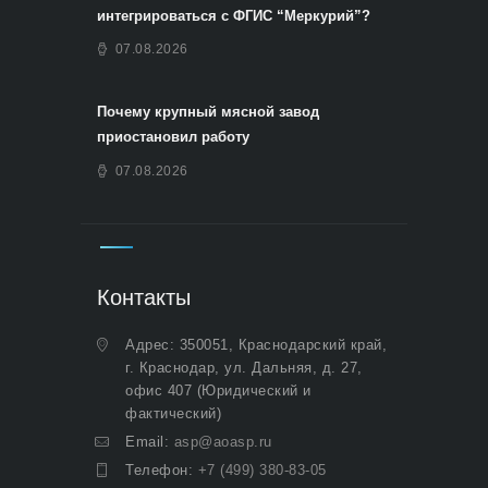
интегрироваться с ФГИС “Меркурий”?
07.08.2026
Почему крупный мясной завод
приостановил работу
07.08.2026
Контакты
Адрес: 350051, Краснодарский край,
г. Краснодар, ул. Дальняя, д. 27,
офис 407 (Юридический и
фактический)
Email:
asp@aoasp.ru
Телефон:
+7 (499) 380-83-05