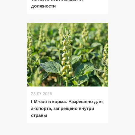
должности
23.07.2025
ГМ-соя в корма: Разрешено для
экспорта, запрещено внутри
страны