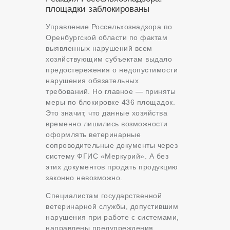
площадки заблокированы
Управление Россельхознадзора по
Оренбургской области по фактам
выявленных нарушений всем
хозяйствующим субъектам выдало
предостережения о недопустимости
нарушения обязательных
требований. Но главное — приняты
меры по блокировке 436 площадок.
Это значит, что данные хозяйства
временно лишились возможности
оформлять ветеринарные
сопроводительные документы через
систему ФГИС «Меркурий». А без
этих документов продать продукцию
законно невозможно.
Специалистам государственной
ветеринарной службы, допустившим
нарушения при работе с системами,
направлены предупреждения