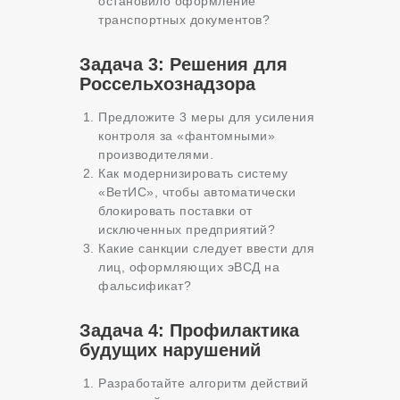
остановило оформление
транспортных документов?
Задача 3: Решения для
Россельхознадзора
Предложите 3 меры для усиления
контроля за «фантомными»
производителями.
Как модернизировать систему
«ВетИС», чтобы автоматически
блокировать поставки от
исключенных предприятий?
Какие санкции следует ввести для
лиц, оформляющих эВСД на
фальсификат?
Задача 4: Профилактика
будущих нарушений
Разработайте алгоритм действий