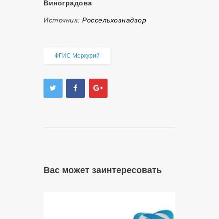
Виноградова
Источник:
Россельхознадзор
ФГИС Меркурий
Вас может заинтересовать