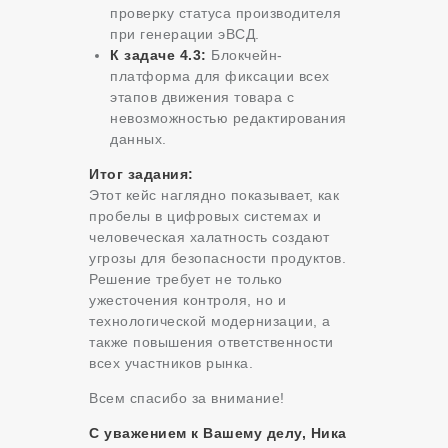
проверку статуса производителя
при генерации эВСД.
К задаче 4.3:
Блокчейн-
платформа для фиксации всех
этапов движения товара с
невозможностью редактирования
данных.
Итог задания:
Этот кейс наглядно показывает, как
пробелы в цифровых системах и
человеческая халатность создают
угрозы для безопасности продуктов.
Решение требует не только
ужесточения контроля, но и
технологической модернизации, а
также повышения ответственности
всех участников рынка.
Всем спасибо за внимание!
С уважением к Вашему делу, Ника