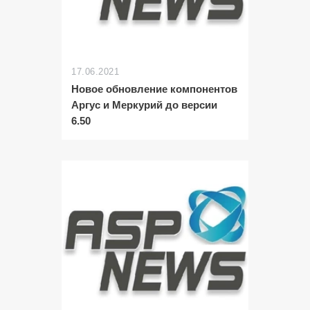
17.06.2021
Новое обновление компонентов
Аргус и Меркурий до версии
6.50