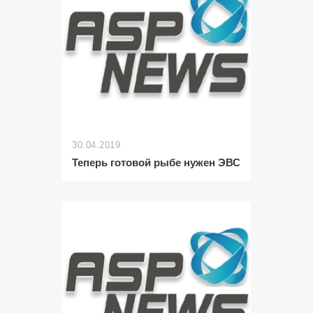
30.04.2019
Теперь готовой рыбе нужен ЭВС