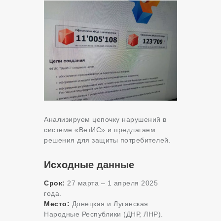
Анализируем цепочку нарушений в
системе «ВетИС» и предлагаем
решения для защиты потребителей.
Исходные данные
Срок:
27 марта – 1 апреля 2025
года.
Место:
Донецкая и Луганская
Народные Республики (ДНР, ЛНР).