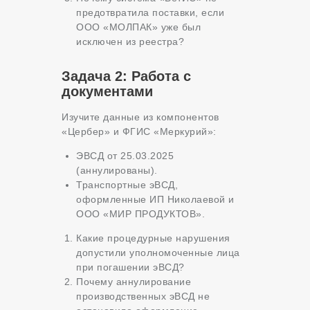
предотвратила поставки, если
ООО «МОЛПАК» уже был
исключен из реестра?
Задача 2: Работа с
документами
Изучите данные из компонентов
«Цербер» и ФГИС «Меркурий»:
ЭВСД от 25.03.2025
(аннулированы).
Транспортные эВСД,
оформленные ИП Николаевой и
ООО «МИР ПРОДУКТОВ».
Какие процедурные нарушения
допустили уполномоченные лица
при погашении эВСД?
Почему аннулирование
производственных эВСД не