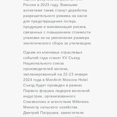
России в 2023 году. Важными
аспектами также станут доработка
разрешительного режима на кассе
для предотвращения потерь
продукции и минимизация рисков,
связанных с повышением стоимости
упаковки из-за увеличения размера
экологического сбора за утилизацию.
Одним из ключевых отраслевых
событий года станет XV Съезд
Национального союза
производителей молока,
запланированный на 22-23 января
2024 года в MonArch Moscow Hotel.
Съезд будет проведен в рамках
Первого форума лидеров молочной
индустрии, организованного
Союзмолоко и агентством Milknews.
Министр сельского хозяйства
Дмитрий Патрушев, заместители