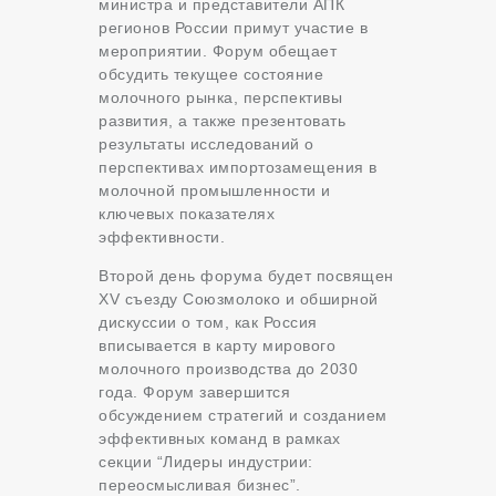
министра и представители АПК
регионов России примут участие в
мероприятии. Форум обещает
обсудить текущее состояние
молочного рынка, перспективы
развития, а также презентовать
результаты исследований о
перспективах импортозамещения в
молочной промышленности и
ключевых показателях
эффективности.
Второй день форума будет посвящен
XV съезду Союзмолоко и обширной
дискуссии о том, как Россия
вписывается в карту мирового
молочного производства до 2030
года. Форум завершится
обсуждением стратегий и созданием
эффективных команд в рамках
секции “Лидеры индустрии:
переосмысливая бизнес”.