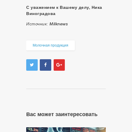
С уважением к Вашему делу, Ника
Виноградова
Источник:
Milknews
Молочная продукция
Вас может заинтересовать