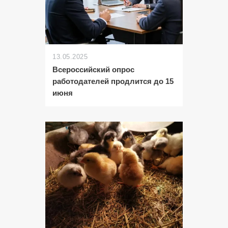
13.05.2025
Всероссийский опрос
работодателей продлится до 15
июня