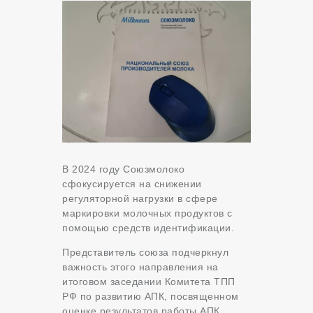
В 2024 году Союзмолоко
сфокусируется на снижении
регуляторной нагрузки в сфере
маркировки молочных продуктов с
помощью средств идентификации.
Представитель союза подчеркнул
важность этого направления на
итоговом заседании Комитета ТПП
РФ по развитию АПК, посвященном
оценке результатов работы АПК