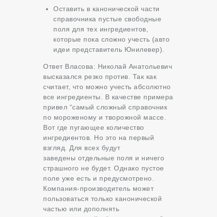
Оставить в канонической части
справочника пустые свободные
поля для тех ингредиентов,
которые пока сложно учесть (авто
идеи представитель Юнилевер).
Ответ Власова: Николай Анатольевич
высказался резко против. Так как
считает, что можно учесть абсолютно
все ингредиенты. В качестве примера
привел “самый сложный справочник
по мороженому и творожной массе.
Вот где пугающее количество
ингредиентов. Но это на первый
взгляд. Для всех будут
заведены отдельные поля и ничего
страшного не будет. Однако пустое
поле уже есть и предусмотрено.
Компания-производитель может
пользоваться только канонической
частью или дополнять