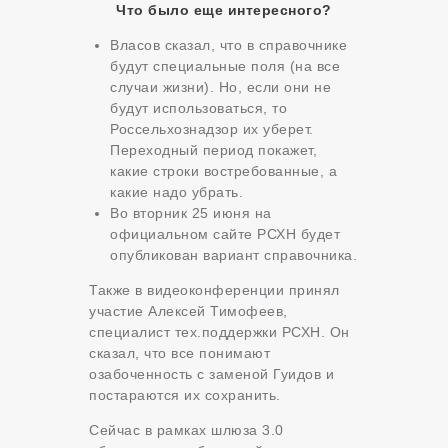
Что было еще интересного?
Власов сказал, что в справочнике
будут специальные поля (на все
случаи жизни). Но, если они не
будут использоваться, то
Россельхознадзор их уберет.
Переходный период покажет,
какие строки востребованные, а
какие надо убрать.
Во вторник 25 июня на
официальном сайте РСХН будет
опубликован вариант справочника.
Также в видеоконференции принял
участие Алексей Тимофеев,
специалист тех.поддержки РСХН. Он
сказал, что все понимают
озабоченность с заменой Гуидов и
постараются их сохранить.
Сейчас в рамках шлюза 3.0