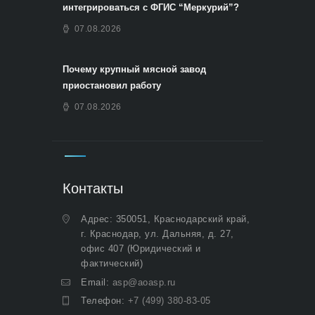
интегрироваться с ФГИС “Меркурий”?
07.08.2026
Почему крупный мясной завод
приостановил работу
07.08.2026
Контакты
Адрес: 350051, Краснодарский край,
г. Краснодар, ул. Дальняя, д. 27,
офис 407 (Юридический и
фактический)
Email:
asp@aoasp.ru
Телефон:
+7 (499) 380-83-05