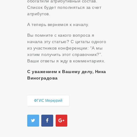
обогатили атрибутивный состав.
Список будет пополняться за счет
атрибутов.
А теперь вернемся к началу.
Вы помните с какого вопроса я
начала эту статью? С цитаты одного
из участников конференции: “А мы
хотим получить этот справочник?”.
Ваши ответы я жду в комментариях.
С уважением к Вашему делу, Ника
Виноградова
ФГИС Меркурий