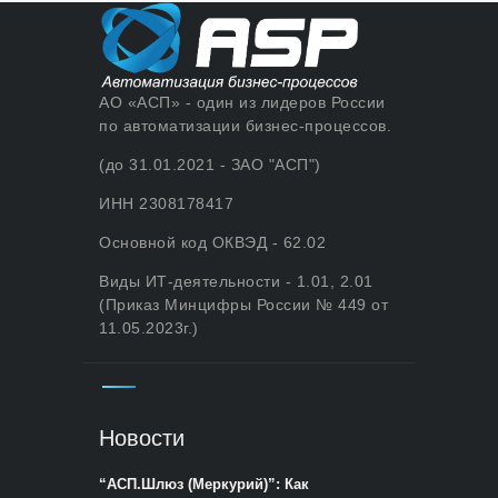
АО «АСП» - один из лидеров России
по автоматизации бизнес-процессов.
(до 31.01.2021 - ЗАО "АСП")
ИНН 2308178417
Основной код ОКВЭД - 62.02
Виды ИТ-деятельности - 1.01, 2.01
(Приказ Минцифры России № 449 от
11.05.2023г.)
Новости
“АСП.Шлюз (Меркурий)”: Как