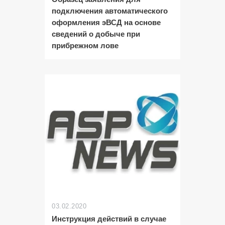
подключения автоматического
оформления эВСД на основе
сведений о добыче при
прибрежном лове
03.02.2020
Инструкция действий в случае