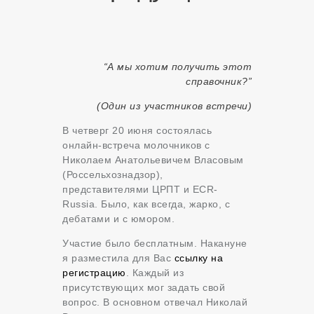
“А мы хотим получить этот
справочник?”
(Один из участников встречи)
В четверг 20 июня состоялась
онлайн-встреча молочников с
Николаем Анатольевичем Власовым
(Россельхознадзор),
представителями ЦРПТ и ECR-
Russia. Было, как всегда, жарко, с
дебатами и с юмором.
Участие было бесплатным. Накануне
я разместила для Вас
ссылку на
регистрацию
. Каждый из
присутствующих мог задать свой
вопрос. В основном отвечал Николай