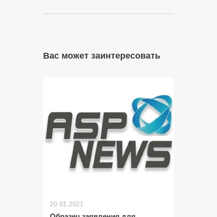
Вас может заинтересовать
20.01.2021
Образец заявления для