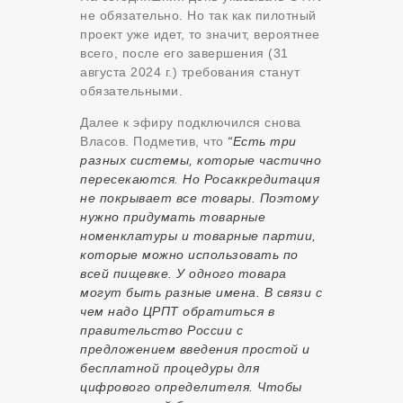
не обязательно. Но так как пилотный
проект уже идет, то значит, вероятнее
всего, после его завершения (31
августа 2024 г.) требования станут
обязательными.
Далее к эфиру подключился снова
Власов. Подметив, что
“Есть три
разных системы, которые частично
пересекаются. Но Росаккредитация
не покрывает все товары. Поэтому
нужно придумать товарные
номенклатуры и товарные партии,
которые можно использовать по
всей пищевке. У одного товара
могут быть разные имена. В связи с
чем надо ЦРПТ обратиться в
правительство России с
предложением введения простой и
бесплатной процедуры для
цифрового определителя. Чтобы