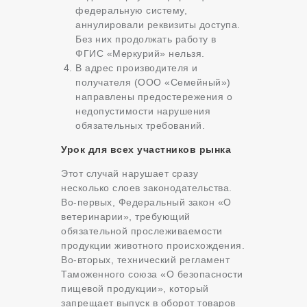
федеральную систему,
аннулировали реквизиты доступа.
Без них продолжать работу в
ФГИС «Меркурий» нельзя.
В адрес производителя и
получателя (ООО «Семейный»)
направлены предостережения о
недопустимости нарушения
обязательных требований.
Урок для всех участников рынка
Этот случай нарушает сразу
несколько слоев законодательства.
Во-первых, Федеральный закон «О
ветеринарии», требующий
обязательной прослеживаемости
продукции животного происхождения.
Во-вторых, технический регламент
Таможенного союза «О безопасности
пищевой продукции», который
запрещает выпуск в оборот товаров