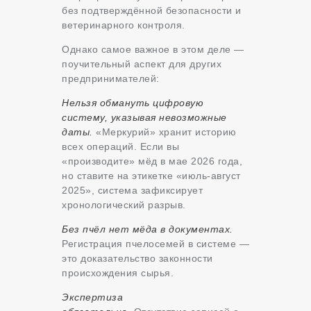
без подтверждённой безопасности и
ветеринарного контроля.
Однако самое важное в этом деле —
поучительный аспект для других
предпринимателей:
Нельзя обмануть цифровую
систему, указывая невозможные
даты.
«Меркурий» хранит историю
всех операций. Если вы
«производите» мёд в мае 2026 года,
но ставите на этикетке «июль-август
2025», система зафиксирует
хронологический разрыв.
Без пчёл нет мёда в документах.
Регистрация пчелосемей в системе —
это доказательство законности
происхождения сырья.
Экспертиза