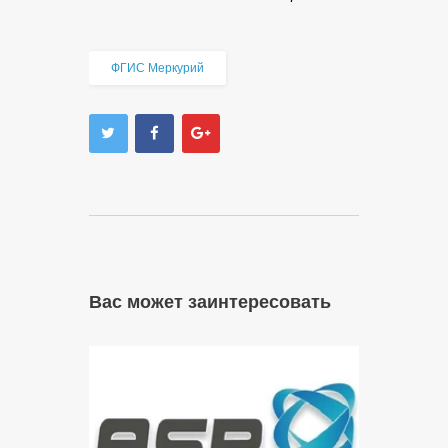
ФГИС Меркурий
Вас может заинтересовать