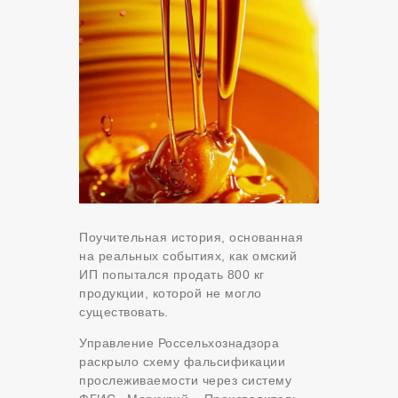
Поучительная история, основанная
на реальных событиях, как омский
ИП попытался продать 800 кг
продукции, которой не могло
существовать.
Управление Россельхознадзора
раскрыло схему фальсификации
прослеживаемости через систему