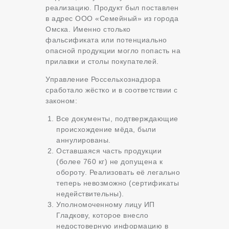
реализацию. Продукт был поставлен
в адрес ООО «Семейный» из города
Омска. Именно столько
фальсификата или потенциально
опасной продукции могло попасть на
прилавки и столы покупателей.
Управление Россельхознадзора
сработало жёстко и в соответствии с
законом:
Все документы, подтверждающие
происхождение мёда, были
аннулированы.
Оставшаяся часть продукции
(более 760 кг) не допущена к
обороту. Реализовать её легально
теперь невозможно (сертификаты
недействительны).
Уполномоченному лицу ИП
Гладкову, которое внесло
недостоверную информацию в