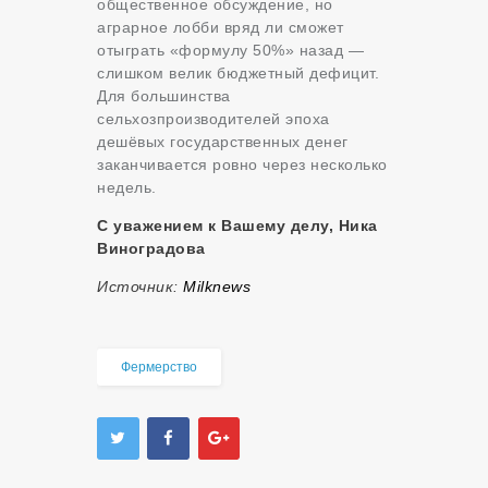
общественное обсуждение, но
аграрное лобби вряд ли сможет
отыграть «формулу 50%» назад —
слишком велик бюджетный дефицит.
Для большинства
сельхозпроизводителей эпоха
дешёвых государственных денег
заканчивается ровно через несколько
недель.
С уважением к Вашему делу, Ника
Виноградова
Источник:
Milknews
Фермерство