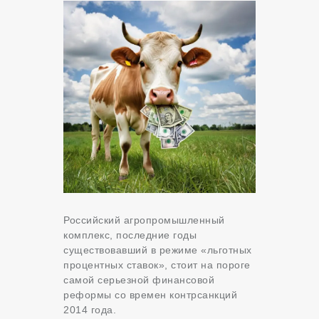
Российский агропромышленный
комплекс, последние годы
существовавший в режиме «льготных
процентных ставок», стоит на пороге
самой серьезной финансовой
реформы со времен контрсанкций
2014 года.