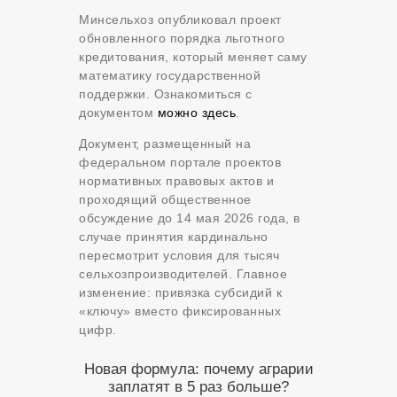
Минсельхоз опубликовал проект
обновленного порядка льготного
кредитования, который меняет саму
математику государственной
поддержки. Ознакомиться с
документом
можно здесь
.
Документ, размещенный на
федеральном портале проектов
нормативных правовых актов и
проходящий общественное
обсуждение до 14 мая 2026 года, в
случае принятия кардинально
пересмотрит условия для тысяч
сельхозпроизводителей. Главное
изменение: привязка субсидий к
«ключу» вместо фиксированных
цифр.
Новая формула: почему аграрии
заплатят в 5 раз больше?