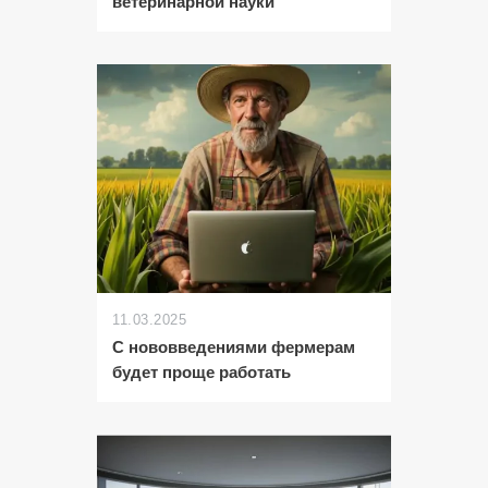
ветеринарной науки
11.03.2025
С нововведениями фермерам
будет проще работать