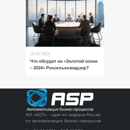
10.10.2024
Что обсудит на «Золотой осени
– 2024» Россельхознадзор?
АО «АСП» - один из лидеров России
по автоматизации бизнес-процессов.