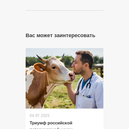
Вас может заинтересовать
04.07.2025
Триумф российской