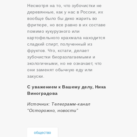
Несмотря на то, что зубочистки не
деревянные, как у нас в России, их
вообще было бы дико жарить во
фритюре, но все равно в их составе
помимо кукурузного или
картофельного крахмала находится
сладкий спирт, полученный из
фруктов. Что, кстати, делает
зубочистки биоразлагаемыми и
экологичными, но не означает, что
они заменят обычную еду или
закуски.
С уважением к Вашему делу, Ника
Виноградова
Источник: Телеграмм-канал
“Осторожно, новости”
общество