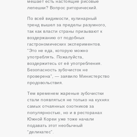
мешает есть настоящие рисовые
лепешки? Вопрос риторический.
По всей видимости, кулинарный
тренд вышел за пределы разумного,
так как власти страны призывают к
воздержанию от подобных
гастрономических экспериментов.
“Это не еда, которую можно
употреблять. Пожалуйста,
воздержитесь от её употребления.
Безопасность зубочисток не
проверена”, — заявило Министерство
продовольствия.
Тем временем жареные зубочистки
стали появляться не только на кухнях
самых отчаянных охотников за
популярностью, но и в ресторанах
Южной Кореи уже тоже начали
подавать этот необычный
“деликатес”.