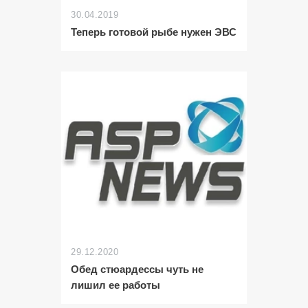
30.04.2019
Теперь готовой рыбе нужен ЭВС
29.12.2020
Обед стюардессы чуть не
лишил ее работы