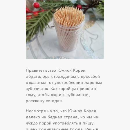
Правительство Южной Кореи
обратилось к гражданам с просьбой
отказаться от употребления жареных
зубочисток. Как корейцы пришли к
тому, чтобы жарить зубочистки,
расскажу сегодня.
Несмотря на то, что Южная Корея
далеко не бедная страна, но им не
чуждо порой употреблять в пищу
очень сомнительные блюда. Речь в