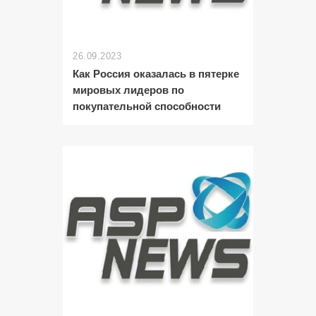
26.09.2023
Как Россия оказалась в пятерке
мировых лидеров по
покупательной способности