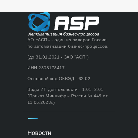
АО «АСП» - один из лидеров России
по автоматизации бизнес-процессов.
(до 31.01.2021 - ЗАО "АСП")
ИНН 2308178417
Основной код ОКВЭД - 62.02
Виды ИТ-деятельности - 1.01, 2.01
(Приказ Минцифры России № 449 от
11.05.2023г.)
Новости