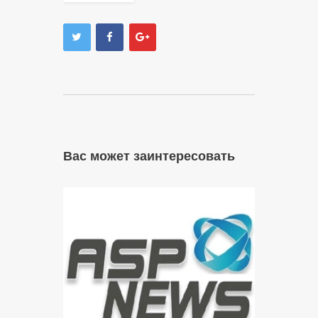
Вас может заинтересовать