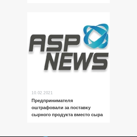
10.02.2021
Предпринимателя
оштрафовали за поставку
сырного продукта вместо сыра