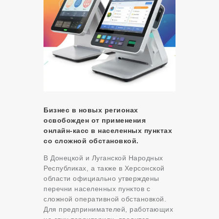
Бизнес в новых регионах
освобожден от применения
онлайн-касс в населенных пунктах
со сложной обстановкой.
В Донецкой и Луганской Народных
Республиках, а также в Херсонской
области официально утверждены
перечни населенных пунктов с
сложной оперативной обстановкой.
Для предпринимателей, работающих