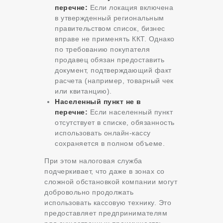
перечне:
Если локация включена
в утвержденный региональным
правительством список, бизнес
вправе не применять ККТ. Однако
по требованию покупателя
продавец обязан предоставить
документ, подтверждающий факт
расчета (например, товарный чек
или квитанцию).
Населенный пункт не в
перечне:
Если населенный пункт
отсутствует в списке, обязанность
использовать онлайн-кассу
сохраняется в полном объеме.
При этом налоговая служба
подчеркивает, что даже в зонах со
сложной обстановкой компании могут
добровольно продолжать
использовать кассовую технику. Это
предоставляет предпринимателям