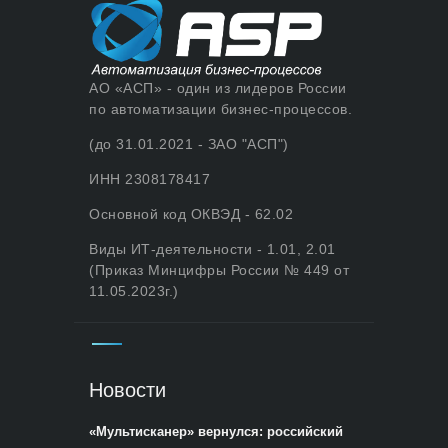
АО «АСП» - один из лидеров России
по автоматизации бизнес-процессов.
(до 31.01.2021 - ЗАО "АСП")
ИНН 2308178417
Основной код ОКВЭД - 62.02
Виды ИТ-деятельности - 1.01, 2.01
(Приказ Минцифры России № 449 от
11.05.2023г.)
Новости
«Мультисканер» вернулся: российский