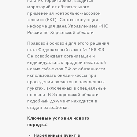
на этих территориях, вводится
мораторий от обязательного
применения контрольно-кассовой
техники (ККТ). Соответствующая
информация дана Управлением ФНС
России по Херсонской области.
Правовой основой для этого решения
стал Федеральный закон № 158-ФЗ.
Он освобождает организации и
индивидуальных предпринимателей
новых субъектов РФ от обязанности
использовать онлайн-кассы при
проведении расчетов в населенных
пунктах, включенных в специальные
перечни. В Запорожской области
подобный документ находится в
стадии разработки.
Ключевые условия нового
порядка:
Населенный пункт в