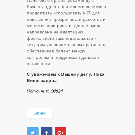
Налоговые органы рекомендуют
бизнесу, где это физически возможно,
продолжать использовать ККТ для
повышения прозрачности расчетов и
минимизации рисков. Данная мера
направлена на адаптацию
фискального законодательства к
текущим условиям в новых регионах,
обеспечивая баланс между
контролем и поддержкой деловой
активности.
С уважением к Вашему делу, Ника
Виноградова
Источник:
Оfd24
Бизнес