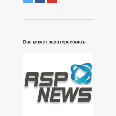
Вас может заинтересовать