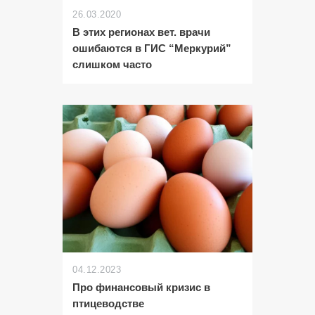
26.03.2020
В этих регионах вет. врачи
ошибаются в ГИС “Меркурий”
слишком часто
04.12.2023
Про финансовый кризис в
птицеводстве