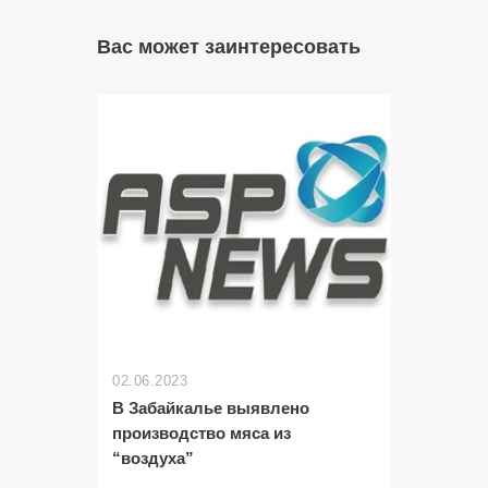
Вас может заинтересовать
02.06.2023
В Забайкалье выявлено
производство мяса из
“воздуха”