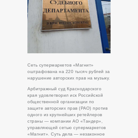
Сеть супермаркетов «Магнит»
оштрафована на 220 тысяч рублей за
нарушение авторских прав на музыку.
Арбитражный суд Краснодарского
края удовлетворил иск Российской
общественной организации по
защите авторских прав (РАО) против
одного из крупнейших ретейлеров
страны — компании АО «Тандер»,
управляющей сетью супермаркетов
«Магнит». Суть дела — незаконное