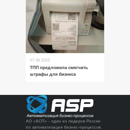
07.08.2025
ТПП предложила смягчить
штрафы для бизнеса
АО «АСП» - один из лидеров России
по автоматизации бизнес-процессов.