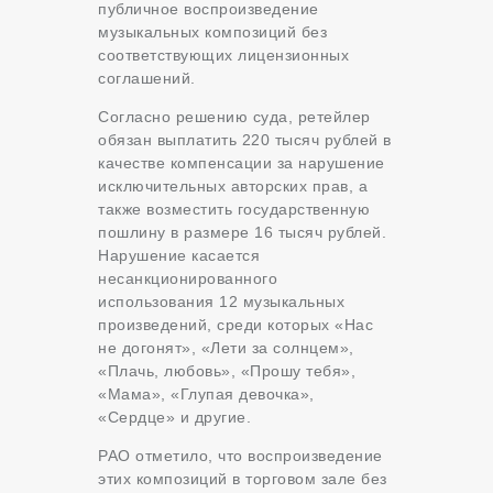
публичное воспроизведение
музыкальных композиций без
соответствующих лицензионных
соглашений.
Согласно решению суда, ретейлер
обязан выплатить 220 тысяч рублей в
качестве компенсации за нарушение
исключительных авторских прав, а
также возместить государственную
пошлину в размере 16 тысяч рублей.
Нарушение касается
несанкционированного
использования 12 музыкальных
произведений, среди которых «Нас
не догонят», «Лети за солнцем»,
«Плачь, любовь», «Прошу тебя»,
«Мама», «Глупая девочка»,
«Сердце» и другие.
РАО отметило, что воспроизведение
этих композиций в торговом зале без