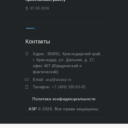
07.08.2026
Контакты
Адрес: 350051, Краснодарский край,
г. Краснодар, ул. Дальняя, д. 27,
офис 407 (Юридический и
фактический)
Email:
asp@aoasp.ru
Телефон:
+7 (499) 380-83-05
Политика конфиденциальности
ASP
© 2026. Все права защищены.