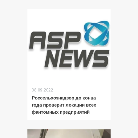
08.09.2022
Россельхознадзор до конца
года проверит локации всех
фантомных предприятий