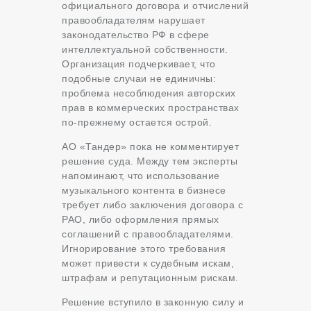
официального договора и отчислений
правообладателям нарушает
законодательство РФ в сфере
интеллектуальной собственности.
Организация подчеркивает, что
подобные случаи не единичны:
проблема несоблюдения авторских
прав в коммерческих пространствах
по-прежнему остается острой.
АО «Тандер» пока не комментирует
решение суда. Между тем эксперты
напоминают, что использование
музыкального контента в бизнесе
требует либо заключения договора с
РАО, либо оформления прямых
соглашений с правообладателями.
Игнорирование этого требования
может привести к судебным искам,
штрафам и репутационным рискам.
Решение вступило в законную силу и