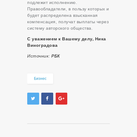
подлежит исполнению.
Правообладатели, в пользу которых и
будет распределена взысканная
компенсация, получат выплаты через
систему авторского общества.
С уважением к Вашему делу, Ника
Виноградова
Источник:
РБК
Бизнес