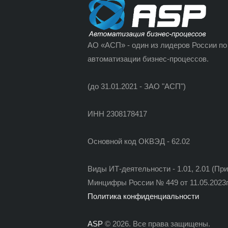
АО «АСП» - один из лидеров России по
автоматизации бизнес-процессов.
(до 31.01.2021 - ЗАО "АСП")
ИНН 2308178417
Основной код ОКВЭД - 62.02
Виды ИТ-деятельности - 1.01, 2.01 (Пр
Минцифры России № 449 от 11.05.2023г
Политика конфиденциальности
ASP
© 2026. Все права защищены.