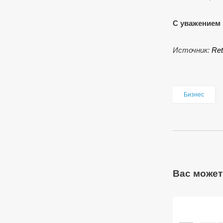
С уважением 
Источник:
Ret
Бизнес
Вас может