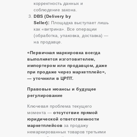
корректность данных и
соблюдение закона.
DBS (Delivery by
Seller):
Площадка выступает лишь
как «витрина». Все операции
(обработка, упаковка, доставка) —
на продавце.
«Первичная маркировка всегда
выполняется изготовителем,
импортером или продавцом, даже
при продаже через маркетплейс»,
— уточнили в ЦРПТ.
Правовые нюансы и будущее
регулирование
Ключевая проблема текущего
момента —
отсутствие прямой
юридической ответственности
маркетплейсов
за продажу
немаркированных товаров третьими