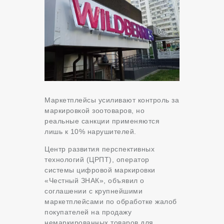
Маркетплейсы усиливают контроль за
маркировкой зоотоваров, но
реальные санкции применяются
лишь к 10% нарушителей.
Центр развития перспективных
технологий (ЦРПТ), оператор
системы цифровой маркировки
«Честный ЗНАК», объявил о
соглашении с крупнейшими
маркетплейсами по обработке жалоб
покупателей на продажу
немаркированных товаров для