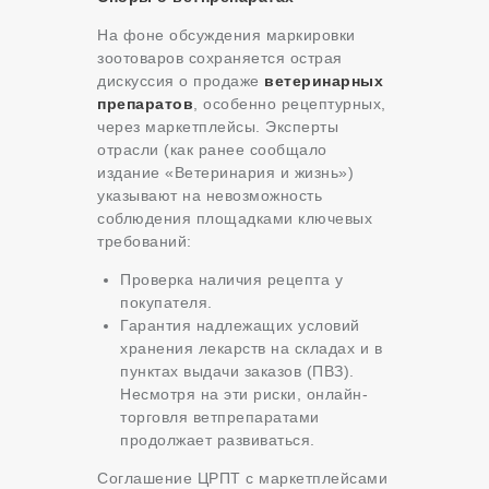
На фоне обсуждения маркировки
зоотоваров сохраняется острая
дискуссия о продаже
ветеринарных
препаратов
, особенно рецептурных,
через маркетплейсы. Эксперты
отрасли (как ранее сообщало
издание «Ветеринария и жизнь»)
указывают на невозможность
соблюдения площадками ключевых
требований:
Проверка наличия рецепта у
покупателя.
Гарантия надлежащих условий
хранения лекарств на складах и в
пунктах выдачи заказов (ПВЗ).
Несмотря на эти риски, онлайн-
торговля ветпрепаратами
продолжает развиваться.
Соглашение ЦРПТ с маркетплейсами