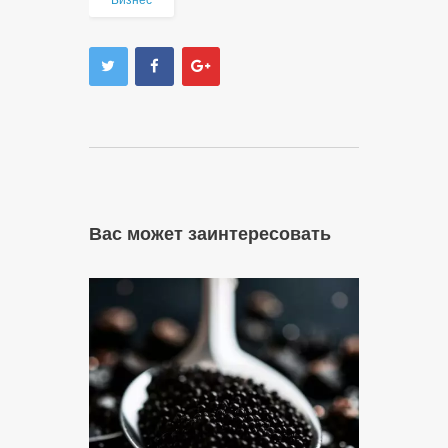
Бизнес
Вас может заинтересовать