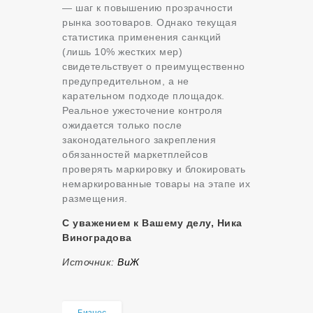
— шаг к повышению прозрачности
рынка зоотоваров. Однако текущая
статистика применения санкций
(лишь 10% жестких мер)
свидетельствует о преимущественно
предупредительном, а не
карательном подходе площадок.
Реальное ужесточение контроля
ожидается только после
законодательного закрепления
обязанностей маркетплейсов
проверять маркировку и блокировать
немаркированные товары на этапе их
размещения.
С уважением к Вашему делу, Ника
Виноградова
Источник:
ВиЖ