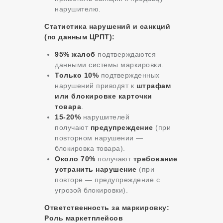
нарушителю.
Статистика нарушений и санкций
(по данным ЦРПТ):
95% жалоб
подтверждаются
данными системы маркировки.
Только 10%
подтвержденных
нарушений приводят к
штрафам
или блокировке карточки
товара
.
15-20%
нарушителей
получают
предупреждение
(при
повторном нарушении —
блокировка товара).
Около 70%
получают
требование
устранить нарушение
(при
повторе — предупреждение с
угрозой блокировки).
Ответственность за маркировку:
Роль маркетплейсов