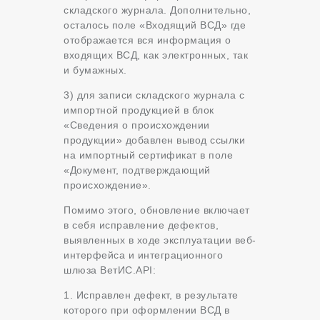
складского журнала. Дополнительно,
осталось поле «Входящий ВСД» где
отображается вся информация о
входящих ВСД, как электронных, так
и бумажных.
3) для записи складского журнала с
импортной продукцией в блок
«Сведения о происхождении
продукции» добавлен вывод ссылки
на импортный сертификат в поле
«Документ, подтверждающий
происхождение».
Помимо этого, обновление включает
в себя исправление дефектов,
выявленных в ходе эксплуатации веб-
интерфейса и интеграционного
шлюза ВетИС.API:
1. Исправлен дефект, в результате
которого при оформлении ВСД в