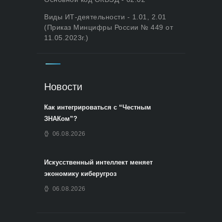
Виды ИТ-деятельности - 1.01, 2.01
(Приказ Минцифры России № 449 от
11.05.2023г.)
Новости
Как интегрироваться с “Честным
ЗНАКом”?
06.08.2026
Искусственный интеллект меняет
экономику киберугроз
06.08.2026