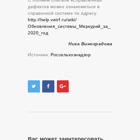
дефектов можно ознакомиться в
справочной системе по адресу:
http://help.vetrf.ru/wiki/
Обновления_системы_Меркурий_за_
2020_год
Ника Виноградова
Источник:
Россельхознадзор
Вас может заинтересовать