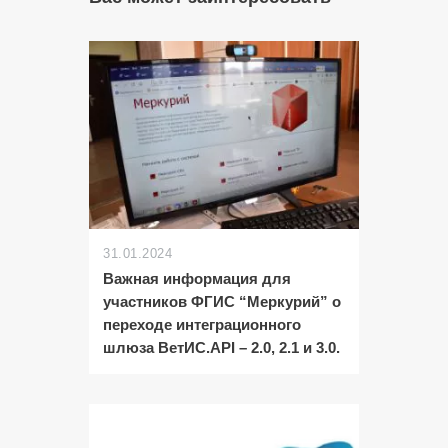
31.01.2024
Важная информация для
участников ФГИС “Меркурий” о
переходе интеграционного
шлюза ВетИС.API – 2.0, 2.1 и 3.0.