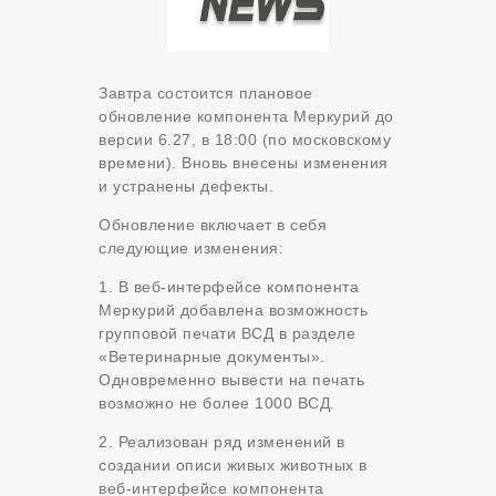
Завтра состоится плановое
обновление компонента Меркурий до
версии 6.27, в 18:00 (по московскому
времени). Вновь внесены изменения
и устранены дефекты.
Обновление включает в себя
следующие изменения:
1. В веб-интерфейсе компонента
Меркурий добавлена возможность
групповой печати ВСД в разделе
«Ветеринарные документы».
Одновременно вывести на печать
возможно не более 1000 ВСД.
2. Реализован ряд изменений в
создании описи живых животных в
веб-интерфейсе компонента