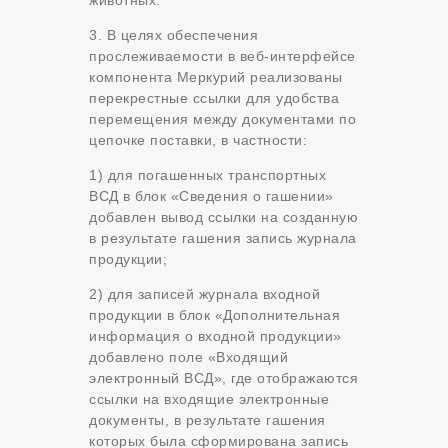
3. В целях обеспечения
прослеживаемости в веб-интерфейсе
компонента Меркурий реализованы
перекрестные ссылки для удобства
перемещения между документами по
цепочке поставки, в частности:
1) для погашенных транспортных
ВСД в блок «Сведения о гашении»
добавлен вывод ссылки на созданную
в результате гашения запись журнала
продукции;
2) для записей журнала входной
продукции в блок «Дополнительная
информация о входной продукции»
добавлено поле «Входящий
электронный ВСД», где отображаются
ссылки на входящие электронные
документы, в результате гашения
которых была сформирована запись