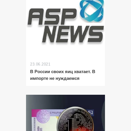
23.06.2021
В России своих яиц хватает. В
импорте не нуждаемся