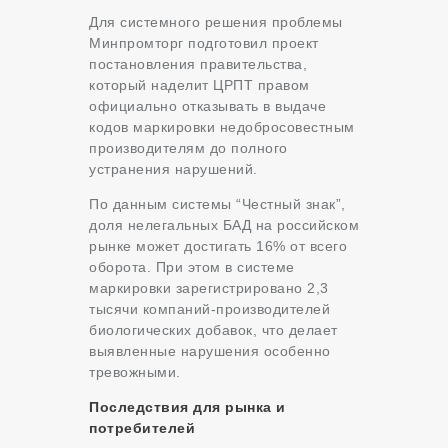
Для системного решения проблемы
Минпромторг подготовил проект
постановления правительства,
который наделит ЦРПТ правом
официально отказывать в выдаче
кодов маркировки недобросовестным
производителям до полного
устранения нарушений.
По данным системы “Честный знак”,
доля нелегальных БАД на российском
рынке может достигать 16% от всего
оборота. При этом в системе
маркировки зарегистрировано 2,3
тысячи компаний-производителей
биологических добавок, что делает
выявленные нарушения особенно
тревожными.
Последствия для рынка и
потребителей