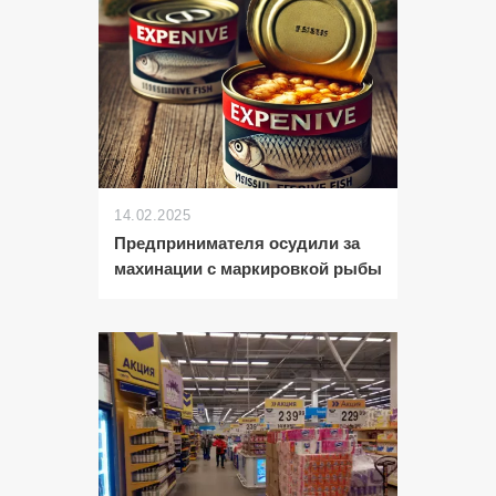
14.02.2025
Предпринимателя осудили за
махинации с маркировкой рыбы