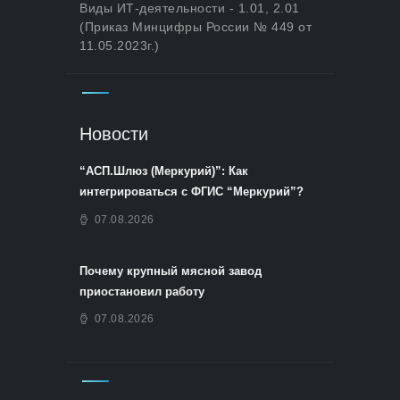
Виды ИТ-деятельности - 1.01, 2.01
(Приказ Минцифры России № 449 от
11.05.2023г.)
Новости
“АСП.Шлюз (Меркурий)”: Как
интегрироваться с ФГИС “Меркурий”?
07.08.2026
Почему крупный мясной завод
приостановил работу
07.08.2026