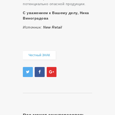
потенциально опасной продукции.
С уважением к Вашему делу, Ника
Виноградова
Источник:
New Retail
Честный ЗНАК