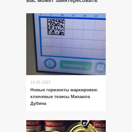
Вас может заинтересовать
19.05.2025
Новые горизонты маркировки:
ключевые тезисы Михаила
Дубина