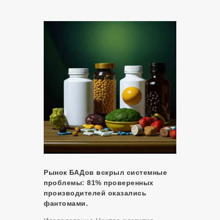
Рынок БАДов вскрыл системные
проблемы: 81% проверенных
производителей оказались
фантомами.