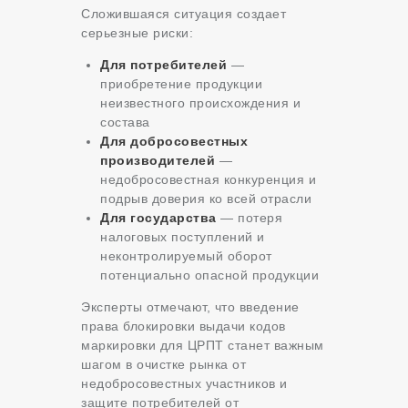
Сложившаяся ситуация создает
серьезные риски:
Для потребителей
—
приобретение продукции
неизвестного происхождения и
состава
Для добросовестных
производителей
—
недобросовестная конкуренция и
подрыв доверия ко всей отрасли
Для государства
— потеря
налоговых поступлений и
неконтролируемый оборот
потенциально опасной продукции
Эксперты отмечают, что введение
права блокировки выдачи кодов
маркировки для ЦРПТ станет важным
шагом в очистке рынка от
недобросовестных участников и
защите потребителей от