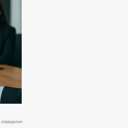
а определил