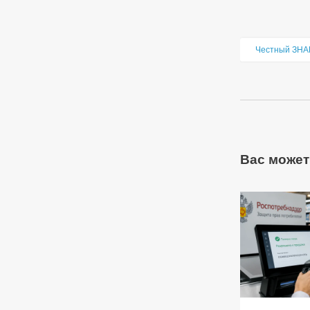
Честный ЗНА
Вас может