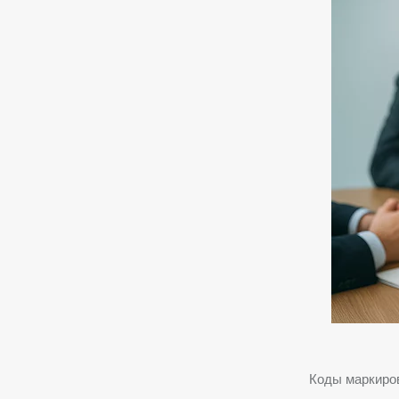
Коды маркиров