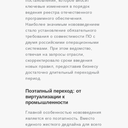
постановления, которое вносит
ключевые изменения в порядок
ведения реестра отечественного
программного обеспечения.
Наиболее значимым нововведением
стало установление обязательного
требования о совместимости ПО с
двумя российскими операционными
системами. При этом ведомство,
отвечая на запросы отрасли,
скорректировало сроки введения
новых правил, предоставив бизнесу
достаточно длительный переходный
период.
Поэтапный переход: от
виртуализации к
промышленности
Главной особенностью нововведения
является его поэтапность. Вместо
единого жесткого дедлайна для всего