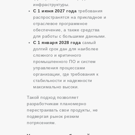
инфраструктуры.
С 1 июня 2027 года
требования
распространятся на прикладное и
отраслевое программное
обеспечение, а также средства
для работы с большими данными.
С 1 января 2028 года
самый
долгий срок дан для наиболее
сложного и критичного
промышленного ПО и систем
управления процессами
организации, где требования к
стабильности и надежности
максимально высоки.
Такой подход позволяет
разработчикам планомерно
перестраивать свои продукты, не
подвергая рынок резким
потрясениям.