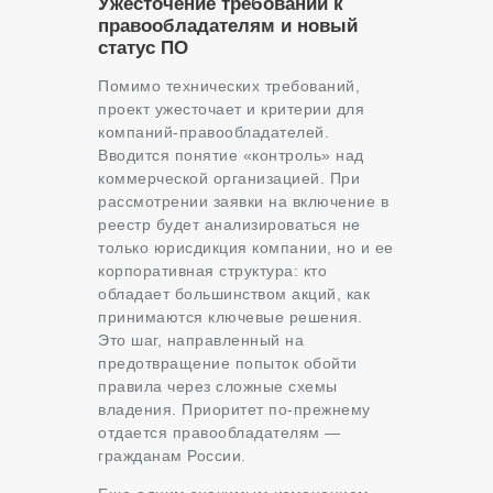
Ужесточение требований к
правообладателям и новый
статус ПО
Помимо технических требований,
проект ужесточает и критерии для
компаний-правообладателей.
Вводится понятие «контроль» над
коммерческой организацией. При
рассмотрении заявки на включение в
реестр будет анализироваться не
только юрисдикция компании, но и ее
корпоративная структура: кто
обладает большинством акций, как
принимаются ключевые решения.
Это шаг, направленный на
предотвращение попыток обойти
правила через сложные схемы
владения. Приоритет по-прежнему
отдается правообладателям —
гражданам России.