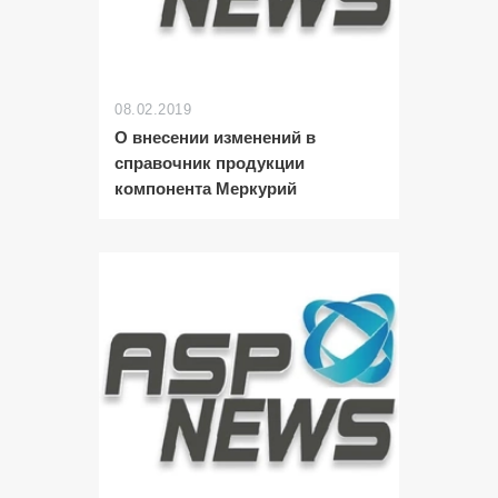
08.02.2019
О внесении изменений в
справочник продукции
компонента Меркурий