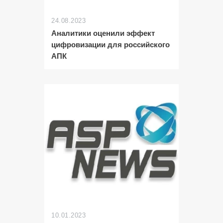
24.08.2023
Аналитики оценили эффект
цифровизации для российского
АПК
10.01.2023