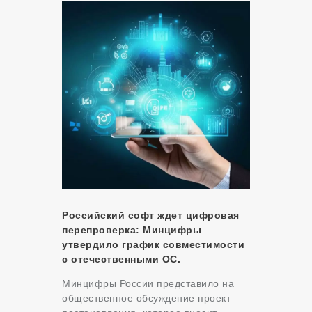
Российский софт ждет цифровая
перепроверка: Минцифры
утвердило график совместимости
с отечественными ОС.
Минцифры России представило на
общественное обсуждение проект