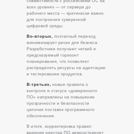
совместимости с российскими ОС на
всех уровнях — от сервера до
рабочего места — критически важно
для построения суверенной
цифровой среды.
Во-вторых,
поэтапный переход
минимизирует риски для бизнеса.
Разработчики получают четкий и
предсказуемый горизонт
планирования, что позволяет
распределить ресурсы на адаптацию
и тестирование продуктов.
В-третьих,
новые правила о
контроле и статусе «доверенного
ПО» направлены на повышение
прозрачности и безопасности
цепочек поставок программного
обеспечения.
В итоге, корректировка правил
ведения реестра ПО демонстрирует