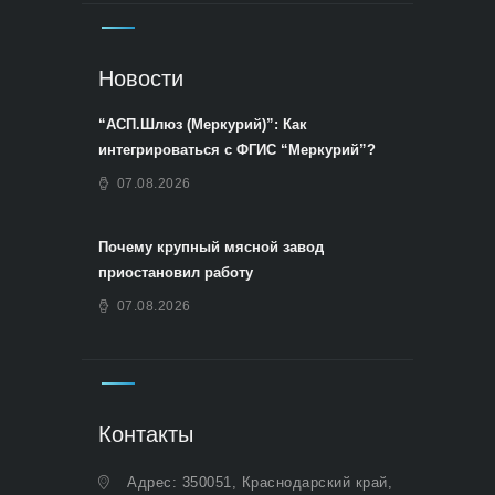
Новости
“АСП.Шлюз (Меркурий)”: Как
интегрироваться с ФГИС “Меркурий”?
07.08.2026
Почему крупный мясной завод
приостановил работу
07.08.2026
Контакты
Адрес: 350051, Краснодарский край,