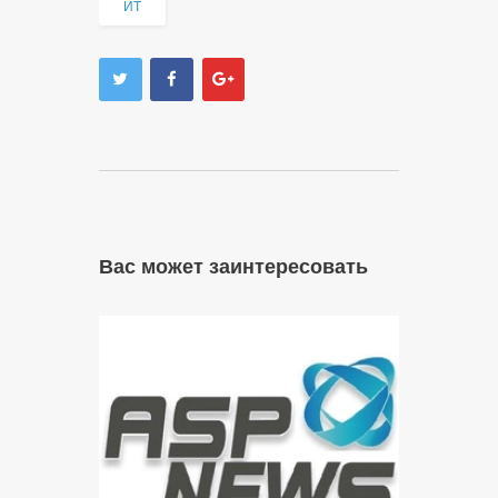
ИТ
Вас может заинтересовать