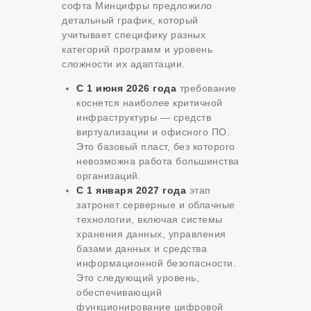
софта Минцифры предложило
детальный график, который
учитывает специфику разных
категорий программ и уровень
сложности их адаптации.
С 1 июня 2026 года
требование
коснется наиболее критичной
инфраструктуры — средств
виртуализации и офисного ПО.
Это базовый пласт, без которого
невозможна работа большинства
организаций.
С 1 января 2027 года
этап
затронет серверные и облачные
технологии, включая системы
хранения данных, управления
базами данных и средства
информационной безопасности.
Это следующий уровень,
обеспечивающий
функционирование цифровой