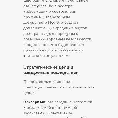
Еще одним значимым изменением
станет указание в реестре
информации о соответствии
программы требованиям
доверенного ПО. Это создаст
дополнительную градацию внутри
реестра, выделяя продукты с
повышенным уровнем безопасности
и надежности, что будет важным
ориентиром для госзаказчиков и
компаний с госучастием.
Стратегические цели и
ожидаемые последствия
Предлагаемые изменения
преследуют несколько стратегических
целей.
Во-первых,
это создание целостной
и независимой программной
экосистемы. Обеспечение