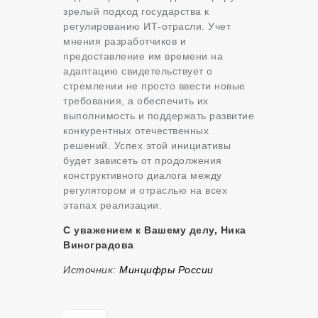
зрелый подход государства к
регулированию ИТ-отрасли. Учет
мнения разработчиков и
предоставление им времени на
адаптацию свидетельствует о
стремлении не просто ввести новые
требования, а обеспечить их
выполнимость и поддержать развитие
конкурентных отечественных
решений. Успех этой инициативы
будет зависеть от продолжения
конструктивного диалога между
регулятором и отраслью на всех
этапах реализации.
С уважением к Вашему делу, Ника
Виноградова
Источник:
Минцифры России