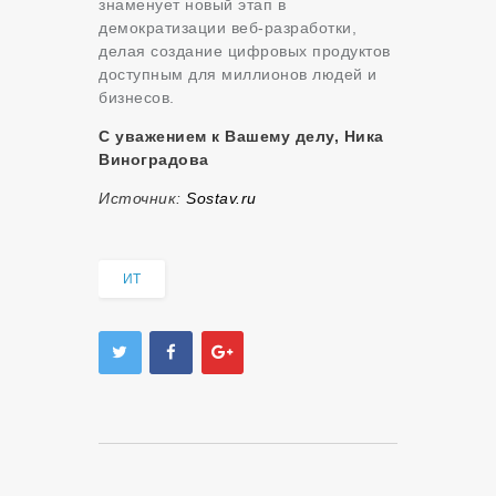
знаменует новый этап в
демократизации веб-разработки,
делая создание цифровых продуктов
доступным для миллионов людей и
бизнесов.
С уважением к Вашему делу, Ника
Виноградова
Источник:
Sostav.ru
ИТ