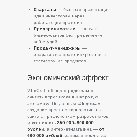
Стартапы
— быстрая презентация
идеи инвесторам через
работающий прототип
Предприниматели
— запуск
бизнес-сайтов без привлечения
веб-студий
Продакт-менеджеры
—
оперативное прототипирование и
тестирование продуктов
Экономический эффект
VibeCraft обещает радикально
снизить порог входа в цифровую
экономику. По данным «Яндекса»,
создание простого корпоративного
сайта с привлечением разработчиков
может стоить
350 000–800 000
рублей
, а интернет-магазина —
от
600 000 рублей
, занимая несколько