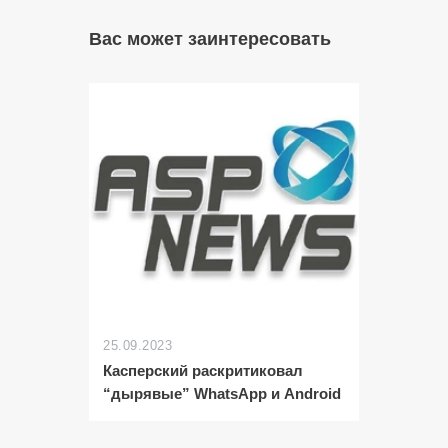
Вас может заинтересовать
25.09.2023
Касперский раскритиковал
“дырявые” WhatsApp и Android