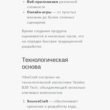
Веб-приложения
различной
сложности
Онлайн-игры
— от простых
механик до более сложных
сценариев
Время создания продукта
оценивается в несколько часов, что
на порядки быстрее традиционной
разработки
.
Технологическая
основа
VibeCraft построен на
технологической экосистеме Yandex
B2B Tech, объединяющей несколько
ключевых компонентов
:
SourceCraft
— обеспечивает
хранение и разработку кода,