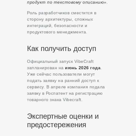
продукт по текстовому описанию»
.
Роль разработчиков сместится в
сторону архитектуры, сложных
интеграций, безопасности и
продуктового менеджмента
.
Как получить доступ
Официальный запуск VibeCraft
запланирован на
июнь 2026 года
.
Уже сейчас пользователи могут
подать заявку на ранний доступ к
сервису. В апреле компания подала
заявку в Роспатент на регистрацию
товарного знака Vibecraft
.
Экспертные оценки и
предостережения