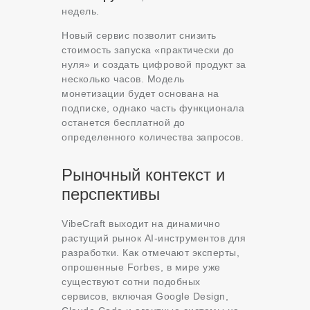
недель
.
Новый сервис позволит снизить
стоимость запуска «практически до
нуля» и создать цифровой продукт за
несколько часов
. Модель
монетизации будет основана на
подписке, однако часть функционала
останется бесплатной до
определенного количества запросов
.
Рыночный контекст и
перспективы
VibeCraft выходит на динамично
растущий рынок AI-инструментов для
разработки. Как отмечают эксперты,
опрошенные Forbes, в мире уже
существуют сотни подобных
сервисов, включая Google Design,