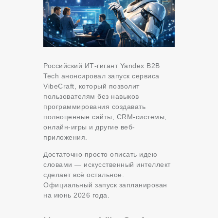
Российский ИТ-гигант Yandex B2B
Tech анонсировал запуск сервиса
VibeCraft, который позволит
пользователям без навыков
программирования создавать
полноценные сайты, CRM-системы,
онлайн-игры и другие веб-
приложения.
Достаточно просто описать идею
словами — искусственный интеллект
сделает всё остальное.
Официальный запуск запланирован
на июнь 2026 года
.