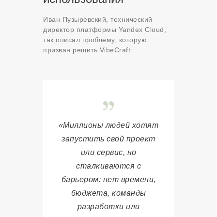
Иван Пузыревский, технический
директор платформы Yandex Cloud,
так описал проблему, которую
призван решить VibeCraft
:
«Миллионы людей хотят
запустить свой проект
или сервис, но
сталкиваются с
барьером: нет времени,
бюджета, команды
разработки или