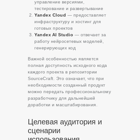
управление версиями,
тестирование и развертывание
Yandex Cloud
— предоставляет
инфраструктуру и хостинг для
готовых проектов
Yandex AI Studio
— отвечает за
работу нейросетевых моделей,
генерирующих код
Важной особенностью является
полная доступность исходного кода
каждого проекта в репозитории
SourceCraft. Это означает, что при
необходимости созданный продукт
можно передать профессиональному
разработчику для дальнейшей
доработки и масштабирования
.
Целевая аудитория и
сценарии
использования