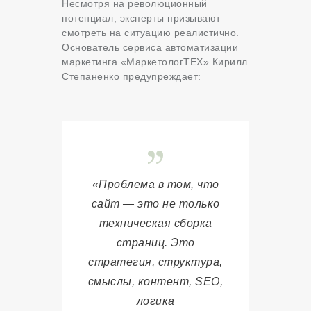
Несмотря на революционный
потенциал, эксперты призывают
смотреть на ситуацию реалистично.
Основатель сервиса автоматизации
маркетинга «МаркетологТЕХ» Кирилл
Степаненко предупреждает
:
«Проблема в том, что
сайт — это не только
техническая сборка
страниц. Это
стратегия, структура,
смыслы, контент, SEO,
логика