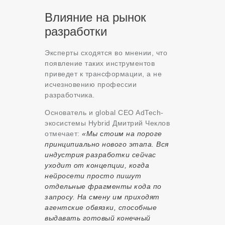
Влияние на рынок
разработки
Эксперты сходятся во мнении, что
появление таких инструментов
приведет к трансформации, а не
исчезновению профессии
разработчика
.
Основатель и global CEO AdTech-
экосистемы Hybrid Дмитрий Чеклов
отмечает:
«Мы стоим на пороге
принципиально нового этапа. Вся
индустрия разработки сейчас
уходит от концепции, когда
нейросети просто пишут
отдельные фрагменты кода по
запросу. На смену им приходят
агентские обвязки, способные
выдавать готовый конечный