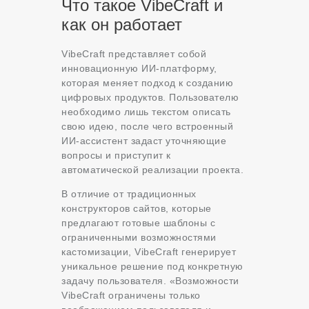
Что такое VibeCraft и
как он работает
VibeCraft представляет собой
инновационную ИИ-платформу,
которая меняет подход к созданию
цифровых продуктов. Пользователю
необходимо лишь текстом описать
свою идею, после чего встроенный
ИИ-ассистент задаст уточняющие
вопросы и приступит к
автоматической реализации проекта
.
В отличие от традиционных
конструкторов сайтов, которые
предлагают готовые шаблоны с
ограниченными возможностями
кастомизации, VibeCraft генерирует
уникальное решение под конкретную
задачу пользователя. «Возможности
VibeCraft ограничены только