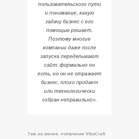
пользовательского пути
и понимание, какую
задачу бизнес с его
помощью решает.
Поэтому многие
компании даже после
запуска переделывают
сайт: формально он
есть, но он не отражает
бизнес, плохо продает
или технологически
собран неправильно».
Тем не менее, появление VibeCraft