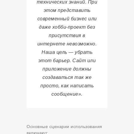
технических знаний. При
этом представить
современный бизнес или
даже хобби-проект без
присутствия в
интернете невозможно.
Наша цель — убрать
этот барьер. Сайт или
приложение должны
создаваться так же
просто, как написать
сообщение».
Основные сценарии использования
включают
: