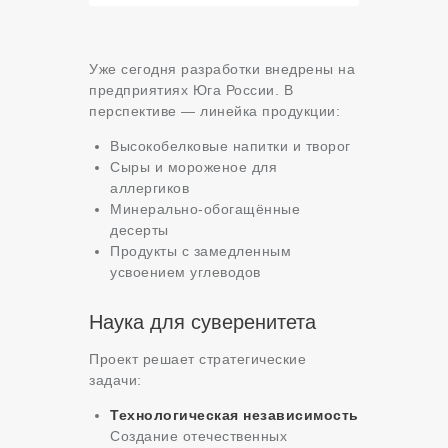
Уже сегодня разработки внедрены на
предприятиях Юга России. В
перспективе — линейка продукции:
Высокобелковые напитки и творог
Сыры и мороженое для
аллергиков
Минерально-обогащённые
десерты
Продукты с замедленным
усвоением углеводов
Наука для суверенитета
Проект решает стратегические
задачи:
Технологическая независимость
Создание отечественных