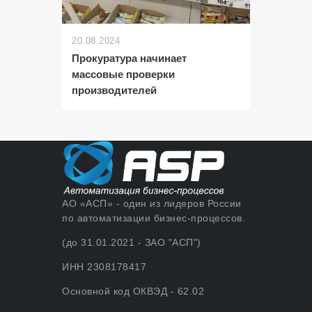
20.08.2024
Прокуратура начинает
массовые проверки
производителей
АО «АСП» - один из лидеров России
по автоматизации бизнес-процессов.
(до 31.01.2021 - ЗАО "АСП")
ИНН 2308178417
Основной код ОКВЭД - 62.02