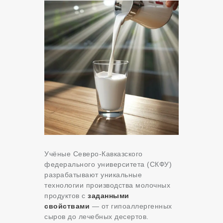
Учёные Северо-Кавказского
федерального университета (СКФУ)
разрабатывают уникальные
технологии производства молочных
продуктов с
заданными
свойствами
— от гипоаллергенных
сыров до лечебных десертов.