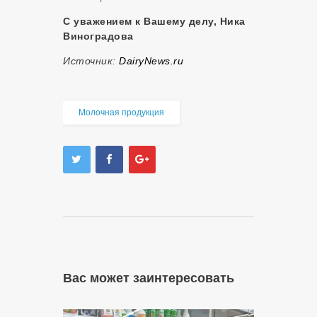
С уважением к Вашему делу, Ника
Виноградова
Источник:
DairyNews.ru
Молочная продукция
Вас может заинтересовать