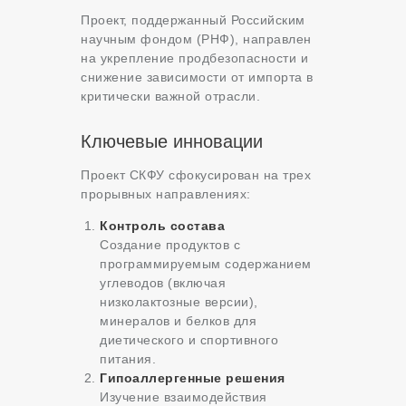
Проект, поддержанный Российским
научным фондом (РНФ), направлен
на укрепление продбезопасности и
снижение зависимости от импорта в
критически важной отрасли.
Ключевые инновации
Проект СКФУ сфокусирован на трех
прорывных направлениях:
Контроль состава
Создание продуктов с
программируемым содержанием
углеводов (включая
низколактозные версии),
минералов и белков для
диетического и спортивного
питания.
Гипоаллергенные решения
Изучение взаимодействия