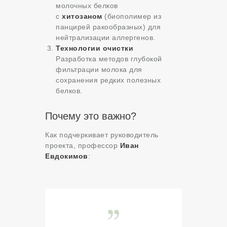
молочных белков
с
хитозаном
(биополимер из
панцирей ракообразных) для
нейтрализации аллергенов.
Технологии очистки
Разработка методов глубокой
фильтрации молока для
сохранения редких полезных
белков.
Почему это важно?
Как подчеркивает руководитель
проекта, профессор
Иван
Евдокимов
: