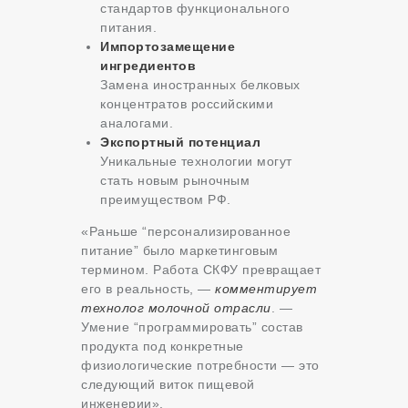
стандартов функционального
питания.
Импортозамещение
ингредиентов
Замена иностранных белковых
концентратов российскими
аналогами.
Экспортный потенциал
Уникальные технологии могут
стать новым рыночным
преимуществом РФ.
«Раньше “персонализированное
питание” было маркетинговым
термином. Работа СКФУ превращает
его в реальность, —
комментирует
технолог молочной отрасли
. —
Умение “программировать” состав
продукта под конкретные
физиологические потребности — это
следующий виток пищевой
инженерии».