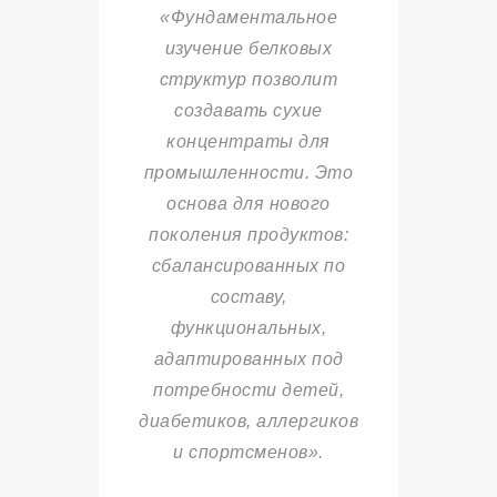
«Фундаментальное
изучение белковых
структур позволит
создавать сухие
концентраты для
промышленности. Это
основа для нового
поколения продуктов:
сбалансированных по
составу,
функциональных,
адаптированных под
потребности детей,
диабетиков, аллергиков
и спортсменов».