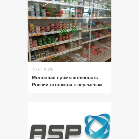
10.02.2025
Молочная промышленность
России готовится к переменам