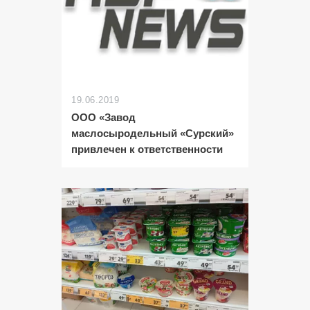
19.06.2019
ООО «Завод
маслосыродельный «Сурский»
привлечен к ответственности