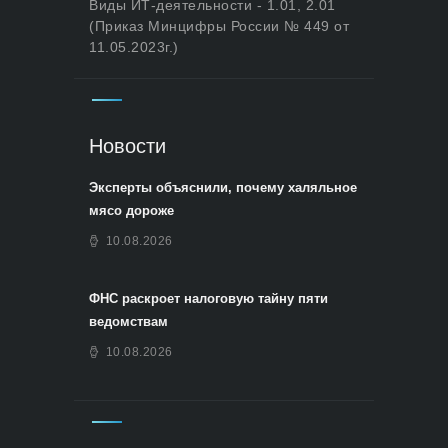
Виды ИТ-деятельности - 1.01, 2.01
(Приказ Минцифры России № 449 от
11.05.2023г.)
Новости
Эксперты объяснили, почему халяльное
мясо дороже
10.08.2026
ФНС раскроет налоговую тайну пяти
ведомствам
10.08.2026