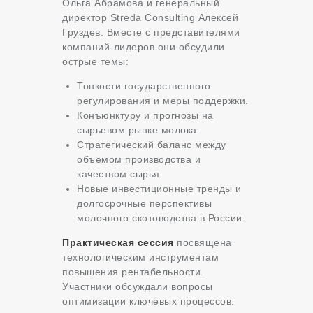
Ольга Абрамова и генеральный
директор Streda Consulting Алексей
Груздев. Вместе с представителями
компаний-лидеров они обсудили
острые темы:
Тонкости государственного
регулирования и меры поддержки.
Конъюнктуру и прогнозы на
сырьевом рынке молока.
Стратегический баланс между
объемом производства и
качеством сырья.
Новые инвестиционные тренды и
долгосрочные перспективы
молочного скотоводства в России.
Практическая сессия
посвящена
технологическим инструментам
повышения рентабельности.
Участники обсуждали вопросы
оптимизации ключевых процессов: