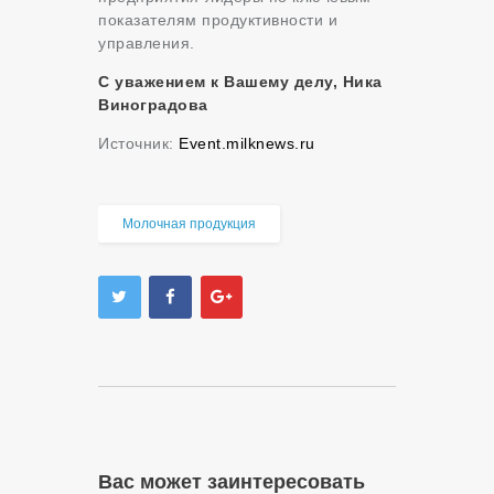
показателям продуктивности и
управления.
С уважением к Вашему делу, Ника
Виноградова
Источник:
Еvent.milknews.ru
Молочная продукция
Вас может заинтересовать