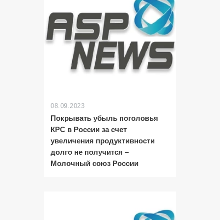
08.09.2023
Покрывать убыль поголовья
КРС в России за счет
увеличения продуктивности
долго не получится –
Молочный союз России