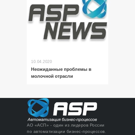
10.04.2020
Неожиданные проблемы в
молочной отрасли
АО «АСП» - один из лидеров России
по автоматизации бизнес-процессов.