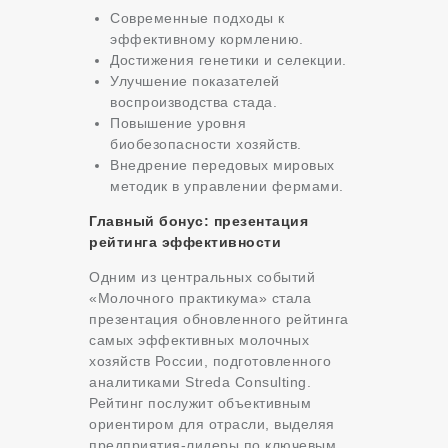
Современные подходы к
эффективному кормлению.
Достижения генетики и селекции.
Улучшение показателей
воспроизводства стада.
Повышение уровня
биобезопасности хозяйств.
Внедрение передовых мировых
методик в управлении фермами.
Главный бонус: презентация
рейтинга эффективности
Одним из центральных событий
«Молочного практикума» стала
презентация обновленного рейтинга
самых эффективных молочных
хозяйств России, подготовленного
аналитиками Streda Consulting.
Рейтинг послужит объективным
ориентиром для отрасли, выделяя
предприятия-лидеры по ключевым