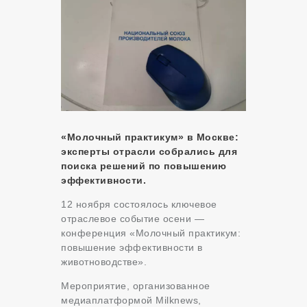
«Молочный практикум» в Москве:
эксперты отрасли собрались для
поиска решений по повышению
эффективности.
12 ноября состоялось ключевое
отраслевое событие осени —
конференция «Молочный практикум:
повышение эффективности в
животноводстве».
Мероприятие, организованное
медиаплатформой Milknews,